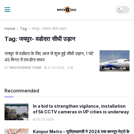
Home
Tag
जयपुर- वडोदरा सीधी उड़ान
Tag:
जयपुर- वडोदरा सीधी उड़ान
जयपुर से वडोदरा के लिए आज से शुरू हुई सीधी उड़ान, 1 घंटे
45 मिनट में तय होगा सफर
BY
KNOCKSENSE TEAM
31.03.2026
0
Recommended
In a bid to strengthen vigilance, installation
of 5k CCTV cameras in UP cities is underway
30.03.2026
Kanpur Metro – यूपीएमआरसी ने 2024 तक कानपुर मेट्रो के