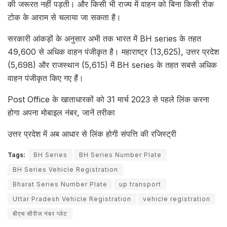
की जरूरत नहीं पड़ती। और किसी भी राज्य में वाहन को बिना किसी रोक
टोक के आराम से चलाया जा सकता है।
सरकारी आंकड़ों के अनुसार अभी तक भारत में BH series के तहत
49,600 से अधिक वाहन पंजीकृत है। महाराष्ट्र (13,625), उत्तर प्रदेश
(5,698) और राजस्थान (5,615) में BH series के तहत सबसे अधिक
वाहन पंजीकृत किए गए हैं।
Post Office के खाताधारकों को 31 मार्च 2023 से पहले लिंक करना
होगा अपना मोबाइल नंबर, जानें तरीका
उत्तर प्रदेश में अब आधार से लिंक होगी संपत्ति की रजिस्ट्री
Tags:
BH Series
BH Series Number Plate
BH Series Vehicle Registration
Bharat Series Number Plate
up transport
Uttar Pradesh Vehicle Registration
vehicle registration
बीएच सीरीज नंबर प्लेट