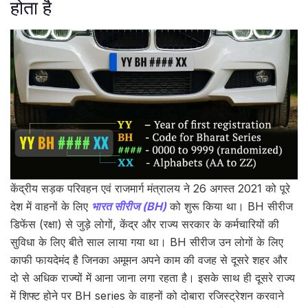
होता है
केंद्रीय सड़क परिवहन एवं राजमार्ग मंत्रालय ने 26 अगस्त 2021 को पूरे
देश में वाहनों के लिए
भारत सीरीज (BH)
को शुरू किया था। BH सीरीज
डिफेंस (रक्षा) से जुड़े लोगों, केंद्र और राज्य सरकार के कर्मचारियों की
सुविधा के लिए बीते साल लाया गया था। BH सीरीज उन लोगों के लिए
काफी फायदेमंद है जिनका अमूमन अपने काम की वजह से दूसरे शहर और
दो से अधिक राज्यों में आना जाना लगा रहता है। इसके साथ ही दूसरे राज्य
में शिफ्ट होने पर BH series के वाहनों को दोबारा रजिस्ट्रेशन करवाने