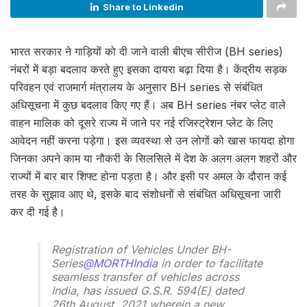
Share to Linkedin
भारत सरकार ने गाड़ियों को दी जाने वाली बीएच सीरीज (BH series)
नंबरों में बड़ा बदलाव करते हुए इसका दायरा बढ़ा दिया है। केंद्रीय सड़क
परिवहन एवं राजमार्ग मंत्रालय के अनुसार BH series से संबंधित
अधिसूचना में कुछ बदलाव किए गए हैं। अब BH series नंबर प्लेट वाले
वाहन मालिक को दूसरे राज्य में जाने पर नई रजिस्ट्रेशन प्लेट के लिए
आवेदन नहीं करना पड़ेगा। इस व्यवस्था से उन लोगों को खास फायदा होगा
जिनका अपने काम या नौकरी के सिलसिले में देश के अलग अलग शहरों और
राज्यों में बार बार शिफ्ट होना पड़ता है। और इसी पर अमल के दौरान कई
तरह के सुझाव आए थे, इसके बाद संशोधनों से संबंधित अधिसूचना जारी
कर दी गई है।
Registration of Vehicles Under BH-
Series
@MORTHIndia
in order to facilitate
seamless transfer of vehicles across
India, has issued G.S.R. 594(E) dated
26th August, 2021 wherein a new