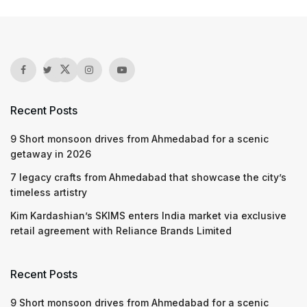
Recent Posts
9 Short monsoon drives from Ahmedabad for a scenic
getaway in 2026
7 legacy crafts from Ahmedabad that showcase the city’s
timeless artistry
Kim Kardashian’s SKIMS enters India market via exclusive
retail agreement with Reliance Brands Limited
Recent Posts
9 Short monsoon drives from Ahmedabad for a scenic