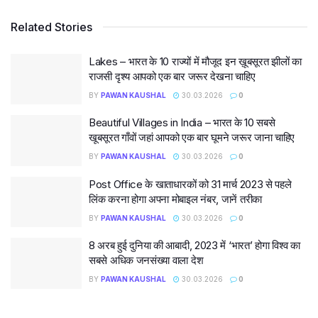
Related Stories
Lakes – भारत के 10 राज्यों में मौजूद इन ख़ूबसूरत झीलों का
राजसी दृश्य आपको एक बार जरूर देखना चाहिए
BY
PAWAN KAUSHAL
30.03.2026
0
Beautiful Villages in India – भारत के 10 सबसे
खूबसूरत गाँवों जहां आपको एक बार घूमने जरूर जाना चाहिए
BY
PAWAN KAUSHAL
30.03.2026
0
Post Office के खाताधारकों को 31 मार्च 2023 से पहले
लिंक करना होगा अपना मोबाइल नंबर, जानें तरीका
BY
PAWAN KAUSHAL
30.03.2026
0
8 अरब हुई दुनिया की आबादी, 2023 में ‘भारत’ होगा विश्व का
सबसे अधिक जनसंख्या वाला देश
BY
PAWAN KAUSHAL
30.03.2026
0