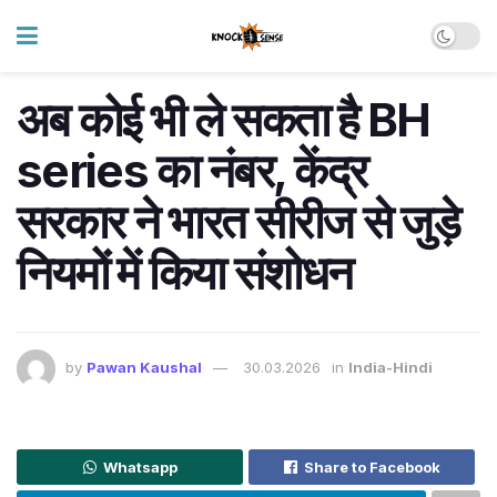
अब कोई भी ले सकता है BH
series का नंबर, केंद्र
सरकार ने भारत सीरीज से जुड़े
नियमों में किया संशोधन
by
Pawan Kaushal
30.03.2026
in
India-Hindi
Whatsapp
Share to Facebook