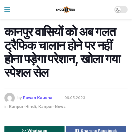
कानपुर वासियों को अब गलत
ट्रैफिक चालान होने पर नहीं
होना पड़ेगा परेशान, खोला गया
स्पेशल सेल
by
Pawan Kaushal
09.05.2023
in
Kanpur-Hindi
,
Kanpur-News
Whatsapp
Share to Facebook