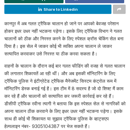
Share to Linkedin
कानपुर में अब गलत ट्रैफिक चालान हो जाने पर आपको बेवजह परेशान
होकर इधर उधर नहीं भटकना पड़ेगा। इसके लिए ट्रैफिक विभाग ने गलत
चालानों को ठीक और निरस्त करने के लिए स्पेशल क्रॉस चेकिंग सेल बना
दिया है। इस सेल में जाकर कोई भी व्यक्ति अपना चालान ले जाकर
सत्यापित करवाकर उसे निरस्त या ठीक करवा सकता है।
वाहनों के चालान के दौरान कई बार गलत फीडिंग की वजह से गलत चालान
की लगातार शिकायतें आ रही थीं। और अब इसकी मॉनिटरिंग के लिए
ट्रैफिक पुलिस ने इंटीग्रेटेड ट्रैफिक मैनेजमेंट सिस्टम कंट्रोल रूम में
मॉनिटरिंग डेस्क बनाई गई है। इस टीम में 8 सदस्य है जो दो शिफ्ट मैं काम
कर रहे हैं और चालानों को सत्यापित कर जरूरी कार्रवाई कर रहे हैं।
डीसीपी ट्रैफिक रवीना त्यागी ने बताया कि इस स्पेशल सेल से नागरिकों को
अपना चालान ठीक करवाने के लिए इधर उधर नहीं भटकना पड़ेगा। इसके
साथ ही कोई भी शिकायत या सुझाव ट्रैफिक पुलिस के व्हाट्सएप
हेल्पलाइन नंबर- 9305104387 पर भेज सकते हैं।