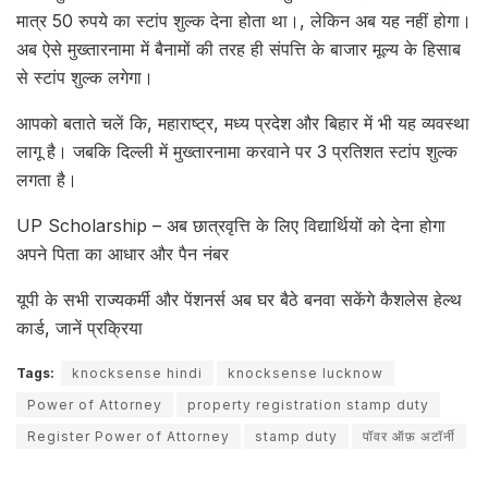
मात्र 50 रुपये का स्टांप शुल्क देना होता था।, लेकिन अब यह नहीं होगा।
अब ऐसे मुख्तारनामा में बैनामों की तरह ही संपत्ति के बाजार मूल्य के हिसाब
से स्टांप शुल्क लगेगा।
आपको बताते चलें कि, महाराष्ट्र, मध्य प्रदेश और बिहार में भी यह व्यवस्था
लागू है। जबकि दिल्ली में मुख्तारनामा करवाने पर 3 प्रतिशत स्टांप शुल्क
लगता है।
UP Scholarship – अब छात्रवृत्ति के लिए विद्यार्थियों को देना होगा
अपने पिता का आधार और पैन नंबर
यूपी के सभी राज्यकर्मी और पेंशनर्स अब घर बैठे बनवा सकेंगे कैशलेस हेल्थ
कार्ड, जानें प्रक्रिया
Tags:
knocksense hindi
knocksense lucknow
Power of Attorney
property registration stamp duty
Register Power of Attorney
stamp duty
पॉवर ऑफ़ अटॉर्नी