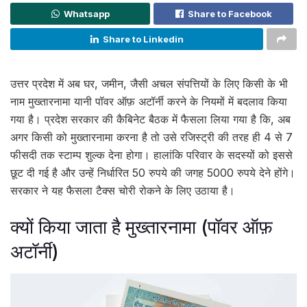
Whatsapp
Share to Facebook
Share to Linkedin
उत्तर प्रदेश में अब घर, जमीन, जैसी अचल संपत्तियों के लिए किसी के भी
नाम मुख्तारनामा यानी पॉवर ऑफ़ अटॉर्नी करने के नियमों में बदलाव किया
गया है। प्रदेश सरकार की कैबिनेट बैठक में फैसला लिया गया है कि, अब
अगर किसी को मुख्तारनामा करना है तो उसे रजिस्ट्री की तरह ही 4 से 7
फीसदी तक स्टाम्प शुल्क देना होगा। हालांकि परिवार के सदस्यों को इससे
छूट दी गई है और उन्हें निर्धारित 50 रुपये की जगह 5000 रुपये देने होंगे।
सरकार ने यह फैसला टैक्स चोरी रोकने के लिए उठाया है।
क्यों किया जाता है मुख्तारनामा (पॉवर ऑफ़
अटॉर्नी)