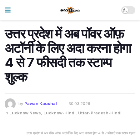
उत्तर प्रदेश में अब पॉवर ऑफ़
अटॉर्नी के लिए अदा करना होगा
4 से 7 फीसदी तक स्टाम्प
शुल्क
by
Pawan Kaushal
30.03.2026
in
Lucknow News
,
Lucknow-Hindi
,
Uttar-Pradesh-Hindi
उत्तर प्रदेश में अब पॉवर ऑफ़ अटॉर्नी के लिए अदा करना होगा 4 से 7 फीसदी तक स्टाम्प शुल्क