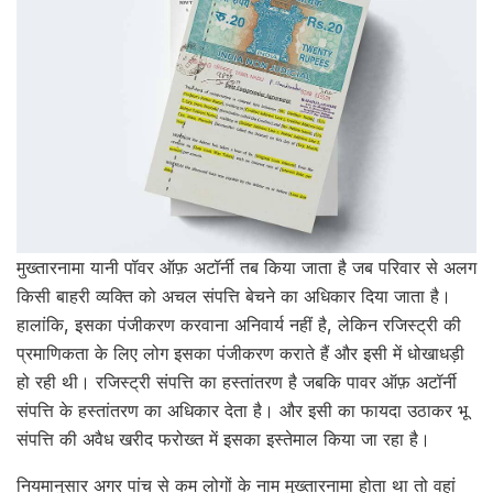
मुख्तारनामा यानी पॉवर ऑफ़ अटॉर्नी तब किया जाता है जब परिवार से अलग
किसी बाहरी व्यक्ति को अचल संपत्ति बेचने का अधिकार दिया जाता है।
हालांकि, इसका पंजीकरण करवाना अनिवार्य नहीं है, लेकिन रजिस्ट्री की
प्रमाणिकता के लिए लोग इसका पंजीकरण कराते हैं और इसी में धोखाधड़ी
हो रही थी। रजिस्ट्री संपत्ति का हस्तांतरण है जबकि पावर ऑफ़ अटॉर्नी
संपत्ति के हस्तांतरण का अधिकार देता है। और इसी का फायदा उठाकर भू
संपत्ति की अवैध खरीद फरोख्त में इसका इस्तेमाल किया जा रहा है।
नियमानुसार अगर पांच से कम लोगों के नाम मुख्तारनामा होता था तो वहां