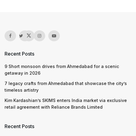
Recent Posts
9 Short monsoon drives from Ahmedabad for a scenic
getaway in 2026
7 legacy crafts from Ahmedabad that showcase the city’s
timeless artistry
Kim Kardashian’s SKIMS enters India market via exclusive
retail agreement with Reliance Brands Limited
Recent Posts