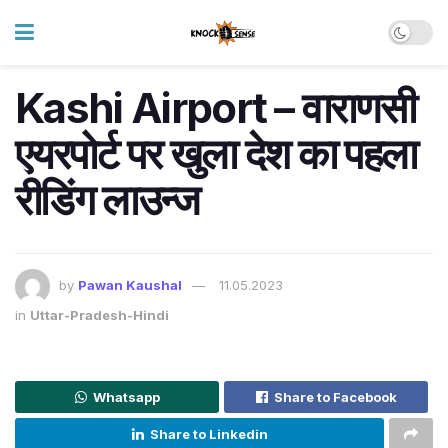
Kashi Airport – वाराणसी
एयरपोर्ट पर खुला देश का पहला
रीडिंग लाउन्ज
by
Pawan Kaushal
11.05.2023
in
Uttar-Pradesh-Hindi
Whatsapp
Share to Facebook
Share to Linkedin