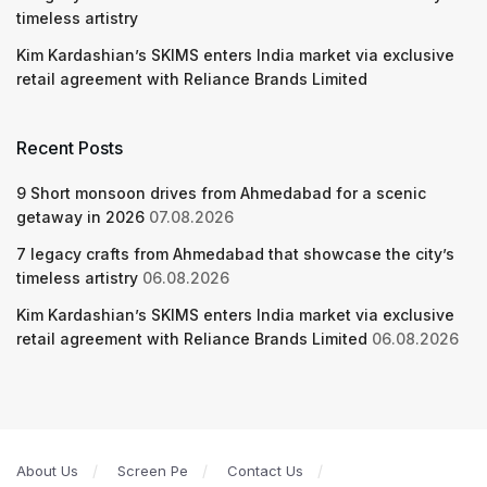
timeless artistry
Kim Kardashian’s SKIMS enters India market via exclusive
retail agreement with Reliance Brands Limited
Recent Posts
9 Short monsoon drives from Ahmedabad for a scenic
getaway in 2026
07.08.2026
7 legacy crafts from Ahmedabad that showcase the city’s
timeless artistry
06.08.2026
Kim Kardashian’s SKIMS enters India market via exclusive
retail agreement with Reliance Brands Limited
06.08.2026
About Us
Screen Pe
Contact Us