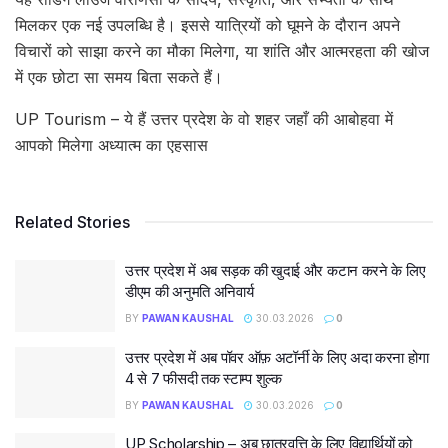
मिलकर एक नई उपलब्धि है। इससे यात्रियों को घूमने के दौरान अपने
विचारों को साझा करने का मौका मिलेगा, या शांति और आत्मरहता की खोज
में एक छोटा सा समय बिता सकते हैं।
UP Tourism – ये हैं उत्तर प्रदेश के वो शहर जहाँ की आबोहवा में
आपको मिलेगा अध्यात्म का एहसास
Related Stories
उत्तर प्रदेश में अब सड़क की खुदाई और कटान करने के लिए
डीएम की अनुमति अनिवार्य
BY
PAWAN KAUSHAL
30.03.2026
0
उत्तर प्रदेश में अब पॉवर ऑफ़ अटॉर्नी के लिए अदा करना होगा
4 से 7 फीसदी तक स्टाम्प शुल्क
BY
PAWAN KAUSHAL
30.03.2026
0
UP Scholarship – अब छात्रवृत्ति के लिए विद्यार्थियों को