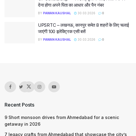
देना होगा अपने पिता का आधार और पैन नंबर
BY
PAWAN KAUSHAL
30.03.2026
0
UPSRTC – लखनऊ, कानपुर समेत 8 शहरों के लिए चलाई
जाएंगी 100 इलेक्ट्रिक एसी बसें
BY
PAWAN KAUSHAL
30.03.2026
0
Recent Posts
9 Short monsoon drives from Ahmedabad for a scenic
getaway in 2026
7 legacy crafts from Ahmedabad that showcase the city’s