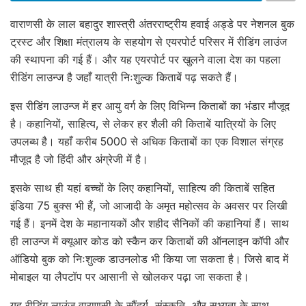
वाराणसी के लाल बहादुर शास्त्री अंतरराष्ट्रीय हवाई अड्डे पर नेशनल बुक
ट्रस्ट और शिक्षा मंत्रालय के सहयोग से एयरपोर्ट परिसर में रीडिंग लाउंज
की स्थापना की गई हैं। और यह एयरपोर्ट पर खुलने वाला देश का पहला
रीडिंग लाउन्ज है जहाँ यात्री निःशुल्क किताबें पढ़ सकते हैं।
इस रीडिंग लाउन्ज में हर आयु वर्ग के लिए विभिन्न किताबों का भंडार मौजूद
है। कहानियों, साहित्य, से लेकर हर शैली की किताबें यात्रियों के लिए
उपलब्ध है। यहाँ करीब 5000 से अधिक किताबों का एक विशाल संग्रह
मौजूद है जो हिंदी और अंग्रेजी में है।
इसके साथ ही यहां बच्चों के लिए कहानियों, साहित्य की किताबें सहित
इंडिया 75 बुक्स भी हैं, जो आजादी के अमृत महोत्सव के अवसर पर लिखी
गई हैं। इनमें देश के महानायकों और शहीद सैनिकों की कहानियां हैं। साथ
ही लाउन्ज में क्यूआर कोड को स्कैन कर किताबों की ऑनलाइन कॉपी और
ऑडियो बुक को निःशुल्क डाउनलोड भी किया जा सकता है। जिसे बाद में
मोबाइल या लैपटॉप पर आसानी से खोलकर पढ़ा जा सकता है।
यह रीडिंग लाउंज वाराणसी के सौंदर्य, संस्कृति, और सभ्यता के साथ