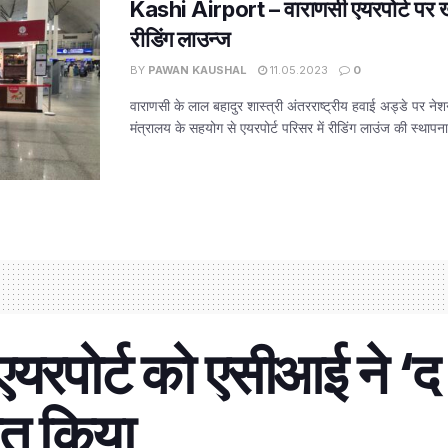
Kashi Airport – वाराणसी एयरपोर्ट पर ख
रीडिंग लाउन्ज
BY
PAWAN KAUSHAL
11.05.2023
0
वाराणसी के लाल बहादुर शास्त्री अंतरराष्ट्रीय हवाई अड्डे पर ने
मंत्रालय के सहयोग से एयरपोर्ट परिसर में रीडिंग लाउंज की स्थापना 
एयरपोर्ट को एसीआई ने 
ित किया