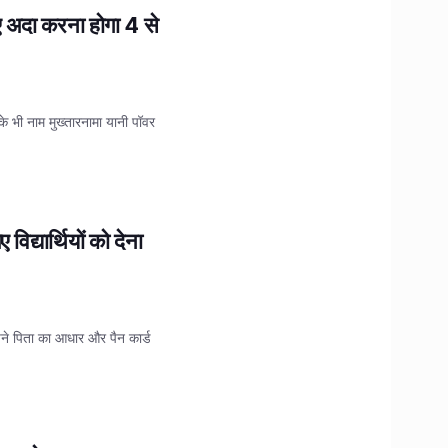
िए अदा करना होगा 4 से
के भी नाम मुख्तारनामा यानी पॉवर
द्यार्थियों को देना
 अपने पिता का आधार और पैन कार्ड