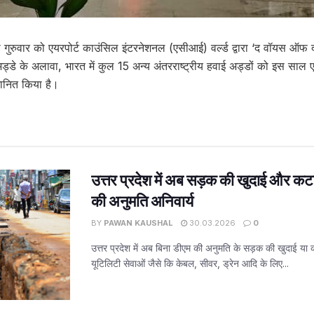
ो गुरुवार को एयरपोर्ट काउंसिल इंटरनेशनल (एसीआई) वर्ल्ड द्वारा ‘द वॉयस ऑफ
ड्डे के अलावा, भारत में कुल 15 अन्य अंतरराष्ट्रीय हवाई अड्डों को इस साल ए
्मानित किया है।
उत्तर प्रदेश में अब सड़क की खुदाई और कट
की अनुमति अनिवार्य
BY
PAWAN KAUSHAL
30.03.2026
0
उत्तर प्रदेश में अब बिना डीएम की अनुमति के सड़क की खुदाई या
यूटिलिटी सेवाओं जैसे कि केबल, सीवर, ड्रेन आदि के लिए...