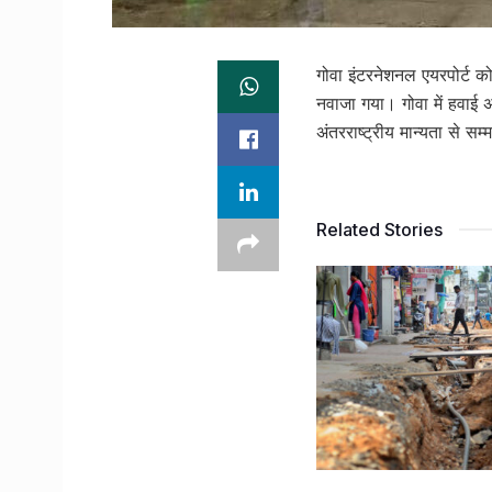
गोवा इंटरनेशनल एयरपोर्ट क
नवाजा गया। गोवा में हवाई अ
अंतरराष्ट्रीय मान्यता से सम
Related Stories