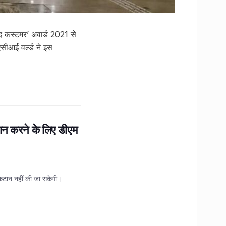
 द कस्टमर’ अवार्ड 2021 से
सीआई वर्ल्ड ने इस
ान करने के लिए डीएम
 कटान नहीं की जा सकेगी।