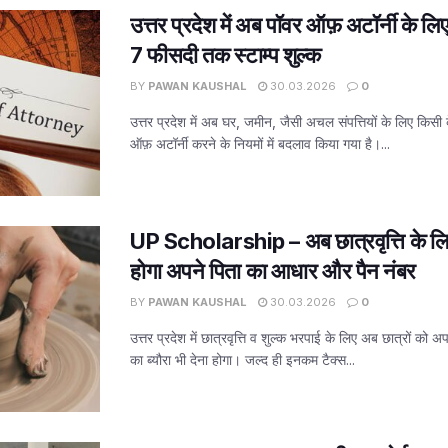
उत्तर प्रदेश में अब पॉवर ऑफ़ अटॉर्नी के ल
7 फीसदी तक स्टाम्प शुल्क
BY
PAWAN KAUSHAL
30.03.2026
0
उत्तर प्रदेश में अब घर, जमीन, जैसी अचल संपत्तियों के लिए किसी 
ऑफ़ अटॉर्नी करने के नियमों में बदलाव किया गया है।...
UP Scholarship – अब छात्रवृत्ति के लिए वि
होगा अपने पिता का आधार और पैन नंबर
BY
PAWAN KAUSHAL
30.03.2026
0
उत्तर प्रदेश में छात्रवृत्ति व शुल्क भरपाई के लिए अब छात्रों को
का ब्यौरा भी देना होगा। जल्द ही इनकम टैक्स...