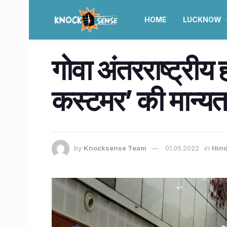
HOME
LUCKNOW
गोवा अंतरराष्ट्री
कस्टमर’ की मान्यत
by
Knocksense Team
01.05.2022
in
Hind