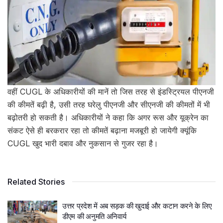
वहीं CUGL के अधिकारीयों की मानें तो जिस तरह से इंडस्ट्रियल पीएनजी
की कीमतें बढ़ी है, उसी तरह घरेलु पीएनजी और सीएनजी की कीमतों में भी
बढ़ोतरी हो सकती है। अधिकारीयों ने कहा कि अगर रूस और यूक्रेन का
संकट ऐसे ही बरकरार रहा तो कीमतें बढ़ाना मजबूरी हो जायेगी क्यूंकि
CUGL खुद भारी दबाव और नुकसान से गुजर रहा है।
Related Stories
उत्तर प्रदेश में अब सड़क की खुदाई और कटान करने के लिए
डीएम की अनुमति अनिवार्य