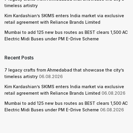
timeless artistry
Kim Kardashian’s SKIMS enters India market via exclusive
retail agreement with Reliance Brands Limited
Mumbai to add 125 new bus routes as BEST clears 1,500 AC
Electric Midi Buses under PM E-Drive Scheme
Recent Posts
7 legacy crafts from Ahmedabad that showcase the city’s
timeless artistry
06.08.2026
Kim Kardashian’s SKIMS enters India market via exclusive
retail agreement with Reliance Brands Limited
06.08.2026
Mumbai to add 125 new bus routes as BEST clears 1,500 AC
Electric Midi Buses under PM E-Drive Scheme
06.08.2026