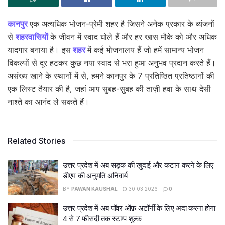
कानपुर
एक अत्यधिक भोजन-प्रेमी शहर है जिसने अनेक प्रकार के व्यंजनों
से
शहरवासियों
के जीवन में स्वाद घोले हैं और हर खास मौके को और अधिक
यादगार बनाया है। इस
शहर
में कई भोजनालय हैं जो हमें सामान्य भोजन
विकल्पों से दूर हटकर कुछ नया स्वाद से भरा हुआ अनुभव प्रदान करते हैं।
असंख्य खाने के स्थानों में से, हमने कानपुर के 7 प्रतिष्ठित प्रतिष्ठानों की
एक लिस्ट तैयार की है, जहां आप सुबह-सुबह की ताज़ी हवा के साथ देसी
नाश्ते का आनंद ले सकते हैं।
Related Stories
उत्तर प्रदेश में अब सड़क की खुदाई और कटान करने के लिए
डीएम की अनुमति अनिवार्य
BY
PAWAN KAUSHAL
30.03.2026
0
उत्तर प्रदेश में अब पॉवर ऑफ़ अटॉर्नी के लिए अदा करना होगा
4 से 7 फीसदी तक स्टाम्प शुल्क