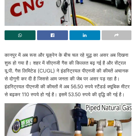
कानपुर में अब रूस और यूक्रेन के बीच चल रहे युद्ध का असर अब दिखना
शुरू हो गया है। शहर में सीएनजी गैस की किल्लत बढ़ गई है और सेंट्रल
यू.पी. गैस लिमिटेड (CUGL) ने इंडस्ट्रियल पीएनजी की कीमतें अचानक
से दोगुनी कर दी है जिससे आम जनता की जेब पर असर पड़ रहा है।
इंडस्ट्रियल पीएनजी की कीमतों में अब 56.50 रुपये स्टैंडर्ड क्यूबिक मीटर
से बढ़कर 110 रुपये हो गई है। इसमें 53.50 रुपये की वृद्धि की गई है।