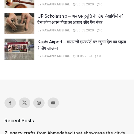
BY
PAWAN KAUSHAL
30.03.2026
0
UP Scholarship – अब छात्रवृत्ति के लिए विद्यार्थियों को
देना होगा अपने पिता का आधार और पैन नंबर
BY
PAWAN KAUSHAL
30.03.2026
0
Kashi Airport – वाराणसी एयरपोर्ट पर खुला देश का पहला
रीडिंग लाउन्ज
BY
PAWAN KAUSHAL
11.05.2023
0
Recent Posts
7 legacy crafts from Ahmedabad that showcase the city’s