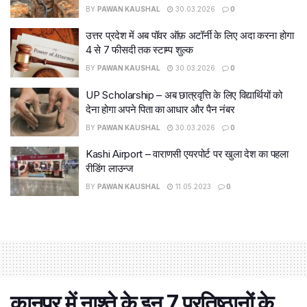
BY
PAWAN KAUSHAL
30.03.2026
0
उत्तर प्रदेश में अब पॉवर ऑफ़ अटॉर्नी के लिए अदा करना होगा
4 से 7 फीसदी तक स्टाम्प शुल्क
BY
PAWAN KAUSHAL
30.03.2026
0
UP Scholarship – अब छात्रवृत्ति के लिए विद्यार्थियों को
देना होगा अपने पिता का आधार और पैन नंबर
BY
PAWAN KAUSHAL
30.03.2026
0
Kashi Airport – वाराणसी एयरपोर्ट पर खुला देश का पहला
रीडिंग लाउन्ज
BY
PAWAN KAUSHAL
11.05.2023
0
कानपुर में नाश्ते के इन 7 प्रतिष्ठानों के