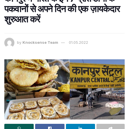
पकवानों से अपने दिन की एक ज़ायकेदार
शुरुआत करें
by
Knocksense Team
01.05.2022