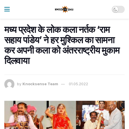
मध्य प्रदेश के लोक कला नर्तक ‘राम
सहाय पांडेय’ ने हर मुश्किल का सामना
कर अपनी कला को अंतरराष्ट्रीय मुकाम
दिलवाया
by
Knocksense Team
01.05.2022