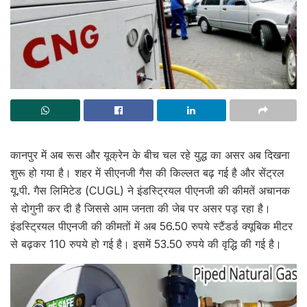
कानपुर में अब रूस और यूक्रेन के बीच चल रहे युद्ध का असर अब दिखना
शुरू हो गया है। शहर में सीएनजी गैस की किल्लत बढ़ गई है और सेंट्रल
यू.पी. गैस लिमिटेड (CUGL) ने इंडस्ट्रियल पीएनजी की कीमतें अचानक
से दोगुनी कर दी है जिससे आम जनता की जेब पर असर पड़ रहा है।
इंडस्ट्रियल पीएनजी की कीमतों में अब 56.50 रुपये स्टैंडर्ड क्यूबिक मीटर
से बढ़कर 110 रुपये हो गई है। इसमें 53.50 रुपये की वृद्धि की गई है।