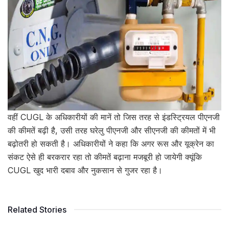
वहीं CUGL के अधिकारीयों की मानें तो जिस तरह से इंडस्ट्रियल पीएनजी
की कीमतें बढ़ी है, उसी तरह घरेलु पीएनजी और सीएनजी की कीमतों में भी
बढ़ोतरी हो सकती है। अधिकारीयों ने कहा कि अगर रूस और यूक्रेन का
संकट ऐसे ही बरकरार रहा तो कीमतें बढ़ाना मजबूरी हो जायेगी क्यूंकि
CUGL खुद भारी दबाव और नुकसान से गुजर रहा है।
Related Stories