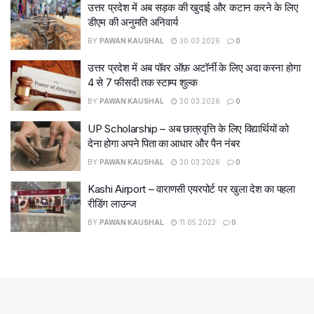
उत्तर प्रदेश में अब सड़क की खुदाई और कटान करने के लिए
डीएम की अनुमति अनिवार्य
BY
PAWAN KAUSHAL
30.03.2026
0
उत्तर प्रदेश में अब पॉवर ऑफ़ अटॉर्नी के लिए अदा करना होगा
4 से 7 फीसदी तक स्टाम्प शुल्क
BY
PAWAN KAUSHAL
30.03.2026
0
UP Scholarship – अब छात्रवृत्ति के लिए विद्यार्थियों को
देना होगा अपने पिता का आधार और पैन नंबर
BY
PAWAN KAUSHAL
30.03.2026
0
Kashi Airport – वाराणसी एयरपोर्ट पर खुला देश का पहला
रीडिंग लाउन्ज
BY
PAWAN KAUSHAL
11.05.2023
0