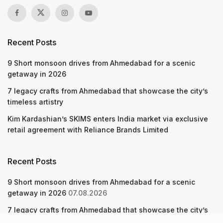
Recent Posts
9 Short monsoon drives from Ahmedabad for a scenic
getaway in 2026
7 legacy crafts from Ahmedabad that showcase the city’s
timeless artistry
Kim Kardashian’s SKIMS enters India market via exclusive
retail agreement with Reliance Brands Limited
Recent Posts
9 Short monsoon drives from Ahmedabad for a scenic
getaway in 2026
07.08.2026
7 legacy crafts from Ahmedabad that showcase the city’s
timeless artistry
06.08.2026