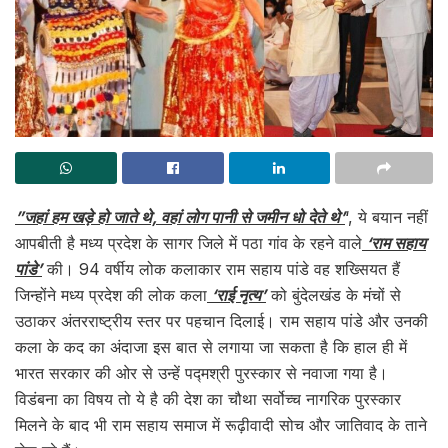
”जहां हम खड़े हो जाते थे, वहां लोग पानी से जमीन धो देते थे’
‘, ये बयान नहीं
आपबीती है मध्य प्रदेश के सागर जिले में पठा गांव के रहने वाले
‘राम सहाय
पांडे’
की। 94 वर्षीय लोक कलाकार राम सहाय पांडे वह शख्सियत हैं
जिन्होंने मध्य प्रदेश की लोक कला
‘राई नृत्य’
को बुंदेलखंड के मंचों से
उठाकर अंतरराष्ट्रीय स्तर पर पहचान दिलाई। राम सहाय पांडे और उनकी
कला के कद का अंदाजा इस बात से लगाया जा सकता है कि हाल ही में
भारत सरकार की ओर से उन्हें पद्मश्री पुरस्कार से नवाजा गया है।
विडंबना का विषय तो ये है की देश का चौथा सर्वोच्च नागरिक पुरस्कार
मिलने के बाद भी राम सहाय समाज में रूढ़ीवादी सोच और जातिवाद के ताने