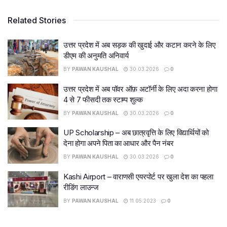
Related Stories
उत्तर प्रदेश में अब सड़क की खुदाई और कटान करने के लिए
डीएम की अनुमति अनिवार्य
BY
PAWAN KAUSHAL
30.03.2026
0
उत्तर प्रदेश में अब पॉवर ऑफ़ अटॉर्नी के लिए अदा करना होगा
4 से 7 फीसदी तक स्टाम्प शुल्क
BY
PAWAN KAUSHAL
30.03.2026
0
UP Scholarship – अब छात्रवृत्ति के लिए विद्यार्थियों को
देना होगा अपने पिता का आधार और पैन नंबर
BY
PAWAN KAUSHAL
30.03.2026
0
Kashi Airport – वाराणसी एयरपोर्ट पर खुला देश का पहला
रीडिंग लाउन्ज
BY
PAWAN KAUSHAL
11.05.2023
0