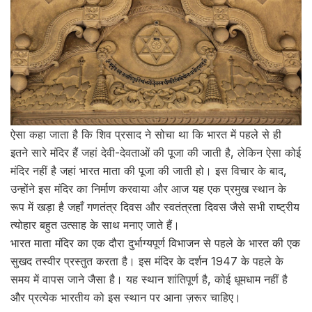
ऐसा कहा जाता है कि शिव प्रसाद ने सोचा था कि भारत में पहले से ही
इतने सारे मंदिर हैं जहां देवी-देवताओं की पूजा की जाती है, लेकिन ऐसा कोई
मंदिर नहीं है जहां भारत माता की पूजा की जाती हो। इस विचार के बाद,
उन्होंने इस मंदिर का निर्माण करवाया और आज यह एक प्रमुख स्थान के
रूप में खड़ा है जहाँ गणतंत्र दिवस और स्वतंत्रता दिवस जैसे सभी राष्ट्रीय
त्योहार बहुत उत्साह के साथ मनाए जाते हैं।
भारत माता मंदिर का एक दौरा दुर्भाग्यपूर्ण विभाजन से पहले के भारत की एक
सुखद तस्वीर प्रस्तुत करता है। इस मंदिर के दर्शन 1947 के पहले के
समय में वापस जाने जैसा है। यह स्थान शांतिपूर्ण है, कोई धूमधाम नहीं है
और प्रत्येक भारतीय को इस स्थान पर आना ज़रूर चाहिए।