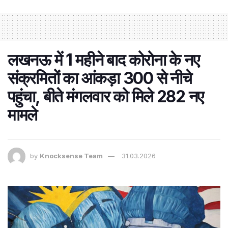
लखनऊ में 1 महीने बाद कोरोना के नए
संक्रमितों का आंकड़ा 300 से नीचे
पहुंचा, बीते मंगलवार को मिले 282 नए
मामले
by
Knocksense Team
31.03.2026