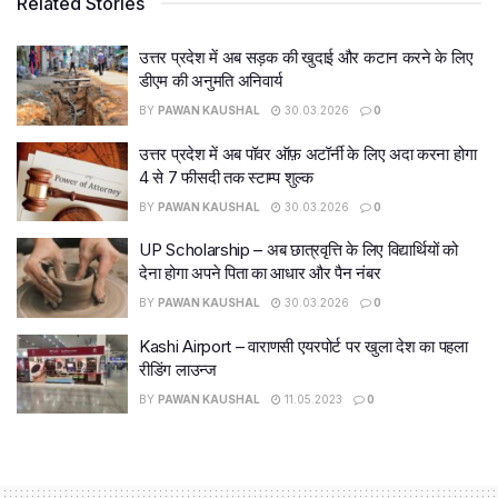
Related Stories
उत्तर प्रदेश में अब सड़क की खुदाई और कटान करने के लिए
डीएम की अनुमति अनिवार्य
BY
PAWAN KAUSHAL
30.03.2026
0
उत्तर प्रदेश में अब पॉवर ऑफ़ अटॉर्नी के लिए अदा करना होगा
4 से 7 फीसदी तक स्टाम्प शुल्क
BY
PAWAN KAUSHAL
30.03.2026
0
UP Scholarship – अब छात्रवृत्ति के लिए विद्यार्थियों को
देना होगा अपने पिता का आधार और पैन नंबर
BY
PAWAN KAUSHAL
30.03.2026
0
Kashi Airport – वाराणसी एयरपोर्ट पर खुला देश का पहला
रीडिंग लाउन्ज
BY
PAWAN KAUSHAL
11.05.2023
0