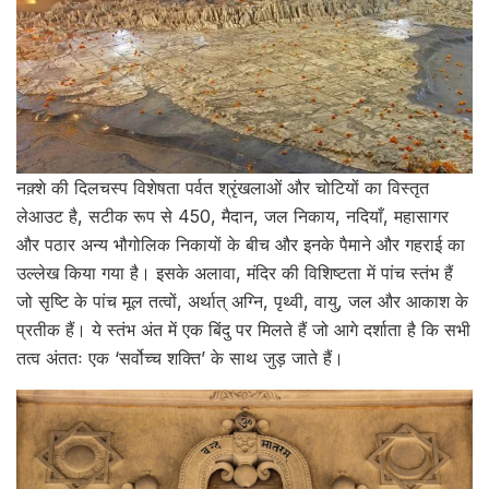
नक़्शे की दिलचस्प विशेषता पर्वत श्रृंखलाओं और चोटियों का विस्तृत
लेआउट है, सटीक रूप से 450, मैदान, जल निकाय, नदियाँ, महासागर
और पठार अन्य भौगोलिक निकायों के बीच और इनके पैमाने और गहराई का
उल्लेख किया गया है। इसके अलावा, मंदिर की विशिष्टता में पांच स्तंभ हैं
जो सृष्टि के पांच मूल तत्वों, अर्थात् अग्नि, पृथ्वी, वायु, जल और आकाश के
प्रतीक हैं। ये स्तंभ अंत में एक बिंदु पर मिलते हैं जो आगे दर्शाता है कि सभी
तत्व अंततः एक ‘सर्वोच्च शक्ति’ के साथ जुड़ जाते हैं।