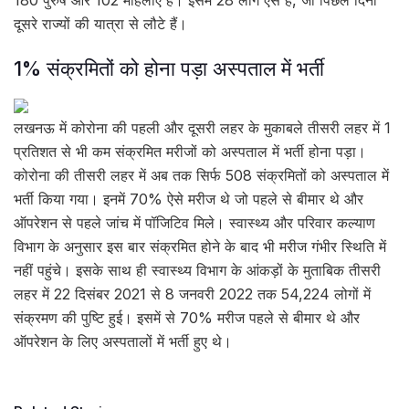
दूसरे राज्यों की यात्रा से लौटे हैं।
1% संक्रमितों को होना पड़ा अस्पताल में भर्ती
लखनऊ में कोरोना की पहली और दूसरी लहर के मुकाबले तीसरी लहर में 1
प्रतिशत से भी कम संक्रमित मरीजों को अस्पताल में भर्ती होना पड़ा।
कोरोना की तीसरी लहर में अब तक सिर्फ 508 संक्रमितों को अस्पताल में
भर्ती किया गया। इनमें 70% ऐसे मरीज थे जो पहले से बीमार थे और
ऑपरेशन से पहले जांच में पॉजिटिव मिले। स्वास्थ्य और परिवार कल्याण
विभाग के अनुसार इस बार संक्रमित होने के बाद भी मरीज गंभीर स्थिति में
नहीं पहुंचे। इसके साथ ही स्वास्थ्य विभाग के आंकड़ों के मुताबिक तीसरी
लहर में 22 दिसंबर 2021 से 8 जनवरी 2022 तक 54,224 लोगों में
संक्रमण की पुष्टि हुई। इसमें से 70% मरीज पहले से बीमार थे और
ऑपरेशन के लिए अस्पतालों में भर्ती हुए थे।