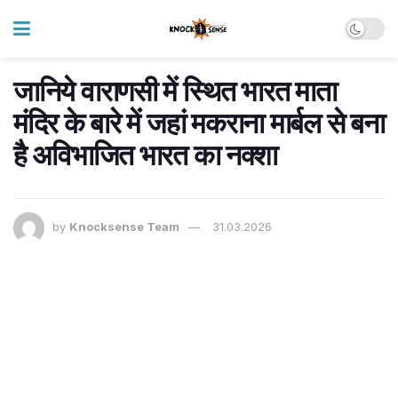
जानिये वाराणसी में स्थित भारत माता
मंदिर के बारे में जहां मकराना मार्बल से बना
है अविभाजित भारत का नक्शा
by
Knocksense Team
31.03.2026