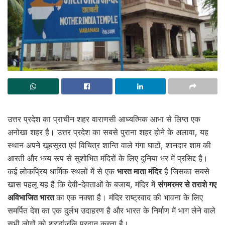
उत्तर प्रदेश का प्राचीन शहर वाराणसी आध्यत्मिक आभा से लिप्त एक
अनोखा शहर है। उत्तर प्रदेश का सबसे पुराना शहर होने के अलावा, यह
स्थान अपने खूबसूरत एवं विचित्र शान्ति वाले गंगा घाटों, शानदार शाम की
आरती और भव्य रूप से सुशोभित मंदिरों के लिए दुनिया भर में प्रसिद्द है।
कई लोकप्रिय धार्मिक स्थलों में से एक
भारत माता मंदिर
है जिसका सबसे
खास पहलू यह है कि देवी-देवताओं के बजाय, मंदिर में
संगमरमर से तराशे गए
अविभाजित भारत
का एक नक्शा है। मंदिर राष्ट्रवाद की भावना के लिए
समर्पित देश का एक दुर्लभ उदाहरण है और भारत के निर्माण में भाग लेने वाले
सभी लोगों को श्रद्धांजलि प्रदान करता है।