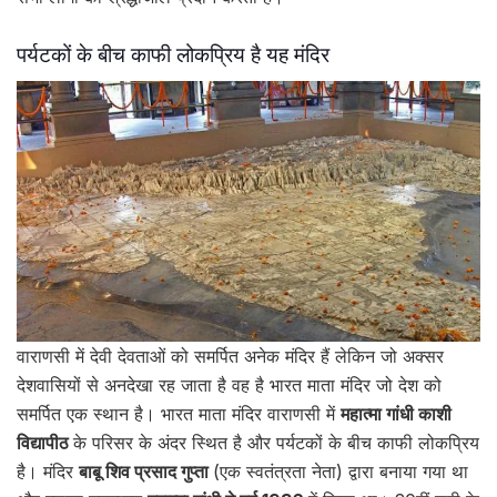
पर्यटकों के बीच काफी लोकप्रिय है यह मंदिर
वाराणसी में देवी देवताओं को समर्पित अनेक मंदिर हैं लेकिन जो अक्सर
देशवासियों से अनदेखा रह जाता है वह है भारत माता मंदिर जो देश को
समर्पित एक स्थान है। भारत माता मंदिर वाराणसी में
महात्मा गांधी काशी
विद्यापीठ
के परिसर के अंदर स्थित है और पर्यटकों के बीच काफी लोकप्रिय
है। मंदिर
बाबू शिव प्रसाद गुप्ता
(एक स्वतंत्रता नेता) द्वारा बनाया गया था