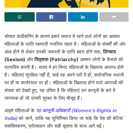
सोशल कंडीशनिंग के कारण हमारे समाज में रहने वाले लोगों का अक्सर
महिलाओं के प्रति पक्षपाती नजरिया रहता है। महिलाओं के संघर्षों की ओर
अंधा होने से लेकर उनकी जरूरतों के प्रति बहरा होने तक,
लिंगवाद
(Sexism)
और
पितृसत्ता (Patriarchy)
अक्सर लोगों के फैसले को
प्रभावित करती है। भारत में हर मिनट महिलाओं के खिलाफ अपराध होते
हैं। महिलाएं सुरक्षित नहीं हैं, चाहे वह अपने घरों में हों, सार्वजनिक स्थानों
पर हों या कार्यस्थल पर हों। महिलाओं के खिलाफ होने वाले अपराधों की
संख्या को देखते हुए, यह उचित है कि महिलाएं उन कानूनों के बारे में
जागरूक हों जो उनकी सुरक्षा के लिए मौजूद हैं।
आइये महिलाओं के
10 कानूनी अधिकारों (Women’s Rights in
India)
को जानें, ताकि यह सुनिश्चित किया जा सके कि देश की बेटियां
सशक्तिकरण, प्रोत्साहन और सही सूचना के साथ आगे बढ़ें।