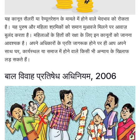
यह कानून सैलरी या रेम्यूनरेशन के मामले में होने वाले भेदभाव को रोकता
है। यह पुरुष और महिला श्रमिकों को समान मुआवजे मिलने पर आवाज़
बुलंद करता है। महिलाओं के हितों की रक्षा के लिए इन कानूनों को जानना
आवश्यक है। अपने अधिकारों के प्रति जागरूक होने पर ही आप अपने
साथ घर, कार्यस्थल या समाज में होने वाले किसी भी अन्याय के खिलाफ
लड़ सकते हैं।
बाल विवाह प्रतिषेध अधिनियम, 2006