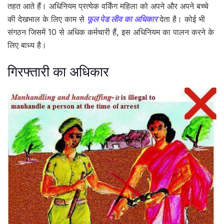
तहत आते हैं। अधिनियम प्रत्येक वर्किंग महिला को अपने और अपने बच्चे
की देखभाल के लिए काम से
फूल पेड लीव का अधिकार
देता है। कोई भी
संगठन जिसमें 10 से अधिक कर्मचारी हैं, इस अधिनियम का पालन करने के
लिए बाध्य है।
गिरफ्तारी का अधिकार