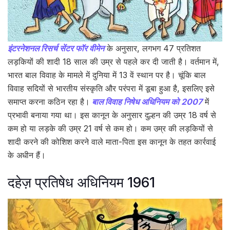
इंटरनेशनल रिसर्च सेंटर फॉर वीमेन
के अनुसार, लगभग 47 प्रतिशत
लड़कियों की शादी 18 साल की उम्र से पहले कर दी जाती है। वर्तमान में,
भारत बाल विवाह के मामले में दुनिया में 13 वें स्थान पर है। चूंकि बाल
विवाह सदियों से भारतीय संस्कृति और परंपरा में डूबा हुआ है, इसलिए इसे
समाप्त करना कठिन रहा है।
बाल विवाह निषेध अधिनियम को 2007
में
प्रभावी बनाया गया था। इस कानून के अनुसार दुल्हन की उम्र 18 वर्ष से
कम हो या लड़के की उम्र 21 वर्ष से कम हो। कम उम्र की लड़कियों से
शादी करने की कोशिश करने वाले माता-पिता इस कानून के तहत कार्रवाई
के अधीन हैं।
दहेज़ प्रतिषेध अधिनियम 1961