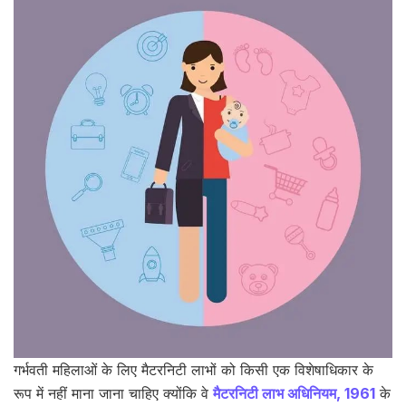
गर्भवती महिलाओं के लिए मैटरनिटी लाभों को किसी एक विशेषाधिकार के
रूप में नहीं माना जाना चाहिए क्योंकि वे
मैटरनिटी लाभ अधिनियम, 1961
के