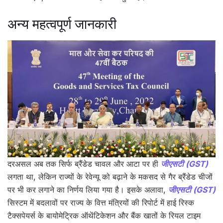
अन्य महत्वपूर्ण जानकारी
दरअसल अब तक सिर्फ ब्रैंडेड चावल और आटा पर ही
जीएसटी (GST)
लगता था, लेकिन राज्यों के रेवेन्यू को बढ़ाने के मकसद से गैर ब्रैंडेड चीजों
पर भी कर लगाने का निर्णय लिया गया है। इसके अलावा,
जीएसटी (GST)
सिस्टम में बदलावों पर राज्य के वित्त मंत्रियों की रिपोर्ट में हाई रिस्क
टैक्सपेयर्स के बायोमेट्रिक ऑथेंटिकेशन और बैंक खातों के रियल टाइम