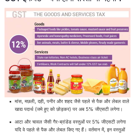
मांस, मछली, दही, पनीर और शहद जैसे पहले से पैक और लेबल वाले
खाद्य पदार्थ (जमे हुए को छोड़कर) पर अब 5% जीएसटी लगेगा।
आटा और चावल जैसी गैर-ब्रांडेड वस्तुओं पर 5% जीएसटी लगेगा
यदि वे पहले से पैक और लेबल किए गए हैं। वर्तमान में, इन वस्तुओं