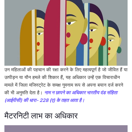
उन महिलाओं की पहचान की रक्षा करने के लिए महत्वपूर्ण है जो जीवित हैं या
उत्पीड़न या यौन हमले की शिकार हैं, यह अधिकार उन्हें एक विचाराधीन
मामले में जिला मजिस्ट्रेट के समक्ष गुमनाम रूप से अपना बयान दर्ज करने
की भी अनुमति देता है।
नाम न छापने का अधिकार भारतीय दंड संहिता
(आईपीसी) की धारा- 228 (ए) के तहत आता है।
मैटरनिटी लाभ का अधिकार