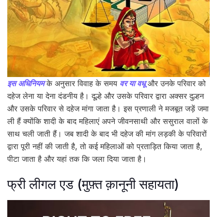
इस अधिनियम
के अनुसार विवाह के समय
वर या वधू
और उनके परिवार को
दहेज लेना या देना दंडनीय है। दूल्हे और उसके परिवार द्वारा अक्सर दुल्हन
और उसके परिवार से दहेज मांगा जाता है। इस प्रणाली ने मजबूत जड़ें जमा
ली हैं क्योंकि शादी के बाद महिलाएं अपने जीवनसाथी और ससुराल वालों के
साथ चली जाती हैं। जब शादी के बाद भी दहेज की मांग लड़की के परिवारों
द्वारा पूरी नहीं की जाती है, तो कई महिलाओं को प्रताड़ित किया जाता है,
पीटा जाता है और यहां तक कि जला दिया जाता है।
फ्री लीगल एड (मुफ़्त क़ानूनी सहायता)