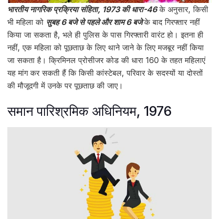
भारतीय नागरिक प्रक्रिया संहिता, 1973 की धारा-46
के अनुसार, किसी
भी महिला को
सुबह 6 बजे से पहले और शाम 6 बजे
के बाद गिरफ्तार नहीं
किया जा सकता है, भले ही पुलिस के पास गिरफ्तारी वारंट हो। इतना ही
नहीं, एक महिला को पूछताछ के लिए थाने जाने के लिए मजबूर नहीं किया
जा सकता है। क्रिमिनल प्रोसीजर कोड की धारा 160 के तहत महिलाएं
यह मांग कर सकती हैं कि किसी कांस्टेबल, परिवार के सदस्यों या दोस्तों
की मौजूदगी में उनके पर पूछताछ की जाए।
समान पारिश्रमिक अधिनियम, 1976