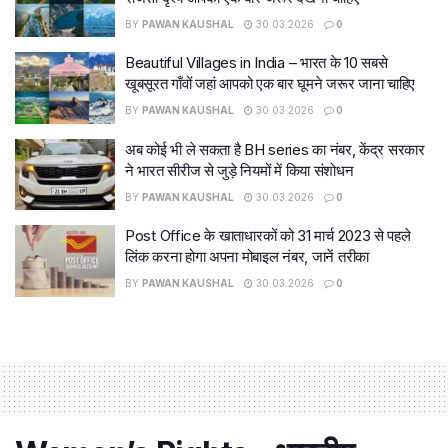
BY
PAWAN KAUSHAL
30.03.2026
0
Beautiful Villages in India – भारत के 10 सबसे
खूबसूरत गाँवों जहां आपको एक बार घूमने जरूर जाना चाहिए
BY
PAWAN KAUSHAL
30.03.2026
0
अब कोई भी ले सकता है BH series का नंबर, केंद्र सरकार
ने भारत सीरीज से जुड़े नियमों में किया संशोधन
BY
PAWAN KAUSHAL
30.03.2026
0
Post Office के खाताधारकों को 31 मार्च 2023 से पहले
लिंक करना होगा अपना मोबाइल नंबर, जानें तरीका
BY
PAWAN KAUSHAL
30.03.2026
0