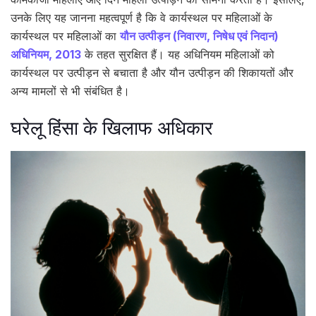
उनके लिए यह जानना महत्वपूर्ण है कि वे कार्यस्थल पर महिलाओं के
कार्यस्‍थल पर महिलाओं का
यौन उत्‍पीड़न (निवारण, निषेध एवं निदान)
अधिनियम, 2013
के तहत सुरक्षित हैं। यह अधिनियम महिलाओं को
कार्यस्थल पर उत्पीड़न से बचाता है और यौन उत्पीड़न की शिकायतों और
अन्य मामलों से भी संबंधित है।
घरेलू हिंसा के खिलाफ अधिकार