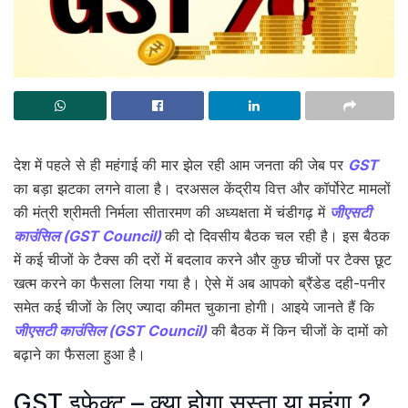
देश में पहले से ही महंगाई की मार झेल रही आम जनता की जेब पर
GST
का बड़ा झटका लगने वाला है। दरअसल केंद्रीय वित्त और कॉर्पोरेट मामलों
की मंत्री श्रीमती निर्मला सीतारमण की अध्यक्षता में चंडीगढ़ में
जीएसटी
काउंसिल (GST Council)
की दो दिवसीय बैठक चल रही है। इस बैठक
में कई चीजों के टैक्स की दरों में बदलाव करने और कुछ चीजों पर टैक्स छूट
खत्म करने का फैसला लिया गया है। ऐसे में अब आपको ब्रैंडेड दही-पनीर
समेत कई चीजों के लिए ज्यादा कीमत चुकाना होगी। आइये जानते हैं कि
जीएसटी काउंसिल (GST Council)
की बैठक में किन चीजों के दामों को
बढ़ाने का फैसला हुआ है।
GST इफेक्ट – क्या होगा सस्ता या महंगा ?