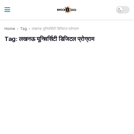
Home
Tag
लखनऊ यूनिवर्सिटी डिजिटल प्रोग्राम
Tag:
लखनऊ यूनिवर्सिटी डिजिटल प्रोग्राम