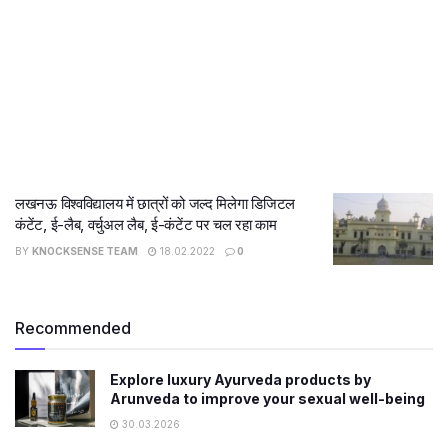
लखनऊ विश्वविद्यालय में छात्रों को जल्द मिलेगा डिजिटल
कंटेंट, ई-लैब, वर्चुअल लैब, ई-कंटेंट पर चल रहा काम
BY
KNOCKSENSE TEAM
18.02.2022
0
Recommended
Explore luxury Ayurveda products by
Arunveda to improve your sexual well-being
30.03.2026