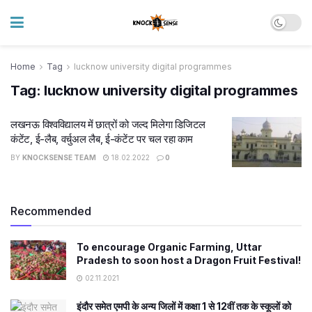
Home
Tag
lucknow university digital programmes
Tag:
lucknow university digital programmes
लखनऊ विश्वविद्यालय में छात्रों को जल्द मिलेगा डिजिटल
कंटेंट, ई-लैब, वर्चुअल लैब, ई-कंटेंट पर चल रहा काम
BY
KNOCKSENSE TEAM
18.02.2022
0
Recommended
To encourage Organic Farming, Uttar
Pradesh to soon host a Dragon Fruit Festival!
02.11.2021
इंदौर समेत एमपी के अन्य जिलों में कक्षा 1 से 12वीं तक के स्कूलों को