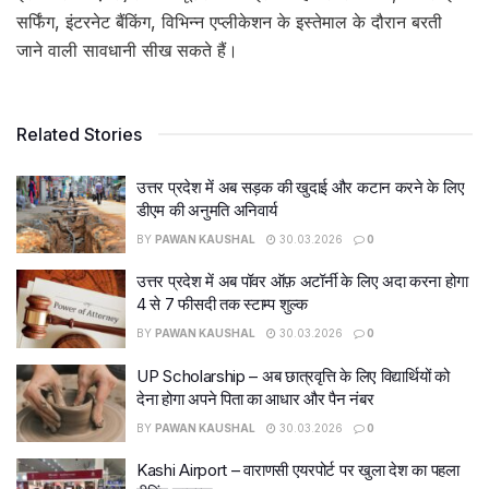
सर्फिंग, इंटरनेट बैंकिंग, विभिन्न एप्लीकेशन के इस्तेमाल के दौरान बरती
जाने वाली सावधानी सीख सकते हैं।
Related Stories
उत्तर प्रदेश में अब सड़क की खुदाई और कटान करने के लिए
डीएम की अनुमति अनिवार्य
BY
PAWAN KAUSHAL
30.03.2026
0
उत्तर प्रदेश में अब पॉवर ऑफ़ अटॉर्नी के लिए अदा करना होगा
4 से 7 फीसदी तक स्टाम्प शुल्क
BY
PAWAN KAUSHAL
30.03.2026
0
UP Scholarship – अब छात्रवृत्ति के लिए विद्यार्थियों को
देना होगा अपने पिता का आधार और पैन नंबर
BY
PAWAN KAUSHAL
30.03.2026
0
Kashi Airport – वाराणसी एयरपोर्ट पर खुला देश का पहला