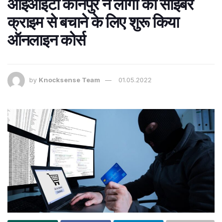
आईआईटी कानपुर ने लोगों को साइबर
क्राइम से बचाने के लिए शुरू किया
ऑनलाइन कोर्स
by
Knocksense Team
01.05.2022