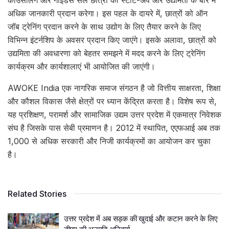
कॉउंसलिंग और गाइडेंस सेल छात्रों को स्टार्ट-अप और उद्यमिता के बारे में
अधिक जानकारी प्रदान करेगा। इस पहल के दायरे में, छात्रों को ऑन
जॉब ट्रेनिंग प्रदान करने के साथ उद्योग के लिए तैयार करने के लिए
विभिन्न इंटर्नशिप के अवसर प्रदान किए जाएंगे। इसके अलावा, छात्रों को
उद्यमिता की अवधारणा को बेहतर समझने में मदद करने के लिए ट्रेनिंग
कार्यक्रम और कार्यशालाएं भी आयोजित की जाएंगी।
AWOKE India एक नागरिक समाज संगठन है जो वित्तीय साक्षरता, शिक्षा
और कौशल विकास जैसे क्षेत्रों पर ध्यान केंद्रित करता है। विशेष रूप से,
यह प्रशिक्षण, परामर्श और सामाजिक उद्यम उत्तर प्रदेश में एकमात्र निवेशक
संघ है जिसके पास सेबी प्रमाणन है। 2012 में स्थापित, एएफआई अब तक
1,000 से अधिक सरकारी और निजी कार्यक्रमों का आयोजन कर चुका
है।
Related Stories
उत्तर प्रदेश में अब सड़क की खुदाई और कटान करने के लिए