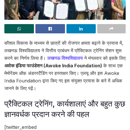
कौशल विकास के माध्यम से छात्रों की रोजगार क्षमता बढ़ाने के प्रयास में,
लखनऊ विश्वविद्यालय ने वित्तीय प्रबंधन में प्रैक्टिकल ट्रेनिंग सेशन शुरू
करने का निर्णय लिया है।
लखनऊ विश्वविद्यालय
ने मंगलवार को इसके लिए
अवोक इंडिया फाउंडेशन (Awoke India Foundation)
के साथ एक
मेमोरेंडम ऑफ़ अंडरस्टैंडिंग पर हस्ताक्षर किए। एलयू और इस Awoke
India Foundation द्वारा किए गए इस संयुक्त प्रयास के बारे में अधिक
जानने के लिए पढ़ें।
प्रैक्टिकल ट्रेनिंग, कार्यशालाएं और बहुत कुछ
ज्ञानवर्धक प्रदान करने की पहल
[twitter_embed