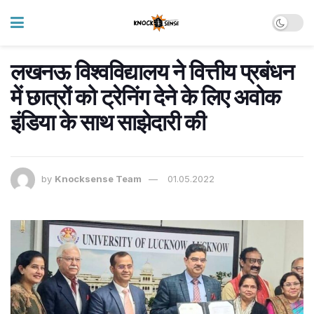
लखनऊ विश्वविद्यालय ने वित्तीय प्रबंधन
में छात्रों को ट्रेनिंग देने के लिए अवोक
इंडिया के साथ साझेदारी की
by
Knocksense Team
01.05.2022