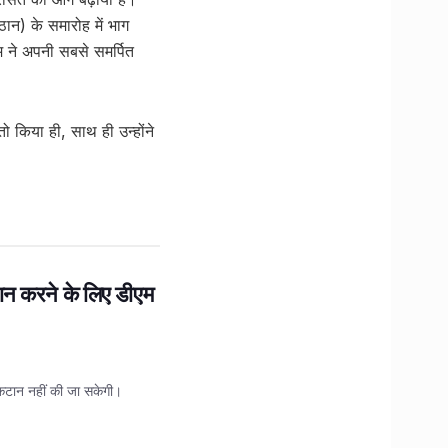
्ठान) के समारोह में भाग
म ने अपनी सबसे समर्पित
ो किया ही, साथ ही उन्होंने
ान करने के लिए डीएम
 कटान नहीं की जा सकेगी।