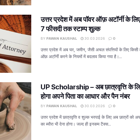
उत्तर प्रदेश में अब पॉवर ऑफ़ अटॉर्नी के ल
7 फीसदी तक स्टाम्प शुल्क
BY
PAWAN KAUSHAL
30.03.2026
0
उत्तर प्रदेश में अब घर, जमीन, जैसी अचल संपत्तियों के लिए किसी 
ऑफ़ अटॉर्नी करने के नियमों में बदलाव किया गया है।...
UP Scholarship – अब छात्रवृत्ति के लिए वि
होगा अपने पिता का आधार और पैन नंबर
BY
PAWAN KAUSHAL
30.03.2026
0
उत्तर प्रदेश में छात्रवृत्ति व शुल्क भरपाई के लिए अब छात्रों को
का ब्यौरा भी देना होगा। जल्द ही इनकम टैक्स...