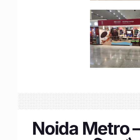
Noida Metro – मात