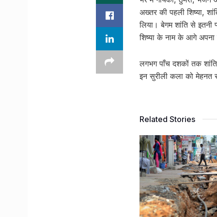
अख्तर की पहली शिष्या, शांति
लिया। बेगम शांति से इतनी 
शिष्या के नाम के आगे अपन
लगभग पाँच दशकों तक शांतिजी
इन सुरीली कला को मेहनत स
Related Stories