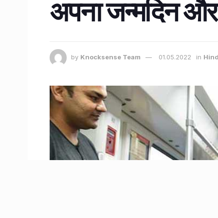
अपना जन्मदिन और म
by
Knocksense Team
01.05.2022
in
Hind