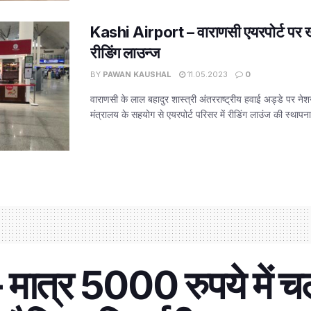
Kashi Airport – वाराणसी एयरपोर्ट पर ख
रीडिंग लाउन्ज
BY
PAWAN KAUSHAL
11.05.2023
0
वाराणसी के लाल बहादुर शास्त्री अंतरराष्ट्रीय हवाई अड्डे पर ने
मंत्रालय के सहयोग से एयरपोर्ट परिसर में रीडिंग लाउंज की स्थापना 
्र 5000 रुपये में चलती 