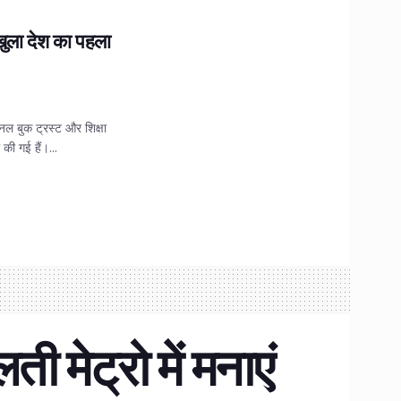
ुला देश का पहला
शनल बुक ट्रस्ट और शिक्षा
की गई हैं।...
मेट्रो में मनाएं