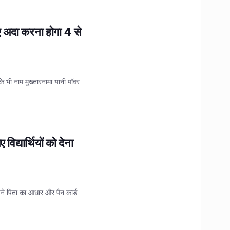
िए अदा करना होगा 4 से
के भी नाम मुख्तारनामा यानी पॉवर
द्यार्थियों को देना
 अपने पिता का आधार और पैन कार्ड