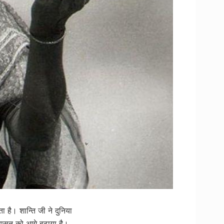
ता है। शान्ति जी ने दुनिया
ासत को आगे बढ़ाया है।