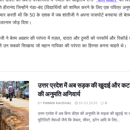
 हीरानंद जिन्होंने गंडा-बंद (विद्यार्थियों को शामिल करने के लिए एक पवित्र अनुष
प्यार करती थी कि 50 के दशक में जब शांतीजी ने अपना पासपोर्ट बनवाया तो बेग़
ा उपनाम जोड़ दिया।
 ने बेग़म अख़्तर की परंपरा में ग़ज़ल, दादरा और ठुमरी को परफॉर्म और रिकॉर्ड त
े उन सबको सिखाया जो महान गायिका की परंपरा का हिस्सा बनना चाहते थे।
उत्तर प्रदेश में अब सड़क की खुदाई और कट
की अनुमति अनिवार्य
BY
PAWAN KAUSHAL
30.03.2026
0
उत्तर प्रदेश में अब बिना डीएम की अनुमति के सड़क की खुदाई या
यूटिलिटी सेवाओं जैसे कि केबल, सीवर, ड्रेन आदि के लिए...