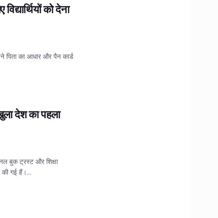
द्यार्थियों को देना
 अपने पिता का आधार और पैन कार्ड
ुला देश का पहला
शनल बुक ट्रस्ट और शिक्षा
की गई हैं।...