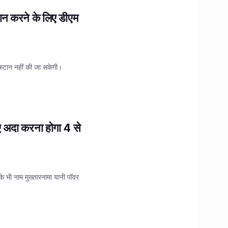
ान करने के लिए डीएम
 कटान नहीं की जा सकेगी।
िए अदा करना होगा 4 से
के भी नाम मुख्तारनामा यानी पॉवर