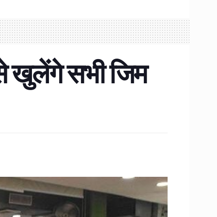
े खुलेंगे सभी जिम