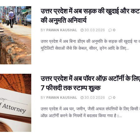
उत्तर प्रदेश में अब सड़क की खुदाई और कट
की अनुमति अनिवार्य
BY
PAWAN KAUSHAL
30.03.2026
0
उत्तर प्रदेश में अब बिना डीएम की अनुमति के सड़क की खुदाई या
यूटिलिटी सेवाओं जैसे कि केबल, सीवर, ड्रेन आदि के लिए...
उत्तर प्रदेश में अब पॉवर ऑफ़ अटॉर्नी के ल
7 फीसदी तक स्टाम्प शुल्क
BY
PAWAN KAUSHAL
30.03.2026
0
उत्तर प्रदेश में अब घर, जमीन, जैसी अचल संपत्तियों के लिए किसी 
ऑफ़ अटॉर्नी करने के नियमों में बदलाव किया गया है।...