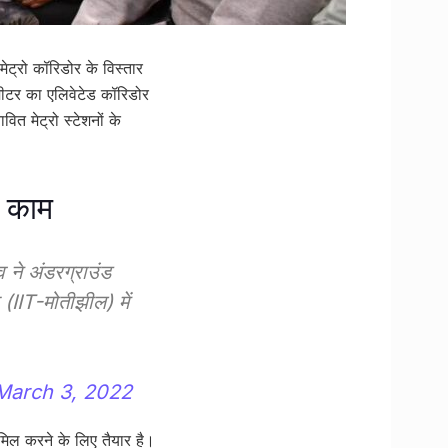
 मेट्रो कॉरिडोर के विस्तार
ोमीटर का एलिवेटेड कॉरिडोर
ित मेट्रो स्टेशनों के
ा काम
ने अंडरग्राउंड
 (IIT-मोतीझील) में
March 3, 2022
मिल करने के लिए तैयार है।