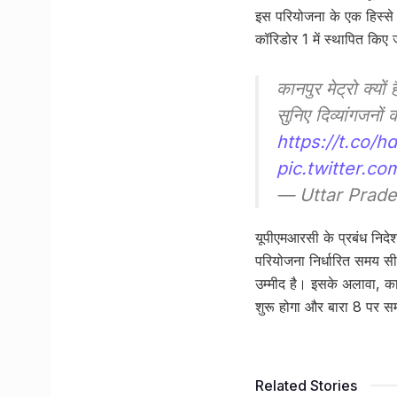
इस परियोजना के एक हिस्से क
कॉरिडोर 1 में स्थापित किए जा
कानपुर मेट्रो क्यों
सुनिए दिव्यांगजनों 
https://t.co
pic.twitter.
— Uttar Prade
यूपीएमआरसी के प्रबंध निदेश
परियोजना निर्धारित समय सीम
उम्मीद है। इसके अलावा, का
शुरू होगा और बारा 8 पर सम
Related Stories