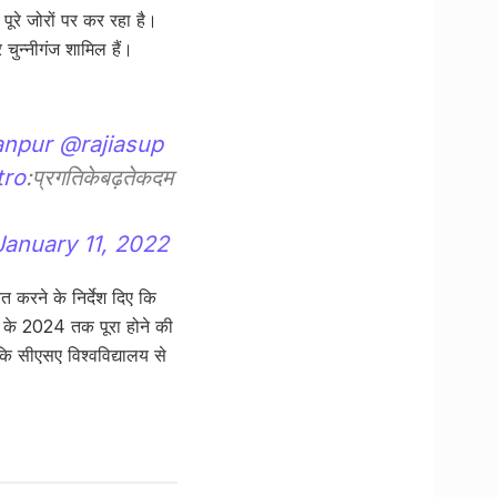
पूरे जोरों पर कर रहा है।
र चुन्नीगंज शामिल हैं।
npur
@rajiasup
ro
:प्रगतिकेबढ़तेकदम
January 11, 2022
 करने के निर्देश दिए कि
ों के 2024 तक पूरा होने की
कि सीएसए विश्वविद्यालय से