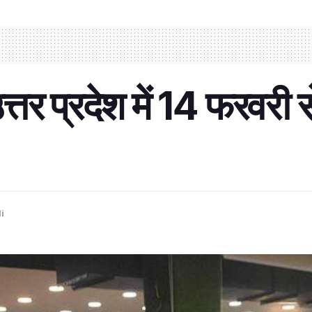
तर प्रदेश में 14 फरवरी स
i