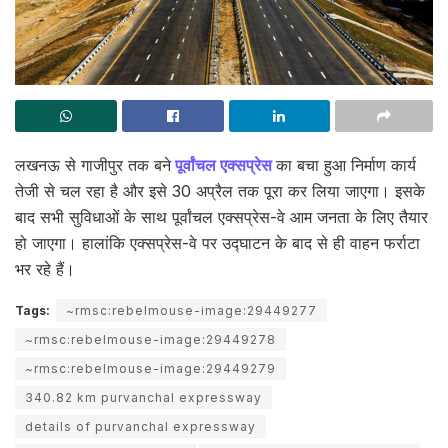
लखनऊ से गाजीपुर तक बने
पूर्वांचल एक्सप्रेस
का बचा हुआ निर्माण कार्य
तेजी से चल रहा है और इसे 30 अप्रैल तक पूरा कर लिया जाएगा। इसके
बाद सभी सुविधाओं के साथ पूर्वांचल एक्सप्रेस-वे आम जनता के लिए तैयार
हो जाएगा। हालांकि एक्सप्रेस-वे पर उद्घाटन के बाद से ही वाहन फर्राटा
भर रहे हैं।
Tags:
~rmsc:rebelmouse-image:29449277
~rmsc:rebelmouse-image:29449278
~rmsc:rebelmouse-image:29449279
340.82 km purvanchal expressway
details of purvanchal expressway