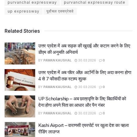
purvanchal expressway
purvanchal expressway route
up expressway
पूर्वांचल एक्सप्रेसवे
Related Stories
उत्तर प्रदेश में अब सड़क की खुदाई और कटान करने के लिए
डीएम की अनुमति अनिवार्य
BY
PAWAN KAUSHAL
30.03.2026
0
उत्तर प्रदेश में अब पॉवर ऑफ़ अटॉर्नी के लिए अदा करना होगा
4 से 7 फीसदी तक स्टाम्प शुल्क
BY
PAWAN KAUSHAL
30.03.2026
0
UP Scholarship – अब छात्रवृत्ति के लिए विद्यार्थियों को
देना होगा अपने पिता का आधार और पैन नंबर
BY
PAWAN KAUSHAL
30.03.2026
0
Kashi Airport – वाराणसी एयरपोर्ट पर खुला देश का पहला
रीडिंग लाउन्ज