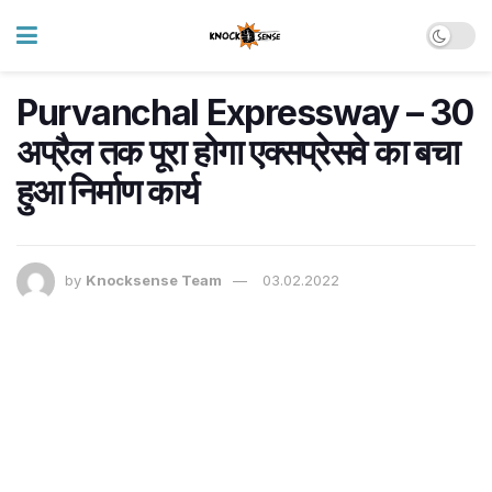
Purvanchal Expressway – 30
अप्रैल तक पूरा होगा एक्सप्रेसवे का बचा
हुआ निर्माण कार्य
by
Knocksense Team
03.02.2022