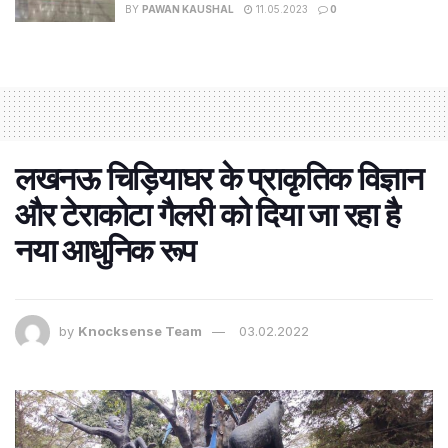
BY
PAWAN KAUSHAL
11.05.2023
0
लखनऊ चिड़ियाघर के प्राकृतिक विज्ञान
और टेराकोटा गैलरी को दिया जा रहा है
नया आधुनिक रूप
by
Knocksense Team
03.02.2022