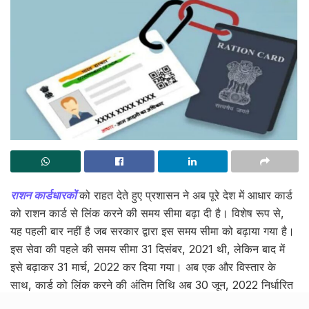
राशन कार्डधारकों
को राहत देते हुए प्रशासन ने अब पूरे देश में आधार कार्ड
को राशन कार्ड से लिंक करने की समय सीमा बढ़ा दी है। विशेष रूप से,
यह पहली बार नहीं है जब सरकार द्वारा इस समय सीमा को बढ़ाया गया है।
इस सेवा की पहले की समय सीमा 31 दिसंबर, 2021 थी, लेकिन बाद में
इसे बढ़ाकर 31 मार्च, 2022 कर दिया गया। अब एक और विस्तार के
साथ, कार्ड को लिंक करने की अंतिम तिथि अब 30 जून, 2022 निर्धारित
की गई है।