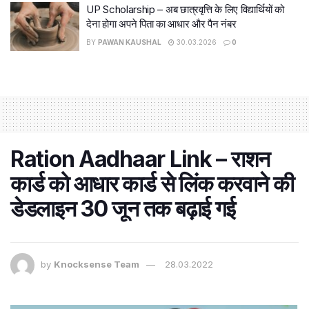
UP Scholarship – अब छात्रवृत्ति के लिए विद्यार्थियों को
देना होगा अपने पिता का आधार और पैन नंबर
BY
PAWAN KAUSHAL
30.03.2026
0
Ration Aadhaar Link – राशन
कार्ड को आधार कार्ड से लिंक करवाने की
डेडलाइन 30 जून तक बढ़ाई गई
by
Knocksense Team
28.03.2022