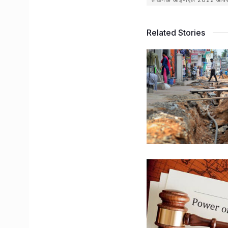
Related Stories