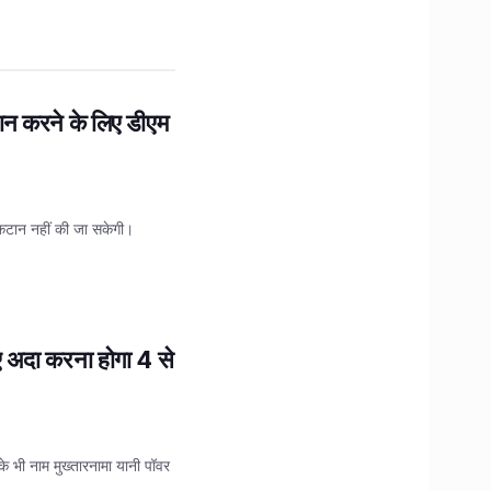
ान करने के लिए डीएम
 कटान नहीं की जा सकेगी।
िए अदा करना होगा 4 से
के भी नाम मुख्तारनामा यानी पॉवर