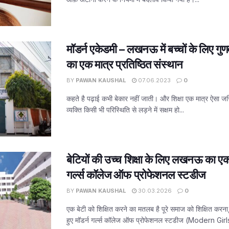
मॉडर्न एकेडमी – लखनऊ में बच्चों के लिए गुणवत्
का एक मात्र प्रतिष्ठित संस्थान
BY
PAWAN KAUSHAL
07.06.2023
0
कहते है पढ़ाई कभी बेकार नहीं जाती। और शिक्षा एक मात्र ऐसा जरि
व्यक्ति किसी भी परिस्थिति से लड़ने में सक्षम हो...
बेटियों की उच्च शिक्षा के लिए लखनऊ का एक 
गर्ल्स कॉलेज ऑफ प्रोफेशनल स्टडीज
BY
PAWAN KAUSHAL
30.03.2026
0
एक बेटी को शिक्षित करने का मतलब है पूरे समाज को शिक्षित करना,
हुए मॉडर्न गर्ल्स कॉलेज ऑफ प्रोफेशनल स्टडीज (Modern Girls