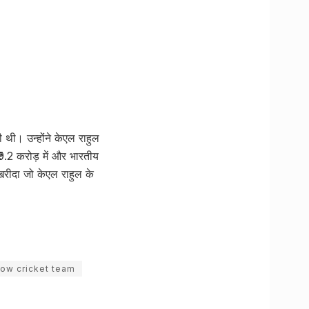
की थी। उन्होंने केएल राहुल
9.2 करोड़ में और भारतीय
 खरीदा जो केएल राहुल के
now cricket team