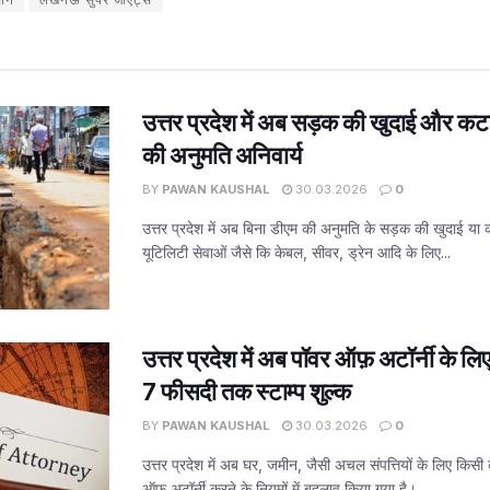
उत्तर प्रदेश में अब सड़क की खुदाई और कट
की अनुमति अनिवार्य
BY
PAWAN KAUSHAL
30.03.2026
0
उत्तर प्रदेश में अब बिना डीएम की अनुमति के सड़क की खुदाई या
यूटिलिटी सेवाओं जैसे कि केबल, सीवर, ड्रेन आदि के लिए...
उत्तर प्रदेश में अब पॉवर ऑफ़ अटॉर्नी के ल
7 फीसदी तक स्टाम्प शुल्क
BY
PAWAN KAUSHAL
30.03.2026
0
उत्तर प्रदेश में अब घर, जमीन, जैसी अचल संपत्तियों के लिए किसी 
ऑफ़ अटॉर्नी करने के नियमों में बदलाव किया गया है।...