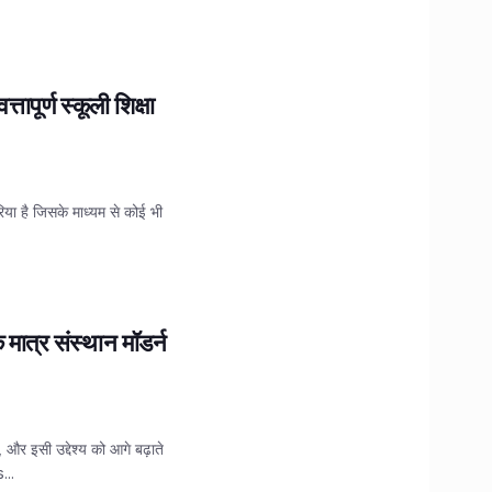
तापूर्ण स्कूली शिक्षा
या है जिसके माध्यम से कोई भी
मात्र संस्थान मॉडर्न
 और इसी उद्देश्य को आगे बढ़ाते
...