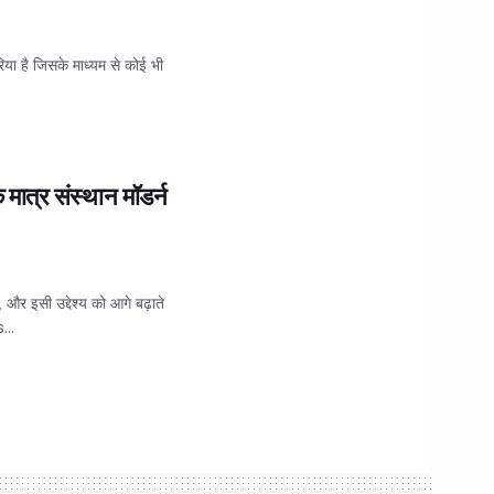
या है जिसके माध्यम से कोई भी
मात्र संस्थान मॉडर्न
 और इसी उद्देश्य को आगे बढ़ाते
...