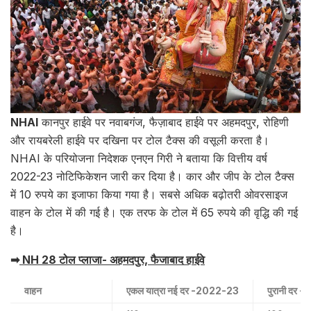
NHAI
कानपुर हाईवे पर नवाबगंज, फैज़ाबाद हाईवे पर अहमदपुर, रोहिणी
और रायबरेली हाईवे पर दखिना पर टोल टैक्स की वसूली करता है।
NHAI के परियोजना निदेशक एनएन गिरी ने बताया कि वित्तीय वर्ष
2022-23 नोटिफिकेशन जारी कर दिया है। कार और जीप के टोल टैक्स
में 10 रुपये का इजाफा किया गया है। सबसे अधिक बढ़ोतरी ओवरसाइज
वाहन के टोल में की गई है। एक तरफ के टोल में 65 रुपये की वृद्धि की गई
है।
➡
NH 28 टोल प्लाजा- अहमदपुर, फैजाबाद हाईवे
वाहन
एकल यात्रा नई दर -2022-23
पुरानी दर 