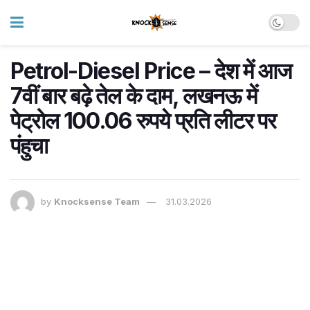
Petrol-Diesel Price – देश में आज
7वीं बार बढ़े तेल के दाम, लखनऊ में
पेट्रोल 100.06 रुपये प्रति लीटर पर
पंहुचा
by
Knocksense Team
31.03.2026