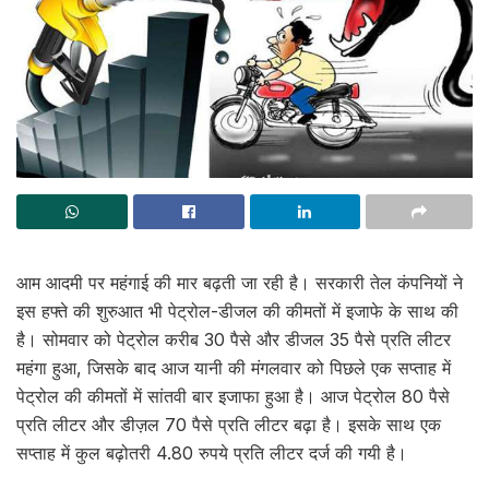
आम आदमी पर महंगाई की मार बढ़ती जा रही है। सरकारी तेल कंपनियों ने
इस हफ्ते की शुरुआत भी पेट्रोल-डीजल की कीमतों में इजाफे के साथ की
है। सोमवार को पेट्रोल करीब 30 पैसे और डीजल 35 पैसे प्रति लीटर
महंगा हुआ, जिसके बाद आज यानी की मंगलवार को पिछले एक सप्ताह में
पेट्रोल की कीमतों में सांतवी बार इजाफा हुआ है। आज पेट्रोल 80 पैसे
प्रति लीटर और डीज़ल 70 पैसे प्रति लीटर बढ़ा है। इसके साथ एक
सप्ताह में कुल बढ़ोतरी 4.80 रुपये प्रति लीटर दर्ज की गयी है।