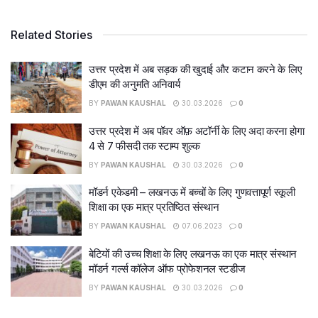
Related Stories
उत्तर प्रदेश में अब सड़क की खुदाई और कटान करने के लिए
डीएम की अनुमति अनिवार्य
BY
PAWAN KAUSHAL
30.03.2026
0
उत्तर प्रदेश में अब पॉवर ऑफ़ अटॉर्नी के लिए अदा करना होगा
4 से 7 फीसदी तक स्टाम्प शुल्क
BY
PAWAN KAUSHAL
30.03.2026
0
मॉडर्न एकेडमी – लखनऊ में बच्चों के लिए गुणवत्तापूर्ण स्कूली
शिक्षा का एक मात्र प्रतिष्ठित संस्थान
BY
PAWAN KAUSHAL
07.06.2023
0
बेटियों की उच्च शिक्षा के लिए लखनऊ का एक मात्र संस्थान
मॉडर्न गर्ल्स कॉलेज ऑफ प्रोफेशनल स्टडीज
BY
PAWAN KAUSHAL
30.03.2026
0