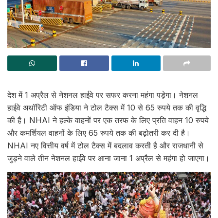
देश में 1 अप्रैल से नेशनल हाईवे पर सफर करना महंगा पड़ेगा। नेशनल
हाईवे अथॉरिटी ऑफ इंडिया ने टोल टैक्स में 10 से 65 रुपये तक की वृद्धि
की है। NHAI ने हल्के वाहनों पर एक तरफ के लिए प्रति वाहन 10 रुपये
और कमर्शियल वाहनों के लिए 65 रुपये तक की बढ़ोतरी कर दी है।
NHAI नए वित्तीय वर्ष में टोल टैक्स में बदलाव करती है और राजधानी से
जुड़ने वाले तीन नेशनल हाईवे पर आना जाना 1 अप्रैल से महंगा हो जाएगा।