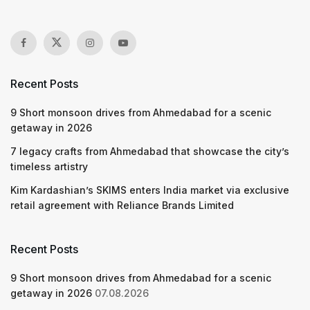
Recent Posts
9 Short monsoon drives from Ahmedabad for a scenic
getaway in 2026
7 legacy crafts from Ahmedabad that showcase the city’s
timeless artistry
Kim Kardashian’s SKIMS enters India market via exclusive
retail agreement with Reliance Brands Limited
Recent Posts
9 Short monsoon drives from Ahmedabad for a scenic
getaway in 2026
07.08.2026