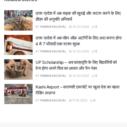
उत्तर प्रदेश में अब सड़क की खुदाई और कटान करने के लिए
डीएम की अनुमति अनिवार्य
BY
PAWAN KAUSHAL
30.03.2026
0
उत्तर प्रदेश में अब पॉवर ऑफ़ अटॉर्नी के लिए अदा करना होगा
4 से 7 फीसदी तक स्टाम्प शुल्क
BY
PAWAN KAUSHAL
30.03.2026
0
UP Scholarship – अब छात्रवृत्ति के लिए विद्यार्थियों को
देना होगा अपने पिता का आधार और पैन नंबर
BY
PAWAN KAUSHAL
30.03.2026
0
Kashi Airport – वाराणसी एयरपोर्ट पर खुला देश का पहला
रीडिंग लाउन्ज
BY
PAWAN KAUSHAL
11.05.2023
0