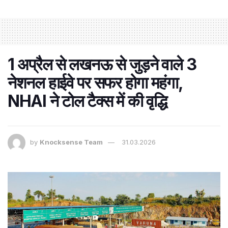
1 अप्रैल से लखनऊ से जुड़ने वाले 3
नेशनल हाईवे पर सफर होगा महंगा,
NHAI ने टोल टैक्स में की वृद्धि
by
Knocksense Team
31.03.2026