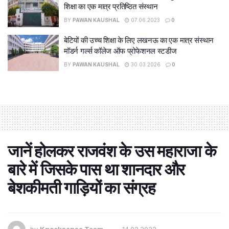
शिक्षा का एक मात्र प्रतिष्ठित संस्थान
BY
PAWAN KAUSHAL
07.06.2023
0
बेटियों की उच्च शिक्षा के लिए लखनऊ का एक मात्र संस्थान
मॉडर्न गर्ल्स कॉलेज ऑफ प्रोफेशनल स्टडीज
BY
PAWAN KAUSHAL
30.03.2026
0
जानें होलकर राजवंश के उस महाराजा के
बारे में जिसके पास था शानदार और
बेशकीमती गाड़ियों का संग्रह