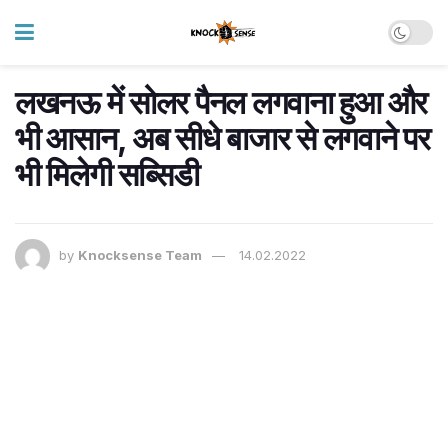
लखनऊ में सोलर पैनल लगवाना हुआ और
भी आसान, अब सीधे बाजार से लगवाने पर
भी मिलेगी सब्सिडी
by
Knocksense Team
14.02.2022