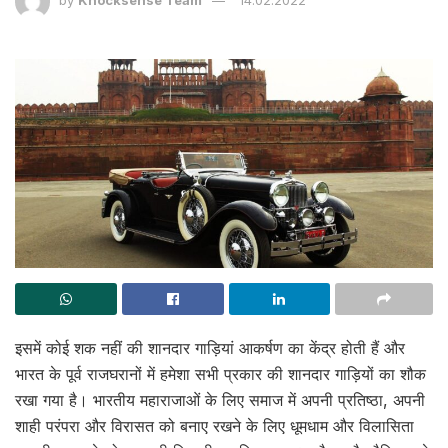
by
Knocksense Team
14.02.2022
इसमें कोई शक नहीं की शानदार गाड़ियां आकर्षण का केंद्र होती हैं और
भारत के पूर्व राजघरानों में हमेशा सभी प्रकार की शानदार गाड़ियों का शौक
रखा गया है। भारतीय महाराजाओं के लिए समाज में अपनी प्रतिष्ठा, अपनी
शाही परंपरा और विरासत को बनाए रखने के लिए धूमधाम और विलासिता