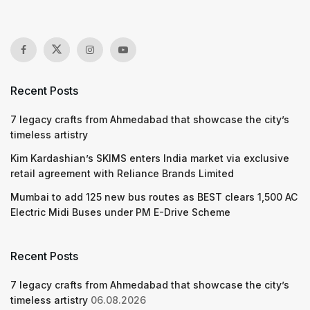
Recent Posts
7 legacy crafts from Ahmedabad that showcase the city’s
timeless artistry
Kim Kardashian’s SKIMS enters India market via exclusive
retail agreement with Reliance Brands Limited
Mumbai to add 125 new bus routes as BEST clears 1,500 AC
Electric Midi Buses under PM E-Drive Scheme
Recent Posts
7 legacy crafts from Ahmedabad that showcase the city’s
timeless artistry
06.08.2026