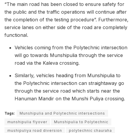
“The main road has been closed to ensure safety for
the public and the traffic operations will continue after
the completion of the testing procedure”. Furthermore,
service lanes on either side of the road are completely
functional.
Vehicles coming from the Polytechnic intersection
will go towards Munshipulia through the service
road via the Kaleva crossing.
Similarly, vehicles heading from Munshipulia to
the Polytechnic intersection can straightaway go
through the service road which starts near the
Hanuman Mandir on the Munshi Puliya crossing.
Tags:
Munshipulia and Polytechnic intersections
munshipulia flyover
Munshipulia to Polytechnic
mushipuliya road diversion
polytechnic chauraha