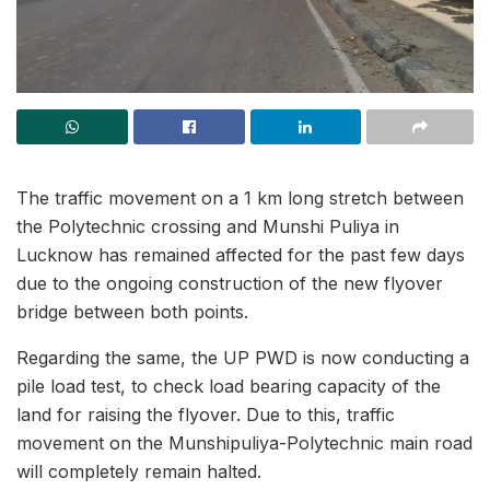
The traffic movement on a 1 km long stretch between
the Polytechnic crossing and Munshi Puliya in
Lucknow has remained affected for the past few days
due to the ongoing construction of the new flyover
bridge between both points.
Regarding the same, the UP PWD is now conducting a
pile load test, to check load bearing capacity of the
land for raising the flyover. Due to this, traffic
movement on the Munshipuliya-Polytechnic main road
will completely remain halted.