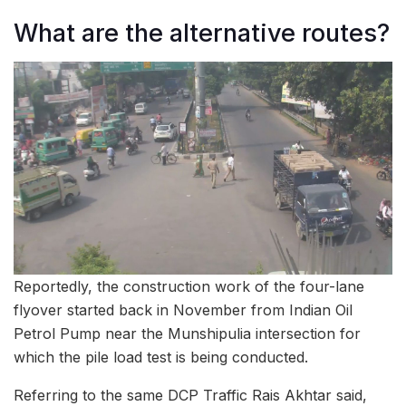
What are the alternative routes?
Reportedly, the construction work of the four-lane
flyover started back in November from Indian Oil
Petrol Pump near the Munshipulia intersection for
which the pile load test is being conducted.
Referring to the same DCP Traffic Rais Akhtar said,