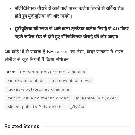
पॉलीटेक्निक चौराहे से आने वाले वाहन कलेवा तिराहे से सर्विस रोड
होते हुए मुंशीपुलिया की और जाएंगे।
मुंशीपुलिया की तरफ से आने वाला ट्रैफिक कलेवा तिराहे से 40 मीटर
पहले सर्विस रोड से होते हुए पॉलिटेक्निक चौराहे की ओर जाएगा।
अब कोई भी ले सकता है BH series का नंबर, केंद्र सरकार ने भारत
सीरीज से जुड़े नियमों में किया संशोधन
Tags:
flyover at Polytechnic Chauraha
knocksense hindi
lucknow hindi news
lucknow polytechnic chauraha
munshi pulia polytechnic road
munshipulia flyover
Munshipulia to Polytechnic
मुंशीपुलिया
Related Stories