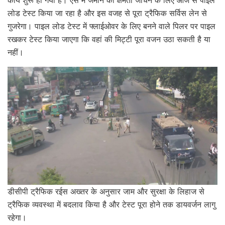
लोड टेस्ट किया जा रहा है और इस वजह से पूरा ट्रैफिक सर्विस लेन से
गुजरेगा। पाइल लोड टेस्ट में फ्लाईओवर के लिए बनने वाले पिलर पर पाइल
रखकर टेस्ट किया जाएगा कि वहां की मिट्टी पूरा वजन उठा सकती है या
नहीं।
डीसीपी ट्रैफिक रईस अख्तर के अनुसार जाम और सुरक्षा के लिहाज से
ट्रैफिक व्यवस्था में बदलाव किया है और टेस्ट पूरा होने तक डायवर्जन लागु
रहेगा।