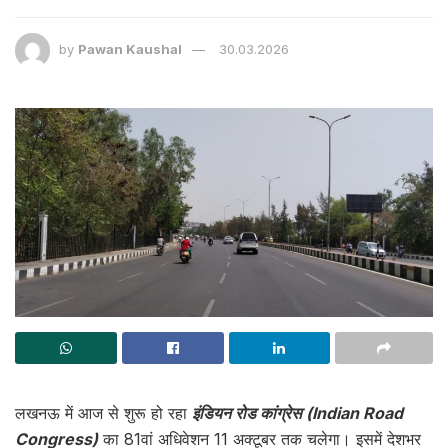
by
Pawan Kaushal
30.03.2026
लखनऊ में आज से शुरू हो रहा
इंडियन रोड कांग्रेस (Indian Road
Congress)
का 81वां अधिवेशन 11 अक्टूबर तक चलेगा। इसमें देशभर