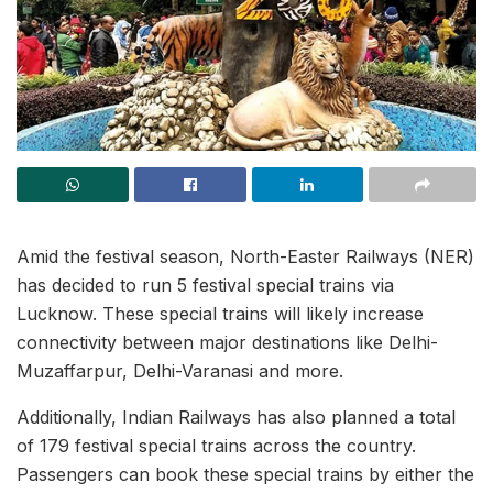
Amid the festival season, North-Easter Railways (NER)
has decided to run 5 festival special trains via
Lucknow. These special trains will likely increase
connectivity between major destinations like Delhi-
Muzaffarpur, Delhi-Varanasi and more.
Additionally, Indian Railways has also planned a total
of 179 festival special trains across the country.
Passengers can book these special trains by either the