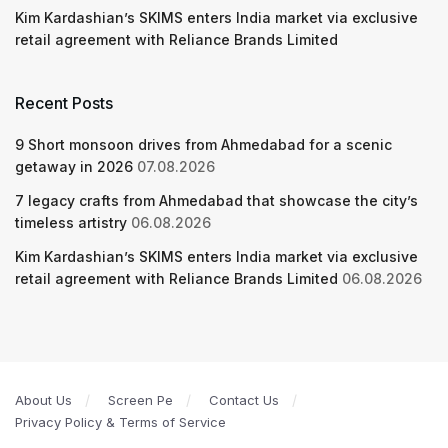
Kim Kardashian’s SKIMS enters India market via exclusive
retail agreement with Reliance Brands Limited
Recent Posts
9 Short monsoon drives from Ahmedabad for a scenic
getaway in 2026
07.08.2026
7 legacy crafts from Ahmedabad that showcase the city’s
timeless artistry
06.08.2026
Kim Kardashian’s SKIMS enters India market via exclusive
retail agreement with Reliance Brands Limited
06.08.2026
About Us
Screen Pe
Contact Us
Privacy Policy & Terms of Service