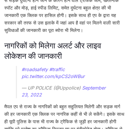
से सड़क दुर्घटना होने जाने के कारण होने वाले ट्रैफिक जाम, खरतनाक
स्पॉट और मोड़, हाई स्पीड लिमिट, समेत दुर्घटना बहुल क्षेत्र की भी
जानकारी एक क्लिक पर हासिल होगी। इसके साथ ही एप के द्वारा यह
सरकार की तरफ से उस इलाके में जहां आप है वहां पर मिलने वाली सारी
सुविधाओं की जानकारी का पूरा ब्योरा भी मिलेगा।
नागरिकों को मिलेगा अलर्ट और लाइव
लोकेशन की जानकारी
#roadsafety
#traffic
pic.twitter.com/kpCS2oWBur
— UP POLICE (@Uppolice)
September
23, 2022
मैपल एप से राज्य के नागरिकों को बहुत सहूलियत मिलेगी और सड़क मार्ग
की हर जानकारी एक क्लिक पर नागरिक कहीं से भी ले सकेंगे। इसके साथ
ही यूपी पुलिस के पास भी राज्य के ट्रैफिक से जुड़ी हर जानकारी होगी
क्यूंकि पूरे प्रदेश का ट्रैफिक सिस्टम एप पर इंटीग्रेटेड होगा। ट्रैफिक से