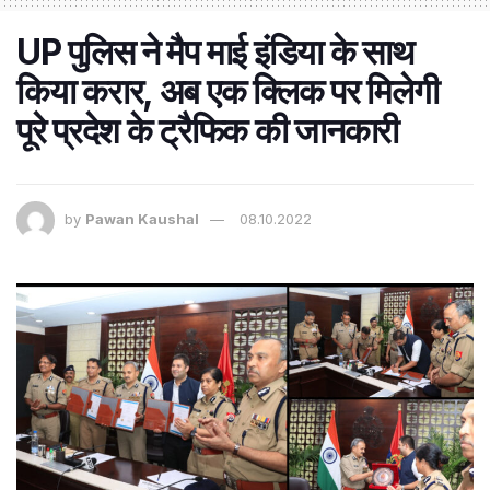
UP पुलिस ने मैप माई इंडिया के साथ
किया करार, अब एक क्लिक पर मिलेगी
पूरे प्रदेश के ट्रैफिक की जानकारी
by
Pawan Kaushal
08.10.2022