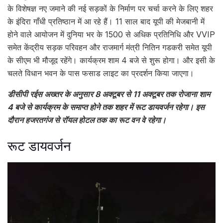
के विशेषज्ञ नए जमाने की नई सड़कों के निर्माण पर चर्चा करने के लिए शहर
के इंदिरा गाँधी प्रतिष्ठान में आ रहे हैं। 11 साल बाद यूपी की मेजबानी में
होने वाले आयोजन में दुनिया भर के 1500 से अधिक प्रतिनिधि और VVIP
समेत केंद्रीय सड़क परिवहन और राजमार्ग मंत्री नितिन गडकरी समेत यूपी
के सीएम भी मौजूद रहेंगे। कार्यक्रम शाम 4 बजे से शुरू होगा। और इसी के
चलते विधान भवन के पास फसाड लाइट का प्रदर्शन किया जाएगा।
डीसीपी रईस अख्तर के अनुसार 8 अक्टूबर से 11 अक्टूबर तक रोजाना शाम
4 बजे से कार्यक्रम के समाप्त होने तक शहर में रूट डायवर्जन रहेगा। इस
दौरान हजरतगंज से रॉयल होटल तक का रूट वन वे रहेगा।
रूट डायवर्जन