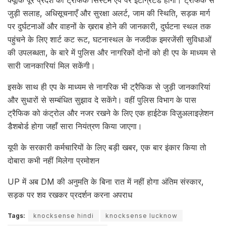
जुड़ी सलाह, अधिसूचनाएँ और सुरक्षा अलर्ट, जाम की स्थिति, सड़क मार्ग
पर दुर्घटनाओं और वाहनों के ख़राब होने की जानकारी, दुर्घटना स्थल तक
पहुंचने के लिए शार्ट कट रूट, घटनास्थल के नजदीक इमरजेंसी सुविधाओं
की उपलब्धता, के बारे में पुलिस और नागरिकों दोनों को ही एप के माध्यम से
सारी जानकारियां मिल सकेंगी।
इसके साथ ही एप के माध्यम से नागरिक भी ट्रैफिक से जुड़ी जानकारियां
और सुधारों से सम्बंधित सुझाव दे सकेंगे। वहीं पुलिस विभाग के पास
ट्रैफिक को कंट्रोल और नजर रखने के लिए एक हाईटेक विज़ुअलाइज़ेशन
डैशबोर्ड होगा जहाँ सारा नियंत्रण किया जाएगा।
यूपी के सरकारी कर्मचारियों के लिए बड़ी खबर, एक बार इंकार किया तो
दोबारा कभी नहीं मिलेगा प्रमोशन
UP में अब DM की अनुमति के बिना रात में नहीं होगा अंतिम संस्कार,
सड़क पर शव रखकर प्रदर्शन करना अपराध
Tags:
knocksense hindi
knocksense lucknow