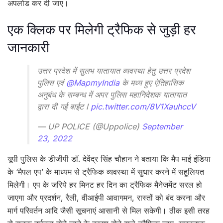
अपलोड कर दी जाए।
एक क्लिक पर मिलेगी ट्रैफिक से जुड़ी हर
जानकारी
उत्तर प्रदेश में सुलभ यातायात व्यवस्था हेतु उत्तर प्रदेश
पुलिस एवं
@MapmyIndia
के मध्य हुए ऐतिहासिक
अनुबंध के सम्बन्ध में अपर पुलिस महानिदेशक यातायात
द्वारा दी गई बाईट l
pic.twitter.com/8V1XauhccV
— UP POLICE (@Uppolice)
September
23, 2022
यूपी पुलिस के डीजीपी डॉ. देवेंद्र सिंह चौहान ने बताया कि मैप माई इंडिया
के ‘मैपल एप’ के माध्यम से ट्रैफिक व्यवस्था में सुधार करने में सहूलियत
मिलेगी। एप के जरिये हर मिनट हर दिन का ट्रैफिक मैनेजमेंट सरल हो
जाएगा और प्रदर्शन, रैली, वीआईपी आवागमन, रास्तों को बंद करना और
मार्ग परिवर्तन आदि जैसी सूचनाएं आसानी से मिल सकेगी। ठीक इसी तरह