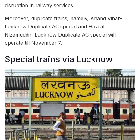
disruption in railway services.
Moreover, duplicate trains, namely, Anand Vihar-
Lucknow Duplicate AC special and Hazrat
Nizamuddin-Lucknow Duplicate AC special will
operate till November 7.
Special trains via Lucknow