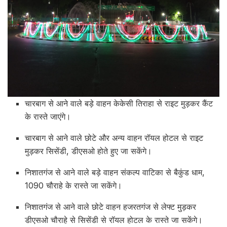
चारबाग से आने वाले बड़े वाहन केकेसी तिराहा से राइट मुड़कर कैंट
के रास्ते जाएंगे।
चारबाग से आने वाले छोटे और अन्य वाहन रॉयल होटल से राइट
मुड़कर सिसेंडी, डीएसओ होते हुए जा सकेंगे।
निशातगंज से आने वाले बड़े वाहन संकल्प वाटिका से बैकुंड धाम,
1090 चौराहे के रास्ते जा सकेंगे।
निशातगंज से आने वाले छोटे वाहन हजरतगंज से लेफ्ट मुड़कर
डीएसओ चौराहे से सिसेंडी से रॉयल होटल के रास्ते जा सकेंगे।