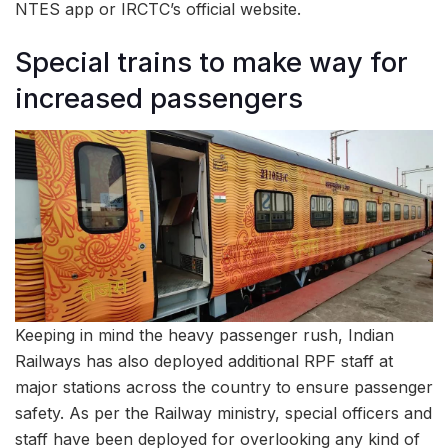
NTES app or IRCTC’s official website.
Special trains to make way for
increased passengers
Keeping in mind the heavy passenger rush, Indian
Railways has also deployed additional RPF staff at
major stations across the country to ensure passenger
safety. As per the Railway ministry, special officers and
staff have been deployed for overlooking any kind of