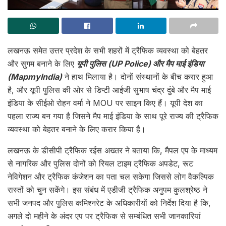
लखनऊ समेत उत्तर प्रदेश के सभी शहरों में ट्रैफिक व्यवस्था को बेहतर
और सुगम बनाने के लिए
यूपी पुलिस (UP Police) और मैप माई इंडिया
(MapmyIndia)
ने हाथ मिलाया है। दोनों संस्थानों के बीच करार हुआ
है, और यूपी पुलिस की ओर से डिप्टी आईजी सुभाष चंद्र दुंबे और मैप माई
इंडिया के सीईओ रोहन वर्मा ने MOU पर साइन किए हैं। यूपी देश का
पहला राज्य बन गया है जिसने मैप माई इंडिया के साथ पूरे राज्य की ट्रैफिक
व्यवस्था को बेहतर बनाने के लिए करार किया है।
लखनऊ के डीसीपी ट्रैफिक रईस अख्तर ने बताया कि, मैपल एप के माध्यम
से नागरिक और पुलिस दोनों को रियल टाइम ट्रैफिक अपडेट, रूट
नेविगेशन और ट्रैफिक कंजेशन का पता चल सकेगा जिससे लोग वैकल्पिक
रास्तों को चुन सकेंगे। इस संबंध में एडीजी ट्रैफिक अनुपम कुलश्रेष्ठ ने
सभी जनपद और पुलिस कमिश्नरेट के अधिकारीयों को निर्देश दिया है कि,
अगले दो महीने के अंदर एप पर ट्रैफिक से सम्बंधित सभी जानकारियां