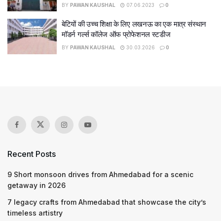
BY
PAWAN KAUSHAL
07.06.2023
0
बेटियों की उच्च शिक्षा के लिए लखनऊ का एक मात्र संस्थान
मॉडर्न गर्ल्स कॉलेज ऑफ प्रोफेशनल स्टडीज
BY
PAWAN KAUSHAL
30.03.2026
0
Recent Posts
9 Short monsoon drives from Ahmedabad for a scenic
getaway in 2026
7 legacy crafts from Ahmedabad that showcase the city’s
timeless artistry