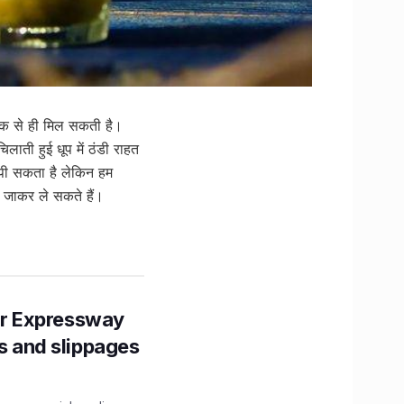
्रिंक से ही मिल सकती है।
लाती हुई धूप में ठंडी राहत
 पी सकता है लेकिन हम
 जाकर ले सकते हैं।
r Expressway
ns and slippages