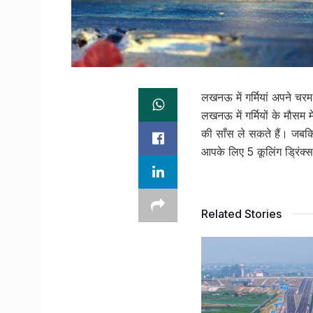
लखनऊ में गर्मियां अपने चरम 
लखनऊ में गर्मियों के मौसम 
की साँस ले सकते हैं। जबक
आपके लिए 5 कूलिंग ड्रिंक
Related Stories