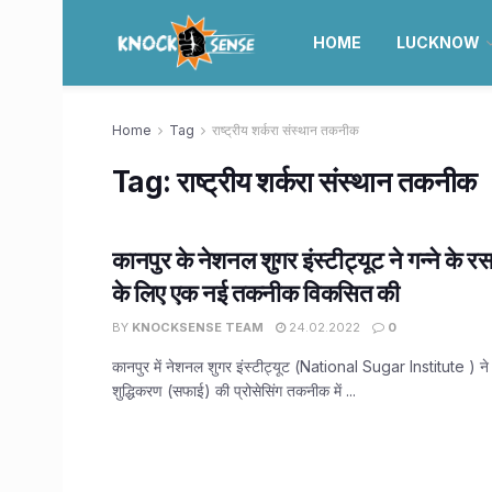
HOME
LUCKNOW
Home
Tag
राष्ट्रीय शर्करा संस्थान तकनीक
Tag:
राष्ट्रीय शर्करा संस्थान तकनीक
कानपुर के नेशनल शुगर इंस्टीट्यूट ने गन्ने के र
के लिए एक नई तकनीक विकसित की
BY
KNOCKSENSE TEAM
24.02.2022
0
कानपुर में नेशनल शुगर इंस्टीट्यूट (National Sugar Institute ) ने 
शुद्धिकरण (सफाई) की प्रोसेसिंग तकनीक में ...