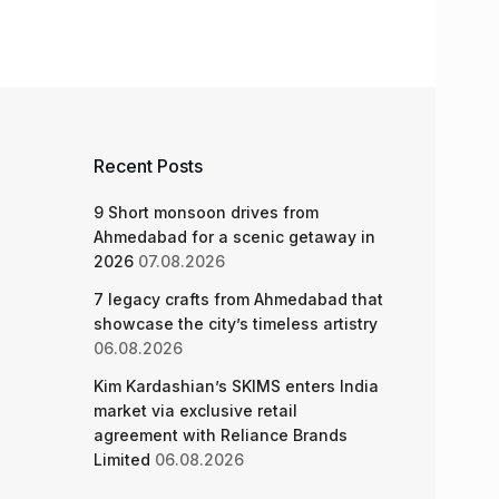
Recent Posts
9 Short monsoon drives from
Ahmedabad for a scenic getaway in
2026
07.08.2026
7 legacy crafts from Ahmedabad that
showcase the city’s timeless artistry
06.08.2026
Kim Kardashian’s SKIMS enters India
market via exclusive retail
agreement with Reliance Brands
Limited
06.08.2026