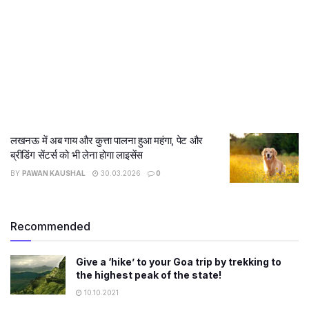
लखनऊ में अब गाय और कुत्ता पालना हुआ महंगा, पेट और
ब्रीडिंग सेंटर्स को भी लेना होगा लाइसेंस
BY
PAWAN KAUSHAL
30.03.2026
0
Recommended
Give a ‘hike’ to your Goa trip by trekking to
the highest peak of the state!
10.10.2021