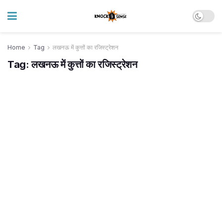
Home
Tag
लखनऊ में कुत्तों का रजिस्ट्रेशन
Tag:
लखनऊ में कुत्तों का रजिस्ट्रेशन