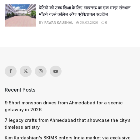
बेटियों की उच्च शिक्षा के लिए लखनऊ का एक मात्र संस्थान
मॉडर्न गर्ल्स कॉलेज ऑफ प्रोफेशनल स्टडीज
BY
PAWAN KAUSHAL
30.03.2026
0
Recent Posts
9 Short monsoon drives from Ahmedabad for a scenic
getaway in 2026
7 legacy crafts from Ahmedabad that showcase the city’s
timeless artistry
Kim Kardashian’s SKIMS enters India market via exclusive