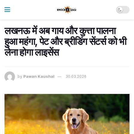
लखनऊ में अब गाय और कुत्ता पालना
हुआ महंगा, पेट और ब्रीडिंग सेंटर्स को भी
लेना होगा लाइसेंस
by
Pawan Kaushal
30.03.2026