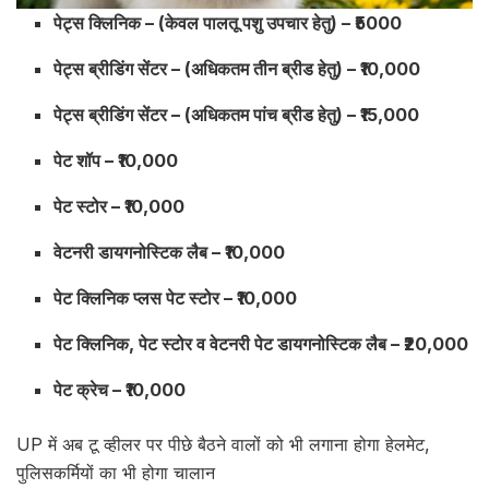
पेट्स क्लिनिक – (केवल पालतू पशु उपचार हेतु) – ₹5000
पेट्स ब्रीडिंग सेंटर – (अधिकतम तीन ब्रीड हेतु) – ₹10,000
पेट्स ब्रीडिंग सेंटर – (अधिकतम पांच ब्रीड हेतु) – ₹15,000
पेट शॉप – ₹10,000
पेट स्टोर – ₹10,000
वेटनरी डायगनोस्टिक लैब – ₹10,000
पेट क्लिनिक प्लस पेट स्टोर – ₹10,000
पेट क्लिनिक, पेट स्टोर व वेटनरी पेट डायगनोस्टिक लैब – ₹20,000
पेट क्रेच – ₹10,000
UP में अब टू व्हीलर पर पीछे बैठने वालों को भी लगाना होगा हेलमेट,
पुलिसकर्मियों का भी होगा चालान