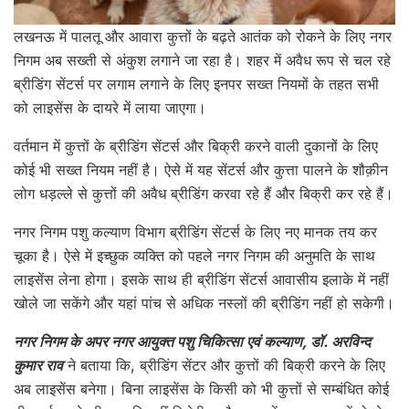
लखनऊ में पालतू और आवारा कुत्तों के बढ़ते आतंक को रोकने के लिए नगर
निगम अब सख्ती से अंकुश लगाने जा रहा है। शहर में अवैध रूप से चल रहे
ब्रीडिंग सेंटर्स पर लगाम लगाने के लिए इनपर सख्त नियमों के तहत सभी
को लाइसेंस के दायरे में लाया जाएगा।
वर्तमान में कुत्तों के ब्रीडिंग सेंटर्स और बिक्री करने वाली दुकानों के लिए
कोई भी सख्त नियम नहीं है। ऐसे में यह सेंटर्स और कुत्ता पालने के शौक़ीन
लोग धड़ल्ले से कुत्तों की अवैध ब्रीडिंग करवा रहे हैं और बिक्री कर रहे हैं।
नगर निगम पशु कल्याण विभाग ब्रीडिंग सेंटर्स के लिए नए मानक तय कर
चूका है। ऐसे में इच्छुक व्यक्ति को पहले नगर निगम की अनुमति के साथ
लाइसेंस लेना होगा। इसके साथ ही ब्रीडिंग सेंटर्स आवासीय इलाके में नहीं
खोले जा सकेंगे और यहां पांच से अधिक नस्लों की ब्रीडिंग नहीं हो सकेगी।
नगर निगम के अपर नगर आयुक्त पशु चिकित्सा एवं कल्याण, डॉ. अरविन्द
कुमार राव
ने बताया कि, ब्रीडिंग सेंटर और कुत्तों की बिक्री करने के लिए
अब लाइसेंस बनेगा। बिना लाइसेंस के किसी को भी कुत्तों से सम्बंधित कोई