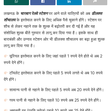
लखनऊ के
चारबाग रेलवे स्टेशन
पर आने वाले यात्रियों को अब
डीलक्स
शौचालय
के इस्तेमाल करने के लिए अधिक पैसे चुकाने होंगे। स्टेशन पर
शौच से लेकर नहाने तक के शुल्क में बढ़ोतरी कर दी गई है और यह
संशोधित शुल्क बीते गुरुवार से लागू कर दिया गया है। इसके साथ ही
बाराबंकी और उन्नाव स्टेशन ओर भी डीलक्स शौचालय का बढ़ा हुआ शुल्क
लागू कर दिया गया है।
यूरिनल इस्तेमाल करने के लिए जहां पहले 1 रुपये देने होते थे अब 2
रुपये देने होंगे।
टॉयलेट इस्तेमाल करने के लिए पहले 5 रुपये लगते थे अब 10 रुपये
देंगे होंगे।
सामान्य पानी से नहाने के लिए पहले 5 रुपये अब 20 रुपये देने होंगे।
गरम पानी से नहाने के लिए पहले 10 रुपये अब 25 रुपये देने होंगे।
अमानती घर (प्रति लगेज) पहले 10 रुपये अब 25 देने होंगे।