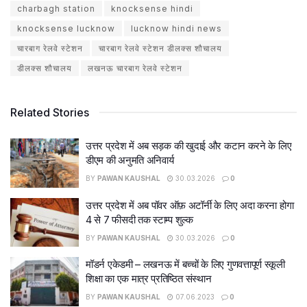
charbagh station
knocksense hindi
knocksense lucknow
lucknow hindi news
चारबाग रेलवे स्टेशन
चारबाग रेलवे स्टेशन डीलक्स शौचालय
डीलक्स शौचालय
लखनऊ चारबाग रेलवे स्टेशन
Related Stories
उत्तर प्रदेश में अब सड़क की खुदाई और कटान करने के लिए
डीएम की अनुमति अनिवार्य
BY
PAWAN KAUSHAL
30.03.2026
0
उत्तर प्रदेश में अब पॉवर ऑफ़ अटॉर्नी के लिए अदा करना होगा
4 से 7 फीसदी तक स्टाम्प शुल्क
BY
PAWAN KAUSHAL
30.03.2026
0
मॉडर्न एकेडमी – लखनऊ में बच्चों के लिए गुणवत्तापूर्ण स्कूली
शिक्षा का एक मात्र प्रतिष्ठित संस्थान
BY
PAWAN KAUSHAL
07.06.2023
0