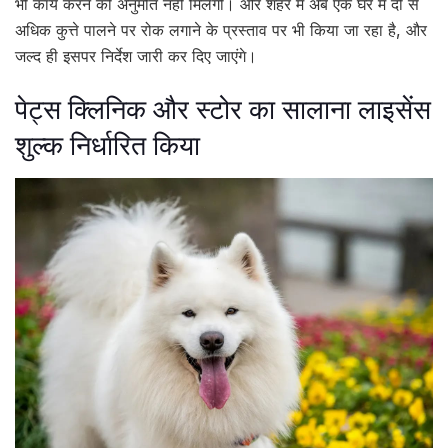
भी कार्य करने की अनुमति नहीं मिलेगी। और शहर में अब एक घर में दो से
अधिक कुत्ते पालने पर रोक लगाने के प्रस्ताव पर भी किया जा रहा है, और
जल्द ही इसपर निर्देश जारी कर दिए जाएंगे।
पेट्स क्लिनिक और स्टोर का सालाना लाइसेंस
शुल्क निर्धारित किया