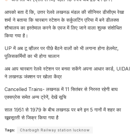
आपको बता दें कि, उत्तर रेलवे लखनऊ मंडल की सीनियर डीसीएम रेखा
शर्मा ने बताया कि चारबाग स्टेशन के सर्कुलटिंग एरिया में बने डीलक्स
शौचालय का इस्तेमाल करने के एवज में लिए जाने वाला शुल्क संशोधित
किया गया है।
UP में अब टू व्हीलर पर पीछे बैठने वालों को भी लगाना होगा हेलमेट,
पुलिसकर्मियों का भी होगा चालान
अब आप चारबाग रेलवे स्टेशन पर बनवा सकेंगे अपना आधार कार्ड, UIDAI
ने लखनऊ जंक्शन पर खोला केंद्र
Cancelled Trains- लखनऊ में 11 सितंबर से निरस्त रहेगी बाघ
एक्सप्रेस समेत अन्य ट्रेनें, देखें सूचि
साल 1951 से 1979 के बीच लखनऊ पर बने इन 5 गानों में शहर का
खूबसूरती से जिक्र किया गया है
Tags:
Charbagh Railway station lucknow