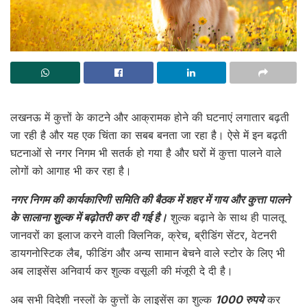
लखनऊ में कुत्तों के काटने और आक्रामक होने की घटनाएं लगातार बढ़ती
जा रही है और यह एक चिंता का सबब बनता जा रहा है। ऐसे में इन बढ़ती
घटनाओं से नगर निगम भी सतर्क हो गया है और घरों में कुत्ता पालने वाले
लोगों को आगाह भी कर रहा है।
नगर निगम की कार्यकारिणी समिति की बैठक में शहर में गाय और कुत्ता पालने
के सालाना शुल्क में बढ़ोतरी कर दी गई है।
शुल्क बढ़ाने के साथ ही पालतू
जानवरों का इलाज करने वाली क्लिनिक, क्रेच, ब्रीडिंग सेंटर, वेटनरी
डायगनोस्टिक लैब, फीडिंग और अन्य सामान बेचने वाले स्टोर के लिए भी
अब लाइसेंस अनिवार्य कर शुल्क वसूली की मंजूरी दे दी है।
अब सभी विदेशी नस्लों के कुत्तों के लाइसेंस का शुल्क
1000 रुपये
कर