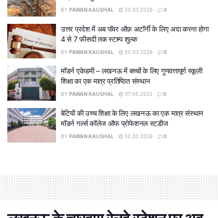
BY
PAWAN KAUSHAL
30.03.2026
0
उत्तर प्रदेश में अब पॉवर ऑफ़ अटॉर्नी के लिए अदा करना होगा
4 से 7 फीसदी तक स्टाम्प शुल्क
BY
PAWAN KAUSHAL
30.03.2026
0
मॉडर्न एकेडमी – लखनऊ में बच्चों के लिए गुणवत्तापूर्ण स्कूली
शिक्षा का एक मात्र प्रतिष्ठित संस्थान
BY
PAWAN KAUSHAL
07.06.2023
0
बेटियों की उच्च शिक्षा के लिए लखनऊ का एक मात्र संस्थान
मॉडर्न गर्ल्स कॉलेज ऑफ प्रोफेशनल स्टडीज
BY
PAWAN KAUSHAL
30.03.2026
0