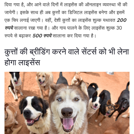
दिया गया है, और आने वाले दिनों में लाइसेंस की ऑनलाइन व्यवस्था भी की
जायेगी। इसके साथ ही अब कुत्तों का डिजिटल लाइसेंस बनेगा और इसमें
एक चिप लगाई जाएगी। वहीं, देशी कुत्तों का लाइसेंस शुल्क यथावत
200
रुपये
सालाना रखा गया है। और गाय पालने के लिए लाइसेंस शुल्क 30
रुपये से बढ़ाकर
500 रुपये
सालाना कर दिया गया है।
कुत्तों की ब्रीडिंग करने वाले सेंटर्स को भी लेना
होगा लाइसेंस