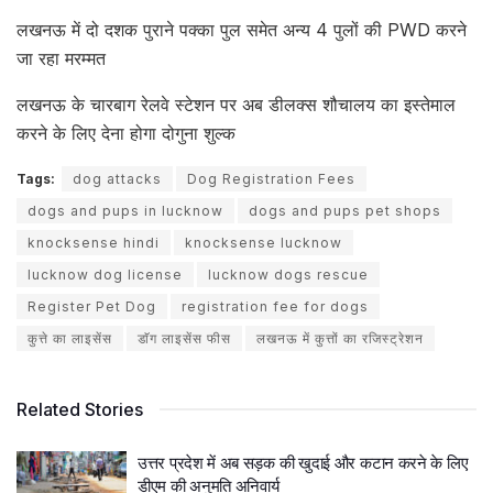
लखनऊ में दो दशक पुराने पक्का पुल समेत अन्य 4 पुलों की PWD करने
जा रहा मरम्मत
लखनऊ के चारबाग रेलवे स्टेशन पर अब डीलक्स शौचालय का इस्तेमाल
करने के लिए देना होगा दोगुना शुल्क
Tags:
dog attacks
Dog Registration Fees
dogs and pups in lucknow
dogs and pups pet shops
knocksense hindi
knocksense lucknow
lucknow dog license
lucknow dogs rescue
Register Pet Dog
registration fee for dogs
कुत्ते का लाइसेंस
डाॅग लाइसेंस फीस
लखनऊ में कुत्तों का रजिस्ट्रेशन
Related Stories
उत्तर प्रदेश में अब सड़क की खुदाई और कटान करने के लिए
डीएम की अनुमति अनिवार्य