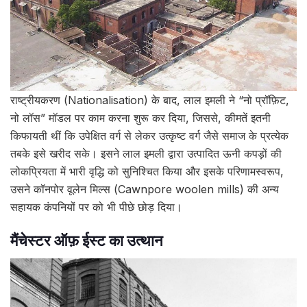
राष्ट्रीयकरण (Nationalisation) के बाद, लाल इमली ने “नो प्रॉफ़िट,
नो लॉस” मॉडल पर काम करना शुरू कर दिया, जिससे, कीमतें इतनी
किफायती थीं कि उपेक्षित वर्ग से लेकर उत्कृष्ट वर्ग जैसे समाज के प्रत्येक
तबके इसे खरीद सके। इसने लाल इमली द्वारा उत्पादित ऊनी कपड़ों की
लोकप्रियता में भारी वृद्धि को सुनिश्चित किया और इसके परिणामस्वरूप,
उसने कॉनपोर वूलेन मिल्स (Cawnpore woolen mills) की अन्य
सहायक कंपनियों पर को भी पीछे छोड़ दिया।
मैंचेस्टर ऑफ़ ईस्ट का उत्थान