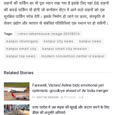
वाहनों की पार्किंग का भी पूरा ध्यान रखा गया है इसके लिए यहां 68 वाहनों
की कवर्ड पार्किन भी होगी जो कन्वेंशन सेंटर में आने वाले वाहनों को एक
सुरक्षित पार्किंग स्पेस देगी। इसके निर्माण हो जाने पर कला, संस्कृति से
लेकर उद्योग और व्यापार से संबंधित गतिविधियां एक स्थान पर हो सकेंगी।
Tags:
~rmsc:rebelmouse-image:29218014
kanpur chunniganj
kanpur city news
kanpur news
kanpur smart city
kanpur smart city mission
kanpur top news
modern convention center in kanpur
Related Stories
Farewell, Vistara! Airline bids emotional yet
optimistic goodbye ahead of Air India merger
BY
ADITYA VIKRAM
11.11.2024
0
उत्तर प्रदेश में अब सड़क की खुदाई और कटान करने के लिए
डीएम की अनुमति अनिवार्य