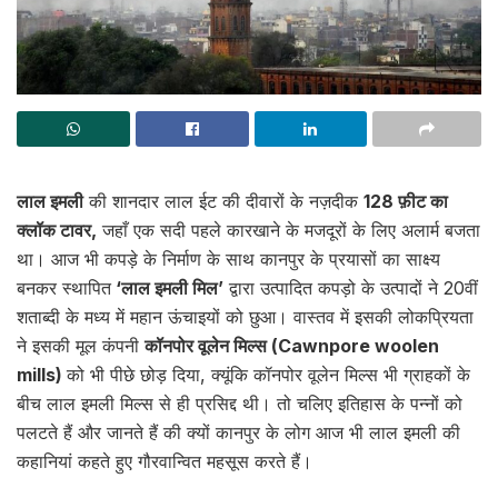
लाल इमली
की शानदार लाल ईट की दीवारों के नज़दीक
128 फ़ीट का
क्लॉक टावर,
जहाँ एक सदी पहले कारखाने के मजदूरों के लिए अलार्म बजता
था। आज भी कपड़े के निर्माण के साथ कानपुर के प्रयासों का साक्ष्य
बनकर स्थापित
‘लाल इमली मिल’
द्वारा उत्पादित कपड़ो के उत्पादों ने 20वीं
शताब्दी के मध्य में महान ऊंचाइयों को छुआ। वास्तव में इसकी लोकप्रियता
ने इसकी मूल कंपनी
कॉनपोर वूलेन मिल्स (Cawnpore woolen
mills)
को भी पीछे छोड़ दिया, क्यूंकि कॉनपोर वूलेन मिल्स भी ग्राहकों के
बीच लाल इमली मिल्स से ही प्रसिद्द थी। तो चलिए इतिहास के पन्नों को
पलटते हैं और जानते हैं की क्यों कानपुर के लोग आज भी लाल इमली की
कहानियां कहते हुए गौरवान्वित महसूस करते हैं।