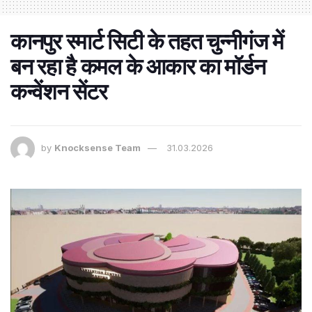
कानपुर स्मार्ट सिटी के तहत चुन्नीगंज में
बन रहा है कमल के आकार का मॉर्डन
कन्वेंशन सेंटर
by
Knocksense Team
31.03.2026