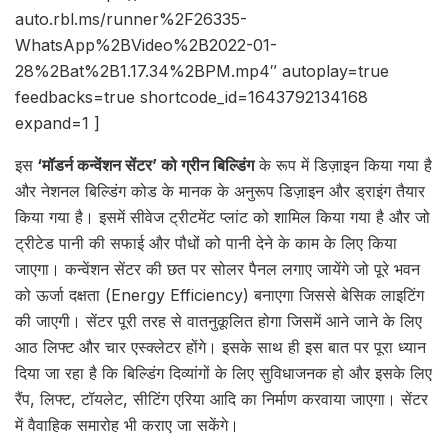
auto.rbl.ms/runner%2F26335-
WhatsApp%2BVideo%2B2022-01-
28%2Bat%2B1.17.34%2BPM.mp4″ autoplay=true
feedbacks=true shortcode_id=1643792134168
expand=1 ]
इस
‘मॉडर्न कन्वेंशन सेंटर’ को ग्रीन बिल्डिंग
के रूप में डिज़ाइन किया गया है
और नेशनल बिल्डिंग कोड के मानक के अनुरूप डिज़ाइन और ड्राइंग तैयार
किया गया है। इसमें सीवेज ट्रीटमेंट प्लांट को शामिल किया गया है और जो
ट्रीटेड पानी की सफाई और पौधों को पानी देने के काम के लिए किया
जाएगा। कन्वेंशन सेंटर की छत पर सोलर पैनल लगाए जायेंगे जो पूरे भवन
को ऊर्जा दक्षता (Energy Efficiency) बनाएगा जिससे बेसिक लाइटिंग
की जाएगी। सेंटर पूरी तरह से वातनुकूलित होगा जिसमें आने जाने के लिए
आठ लिफ्ट और चार एस्क्लेटर होंगे। इसके साथ ही इस बात पर पूरा ध्यान
दिया जा रहा है कि बिल्डिंग दिव्यांगों के लिए सुविधाजनक हो और इसके लिए
रैंप, लिफ्ट, टॉयलेट, सीटिंग एरिया आदि का निर्माण करवाया जाएगा। सेंटर
में वैवाहिक समारोह भी कराए जा सकेंगे।