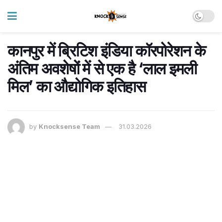
कानपुर में ब्रिटिश इंडिया कॉरपोरेशन के
अंतिम अवशेषों में से एक है ‘लाल इमली
मिल’ का औद्योगिक इतिहास
by
Knocksense Team
31.03.2026