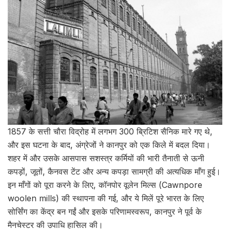
1857 के सत्ती चौरा विद्रोह में लगभग 300 ब्रिटिश सैनिक मारे गए थे,
और इस घटना के बाद, अंग्रेजों ने कानपुर को एक किले में बदल दिया।
शहर में और उसके आसपास सशस्त्र कर्मियों की भारी तैनाती से ऊनी
कपड़ों, जूतों, कैनवस टेंट और अन्य कपड़ा सामग्री की अत्यधिक माँग हुई।
इन माँगों को पूरा करने के लिए, कॉनपोर वूलेन मिल्स (Cawnpore
woolen mills) की स्थापना की गई, और ये मिलें पूरे भारत के लिए
सोर्सिंग का केंद्र बन गईं और इसके परिणामस्वरूप, कानपुर ने पूर्व के
मैनचेस्टर की उपाधि हासिल की।