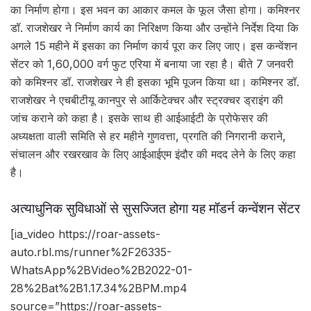
का निर्माण होगा। इस भवन का आकार कमल के फूल जैसा होगा। कमिश्नर
डॉ. राजशेखर ने निर्माण कार्य का निरिक्षण किया और उन्होंने निर्देश दिया कि
अगले 15 महीने में इसका का निर्माण कार्य पूरा कर लिए जाए। इस कन्वेंशन
सेंटर को 1,60,000 वर्ग फुट एरिया में बनाया जा रहा है। बीते 7 जनवरी
को कमिश्नर डॉ. राजशेखर ने ही इसका भूमि पूजन किया था। कमिश्नर डॉ.
राजशेखर ने एचबीटीयू कानपुर से आर्किटेक्चर और स्ट्रक्चर ड्राइंग की
जांच कराने को कहा है। इसके साथ ही आईआईटी के प्रोफेसर की
अध्यक्षता वाली समिति से हर महीने गुणवत्ता, प्रगति की निगरानी कराने,
संचालन और रखरखाव के लिए आईआईएम इंदौर की मदद लेने के लिए कहा
है।
अत्याधुनिक सुविधाओं से सुसज्जित होगा यह मॉडर्न कन्वेंशन सेंटर
[ia_video https://roar-assets-
auto.rbl.ms/runner%2F26335-
WhatsApp%2BVideo%2B2022-01-
28%2Bat%2B1.17.34%2BPM.mp4
source=”https://roar-assets-