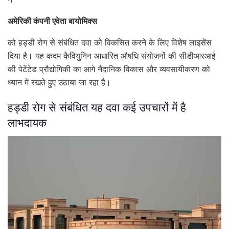
अमेरिकी कंपनी एवेता बायोमिक्स
को हड्डी रोग से संबंधित दवा को विकसित करने के लिए विशेष लाइसेंस
दिया है। यह कदम कैवियुनिन आधारित औषधि संयोजनों की सीडीआरआई
की पेटेंटेड प्रौद्योगिकी का आगे नैदानिक विकास और व्यवसायीकरण को
ध्यान में रखते हुए उठाया जा रहा है।
हड्डी रोग से संबंधित यह दवा कई उपचारों में है
लाभदायक