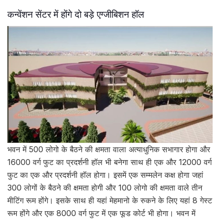
कन्वेंशन सेंटर में होंगे दो बड़े एग्जीबिशन हॉल
भवन में 500 लोगो के बैठने की क्षमता वाला अत्याधुनिक सभागार होगा और
16000 वर्ग फुट का प्रदर्शनी हॉल भी बनेगा साथ ही एक और 12000 वर्ग
फुट का एक और प्रदर्शनी हॉल होगा। इसमें एक सम्मलेन कक्ष होगा जहां
300 लोगों के बैठने की क्षमता होगी और 100 लोगो की क्षमता वाले तीन
मीटिंग रूम होंगे। इसके साथ ही यहां मेहमानो के रुकने के लिए यहां 8 गेस्ट
रूम होंगे और एक 8000 वर्ग फुट में एक फूड कोर्ट भी होगा। भवन में