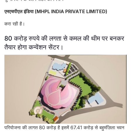
एमएचपीएल इंडिया (MHPL INDIA PRIVATE LIMITED)
करा रही है।
80 करोड़ रुपये की लगता से कमल की थीम पर बनकर
तैयार होगा कन्वेंशन सेंटर।
परियोजना की लागत 80 करोड़ है इसमें 67.41 करोड़ से बहुमंज़िला भवन