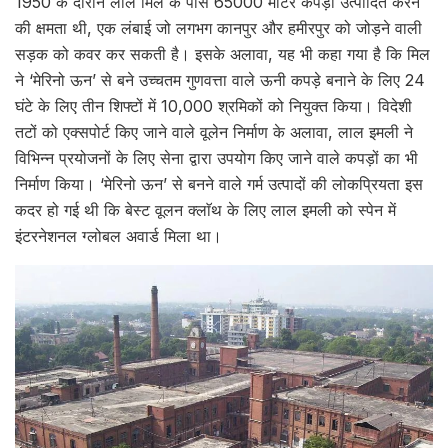
1950 के दौरान लाल मिल के पास 65000 मीटर कपड़ा उत्पादित करने
की क्षमता थी, एक लंबाई जो लगभग कानपुर और हमीरपुर को जोड़ने वाली
सड़क को कवर कर सकती है। इसके अलावा, यह भी कहा गया है कि मिल
ने ‘मेरिनो ऊन’ से बने उच्चतम गुणवत्ता वाले ऊनी कपड़े बनाने के लिए 24
घंटे के लिए तीन शिफ्टों में 10,000 श्रमिकों को नियुक्त किया। विदेशी
तटों को एक्सपोर्ट किए जाने वाले वूलेन निर्माण के अलावा, लाल इमली ने
विभिन्न प्रयोजनों के लिए सेना द्वारा उपयोग किए जाने वाले कपड़ों का भी
निर्माण किया। ‘मेरिनो ऊन’ से बनने वाले गर्म उत्पादों की लोकप्रियता इस
कदर हो गई थी कि बेस्ट वूलन क्लाॅथ के लिए लाल इमली को स्पेन में
इंटरनेशनल ग्लोबल अवार्ड मिला था।