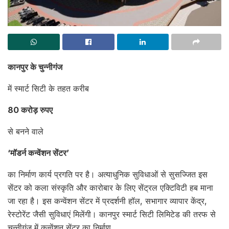
कानपुर के चुन्नीगंज
में स्मार्ट सिटी के तहत करीब
80 करोड़ रुपए
से बनने वाले
‘मॉडर्न कन्वेंशन सेंटर’
का निर्माण कार्य प्रगति पर है। अत्याधुनिक सुविधाओं से सुसज्जित इस
सेंटर को कला संस्कृति और कारोबार के लिए सेंट्रल एक्टिविटी हब माना
जा रहा है। इस कन्वेंशन सेंटर में प्रदर्शनी हॉल, सभागार व्यापार केंद्र,
रेस्टोरेंट जैसी सुविधाएं मिलेंगी। कानपुर स्मार्ट सिटी लिमिटेड की तरफ से
चुन्नीगंज में कन्वेंशन सेंटर का निर्माण