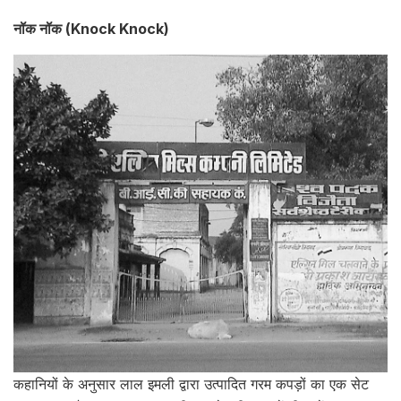
नॉक नॉक (Knock Knock)
कहानियों के अनुसार लाल इमली द्वारा उत्पादित गरम कपड़ों का एक सेट