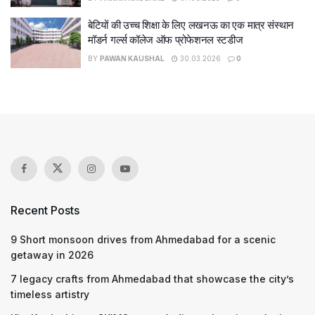
बेटियों की उच्च शिक्षा के लिए लखनऊ का एक मात्र संस्थान
मॉडर्न गर्ल्स कॉलेज ऑफ प्रोफेशनल स्टडीज
BY
PAWAN KAUSHAL
30.03.2026
0
Recent Posts
9 Short monsoon drives from Ahmedabad for a scenic
getaway in 2026
7 legacy crafts from Ahmedabad that showcase the city’s
timeless artistry