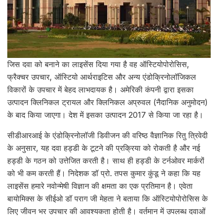
जिस दवा को बनाने का लाइसेंस दिया गया है वह ऑस्टियोपोरोसिस,
फ्रैक्चर उपचार, ऑस्टियो आर्थराइटिस और अन्य एंडोक्रिनोलॉजिकल
विकारों के उपचार में बेहद लाभदायक है। अमेरिकी कंपनी द्वारा इसका
उत्पादन क्लिनिकल ट्रायल और क्लिनिकल अप्रुवल (नैदानिक अनुमोदन)
के बाद किया जाएगा। देश में इसका उत्पादन 2017 से किया जा रहा है।
सीडीआरआई के एंडोक्रिनोलॉजी डिवीजन की वरिष्ठ वैज्ञानिक रितु त्रिवेदी
के अनुसार, यह दवा हड्डी के टूटने की प्रक्रिया को रोकती है और नई
हड्डी के गठन को उत्तेजित करती है। साथ ही हड्डी के टर्नओवर मार्करों
को भी कम करती हैं। निदेशक डॉ प्रो. तपस कुमार कुंडू ने कहा कि यह
लाइसेंस हमारे नवोन्मेषी विज्ञान की क्षमता का एक प्रतिमान है। एवेता
बायोमिक्स के सीईओ डॉ पराग जी मेहता ने बताया कि ऑस्टियोपोरोसिस के
लिए जीवन भर उपचार की आवश्यकता होती है। वर्तमान में उपलब्ध दवाओं