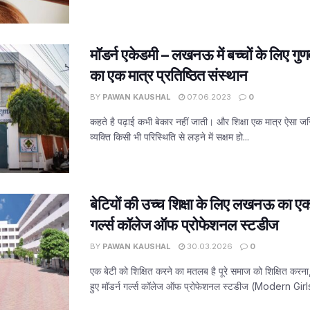
मॉडर्न एकेडमी – लखनऊ में बच्चों के लिए गुणवत्
का एक मात्र प्रतिष्ठित संस्थान
BY
PAWAN KAUSHAL
07.06.2023
0
कहते है पढ़ाई कभी बेकार नहीं जाती। और शिक्षा एक मात्र ऐसा जरि
व्यक्ति किसी भी परिस्थिति से लड़ने में सक्षम हो...
बेटियों की उच्च शिक्षा के लिए लखनऊ का एक 
गर्ल्स कॉलेज ऑफ प्रोफेशनल स्टडीज
BY
PAWAN KAUSHAL
30.03.2026
0
एक बेटी को शिक्षित करने का मतलब है पूरे समाज को शिक्षित करना,
हुए मॉडर्न गर्ल्स कॉलेज ऑफ प्रोफेशनल स्टडीज (Modern Girls