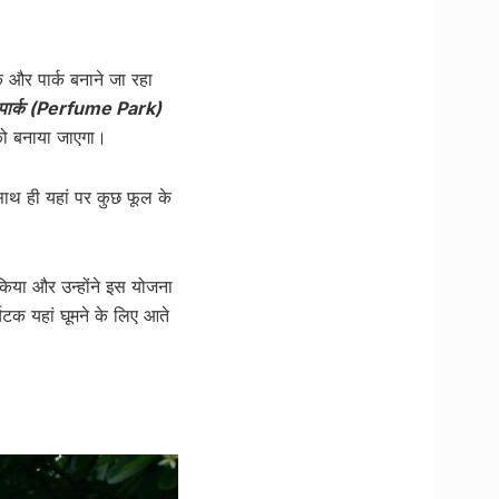
 और पार्क बनाने जा रहा
म पार्क (Perfume Park)
को बनाया जाएगा।
 साथ ही यहां पर कुछ फूल के
किया और उन्होंने इस योजना
्यटक यहां घूमने के लिए आते