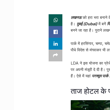
लखनऊ
को हरा भरा बनाने 
है।
दुबई (Dubai)
में बनें
म
बनने जा रहा है। पुराने लख
पार्क में हरसिंगार, चम्पा,
पौधे विदेश से मंगवाकर भी ल
LDA ने इस योजना का प्रेजे
पर अपनी मंजूरी दे दी है। प
हैं। ऐसे में यहां
परफ्यूम पा
ताज होटल के पी