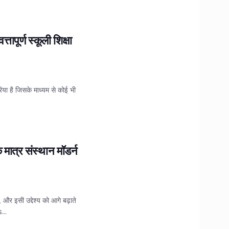
तापूर्ण स्कूली शिक्षा
या है जिसके माध्यम से कोई भी
मात्र संस्थान मॉडर्न
 और इसी उद्देश्य को आगे बढ़ाते
...