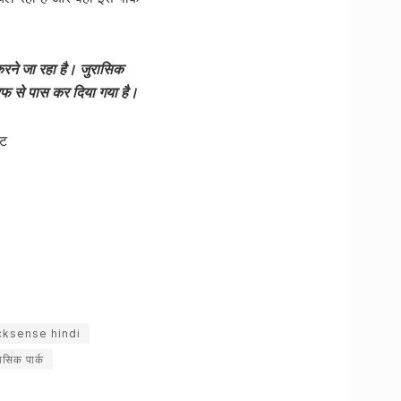
करने जा रहा है। जुरासिक
रफ से पास कर दिया गया है।
जट
ksense hindi
ासिक पार्क