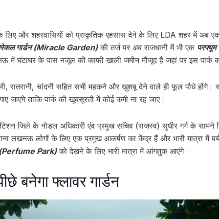
के लिए और शहरवासियों को प्राकृतिक एहसास देने के लिए LDA शहर में अब एक
िरेकल गार्डन (Miracle Garden)
की तर्ज पर अब राजधानी में भी एक
परफ्यू
नऊ में घंटाघर के पास नजूल की काफी खाली जमीन मौजूद है जहां पर इस पार्क 
 चमेली, रातरानी, चांदनी सहित सभी महकने और खुशबू देने वाले ही फूल पौधे होंगे।
गाए जाएंगे ताकि पार्क की खूबसूरती में कोई कमी ना रह जाए।
ंटेशन जिले के नोडल अधिकारी एंव प्रमुख सचिव (राजस्व) सुधीर गर्ग के सामने 
ुराना लखनऊ लोगों के लिए एक प्रमुख आकर्षण का केंद्र हैं और भारी मात्रा में पर
र्क (Perfume Park)
को देखने के लिए भारी मात्रा में आंगतुक आएंगे।
छे बनेगा फ्लावर गार्डन