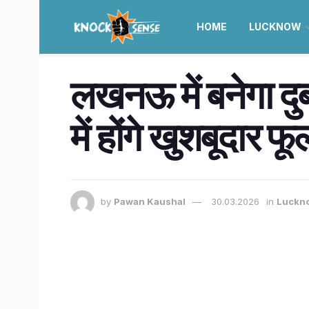
HOME
LUCKNOW
लखनऊ में बनेगा दुबई
में होंगे खुशबूदार फू
by
Pawan Kaushal
30.03.2026
in
Luckn