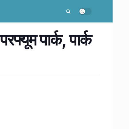
फ्यूम पार्क, पार्क