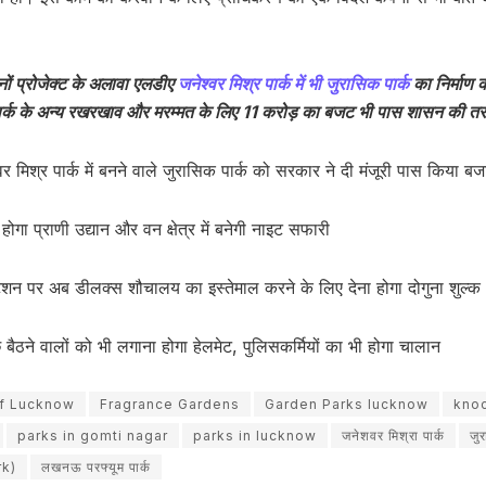
ों प्रोजेक्ट के अलावा एलडीए
जनेश्वर मिश्र पार्क में भी जुरासिक पार्क
का निर्माण 
र पार्क के अन्य रखरखाव और मरम्मत के लिए 11 करोड़ का बजट भी पास शासन की त
िश्र पार्क में बनने वाले जुरासिक पार्क को सरकार ने दी मंजूरी पास किया ब
ोगा प्राणी उद्यान और वन क्षेत्र में बनेगी नाइट सफारी
ेशन पर अब डीलक्स शौचालय का इस्तेमाल करने के लिए देना होगा दोगुना शुल्क
े बैठने वालों को भी लगाना होगा हेलमेट, पुलिसकर्मियों का भी होगा चालान
f Lucknow
Fragrance Gardens
Garden Parks lucknow
knoc
parks in gomti nagar
parks in lucknow
जनेशवर मिश्रा पार्क
जुर
rk)
लखनऊ परफ्यूम पार्क