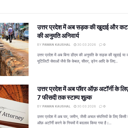
उत्तर प्रदेश में अब सड़क की खुदाई और कट
की अनुमति अनिवार्य
BY
PAWAN KAUSHAL
30.03.2026
0
उत्तर प्रदेश में अब बिना डीएम की अनुमति के सड़क की खुदाई या
यूटिलिटी सेवाओं जैसे कि केबल, सीवर, ड्रेन आदि के लिए...
उत्तर प्रदेश में अब पॉवर ऑफ़ अटॉर्नी के ल
7 फीसदी तक स्टाम्प शुल्क
BY
PAWAN KAUSHAL
30.03.2026
0
उत्तर प्रदेश में अब घर, जमीन, जैसी अचल संपत्तियों के लिए किसी 
ऑफ़ अटॉर्नी करने के नियमों में बदलाव किया गया है।...