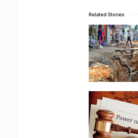
Related Stories