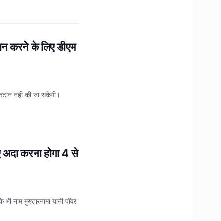
ान करने के लिए डीएम
 कटान नहीं की जा सकेगी।
िए अदा करना होगा 4 से
के भी नाम मुख्तारनामा यानी पॉवर