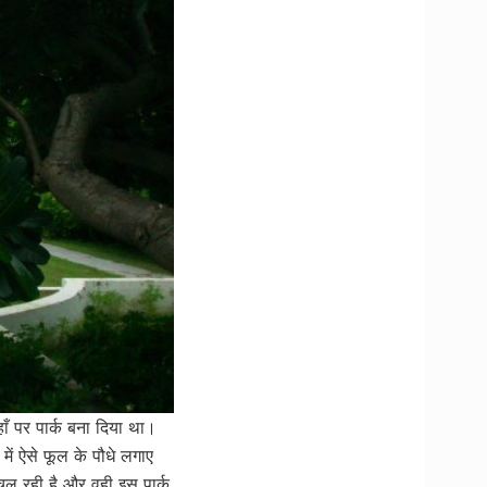
ाँ पर पार्क बना दिया था।
 में ऐसे फूल के पौधे लगाए
चल रही है और वही इस पार्क