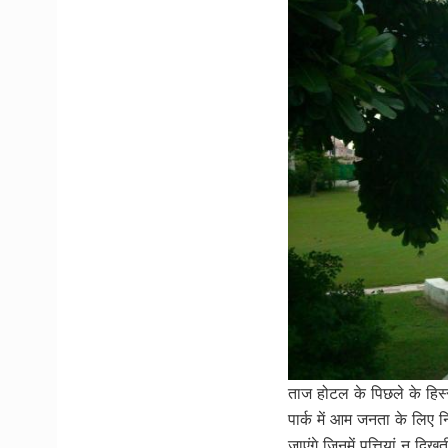
ताज होटल के पिछले के हिस्
पार्क में आम जनता के लिए नि
जाएंगे जिनमें पत्तियां न 