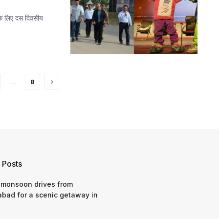
े के लिए दस दिवसीय
…
8
 Posts
 monsoon drives from
bad for a scenic getaway in