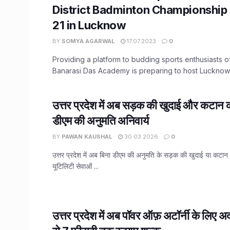
District Badminton Championship 
21 in Lucknow
BY
SOMYA AGARWAL
17.07.2023
0
Providing a platform to budding sports enthusiasts of
Banarasi Das Academy is preparing to host Lucknow Di
उत्तर प्रदेश में अब सड़क की खुदाई और कटान 
डीएम की अनुमति अनिवार्य
BY
PAWAN KAUSHAL
30.03.2026
0
उत्तर प्रदेश में अब बिना डीएम की अनुमति के सड़क की खुदाई या कटान
यूटिलिटी सेवाओं ...
उत्तर प्रदेश में अब पॉवर ऑफ़ अटॉर्नी के लिए 