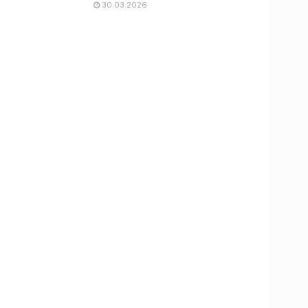
30.03.2026