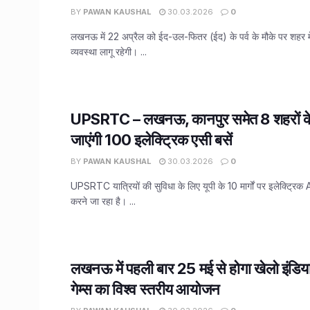
BY
PAWAN KAUSHAL
30.03.2026
0
लखनऊ में 22 अप्रैल को ईद-उल-फितर (ईद) के पर्व के मौके पर शहर मे
व्यवस्था लागू रहेगी। ...
UPSRTC – लखनऊ, कानपुर समेत 8 शहरों क
जाएंगी 100 इलेक्ट्रिक एसी बसें
BY
PAWAN KAUSHAL
30.03.2026
0
UPSRTC यात्रियों की सुविधा के लिए यूपी के 10 मार्गों पर इलेक्ट्रि
करने जा रहा है। ...
लखनऊ में पहली बार 25 मई से होगा खेलो इंडिया 
गेम्स का विश्व स्तरीय आयोजन