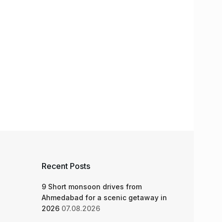
Recent Posts
9 Short monsoon drives from
Ahmedabad for a scenic getaway in
2026
07.08.2026