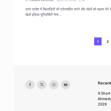
BY
PAWAN KAUSHAL
30.03.2026
0
उत्तर प्रदेश में खिलाड़ियों को प्रोत्साहित करने और खेलों को बढ़ावा देन
खेलो इंडिया यूनिवर्सिटी गेम्स ...
1
2
Recent
9 Short
Ahmeda
2026