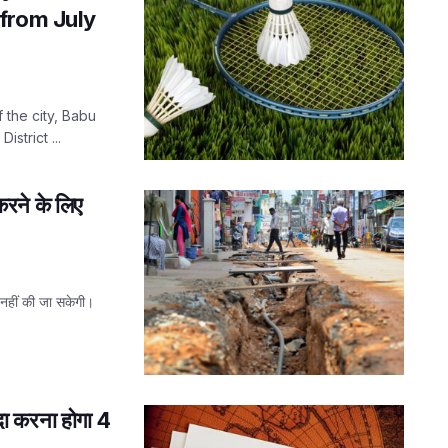
from July
 the city, Babu
strict ...
करने के लिए
 नहीं की जा सकेगी।
अदा करना होगा 4