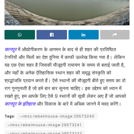
कानपुर
में औद्योगीकरण के आगमन के बाद से ही शहर की प्रतिष्ठित
टेनरियों और मिलों का देश दुनिया में काफी उल्लेख किया गया है। लेकिन
यह एक ऐसा शहर है जिसकी मौजूदगी रामायण के समय से बताई जाती है,
और यहाँ के अनेक ऐतिहासिक स्थान शहर की समृद्ध संस्कृति को
श्रद्धांजलि प्रदान करते हैं। ऐसे स्थानों की मौजूदगी बीते हुए समय का वो
राग गुनगुनाती है जो हमे बार बार सुनना चाहिए। इस उद्देश्य को ध्यान में
रखते हुए, हम आपके लिए ऐसे 9 स्थानों की सूची लेकर आए हैं जो आपको
कानपुर के इतिहास
और विकास के बारे में अधिक जानने में मदद करेंगे।
Tags:
~rmsc:rebelmouse-image:29573240
~rmsc:rebelmouse-image:29573241
~rmsc:rebelmouse-image:29573242