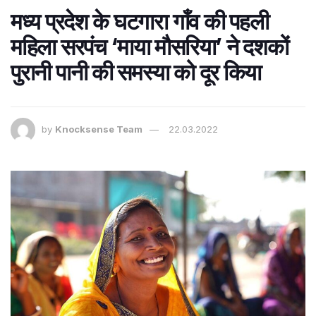
मध्य प्रदेश के घटगारा गाँव की पहली
महिला सरपंच ‘माया मौसरिया’ ने दशकों
पुरानी पानी की समस्या को दूर किया
by
Knocksense Team
22.03.2022