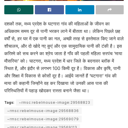
दशकों तक, मध्य प्रदेश के घटगारा गांव की महिलाओं के जीवन का
अधिकतम समय दूर से पानी भरकर लाने में बीतता था। लेकिन पिछले छह
वर्षों से, हर घर में एक पानी का नल, अच्छी तरह से इस्तेमाल किए जाने वाले
शौचालय, और दो खोदे गए कुएं और एक सामुदायिक पानी की टंकी है। इस
करिश्मे को सच करने का श्रेय जाता है गाँव की पहली महिला सरपंच ‘माया
मौसरिया’ को। घाटगरा, मध्य प्रदेश में धार जिले के बदनावर ब्लॉक में
स्थित है, और इंदौर से लगभग 100 किमी दूर है। विकास और कृषि, पानी
और शिक्षा में विकास से कोसों दूर है। आईये जानतें हैं ‘घटगारा’ गांव की
माया की कहानी जिन्होंने वह कर दिखाया जो उनकी आस पास की
परिस्थितियों में पहाड़ खोदकर रास्ता बनाने जैसा था।
Tags:
~rmsc:rebelmouse-image:29568823
~rmsc:rebelmouse-image:29568836
~rmsc:rebelmouse-image:29569079
~rmsc:rebelmouse-image:29569113