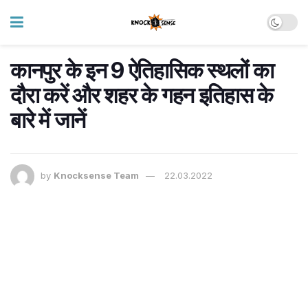
कानपुर के इन 9 ऐतिहासिक स्थलों का
दौरा करें और शहर के गहन इतिहास के
बारे में जानें
by
Knocksense Team
22.03.2022