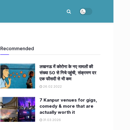
Recommended
लखनऊ में कोरोना के नए मामलों की
संख्या 50 से निचे पहुंची, संक्रमण दर
एक फीसदी से भी कम
26.02.2022
7 Kanpur venues for gigs,
comedy & more that are
actually worth it
31.03.2026