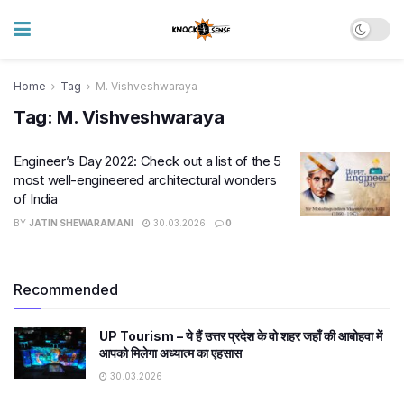
Home
Tag
M. Vishveshwaraya
Tag:
M. Vishveshwaraya
Engineer’s Day 2022: Check out a list of the 5
most well-engineered architectural wonders
of India
BY
JATIN SHEWARAMANI
30.03.2026
0
Recommended
UP Tourism – ये हैं उत्तर प्रदेश के वो शहर जहाँ की आबोहवा में
आपको मिलेगा अध्यात्म का एहसास
30.03.2026