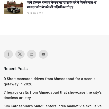
जानें होलकर राजवंश के उस महाराजा के बारे में जिसके पास था
शानदार और बेशकीमती गाड़ियों का संग्रह
14.02.2022
Recent Posts
9 Short monsoon drives from Ahmedabad for a scenic
getaway in 2026
7 legacy crafts from Ahmedabad that showcase the city’s
timeless artistry
Kim Kardashian’s SKIMS enters India market via exclusive