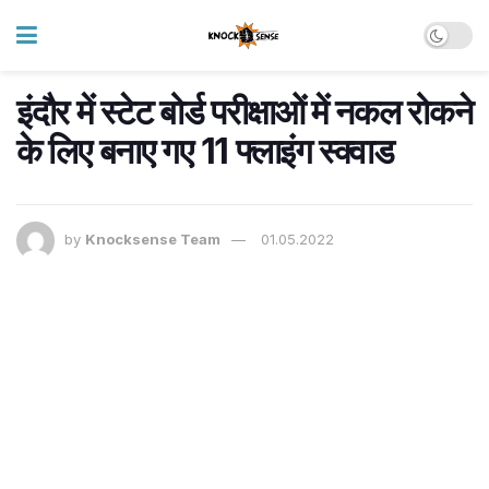
इंदौर में स्टेट बोर्ड परीक्षाओं में नकल रोकने
के लिए बनाए गए 11 फ्लाइंग स्क्वाड
by
Knocksense Team
01.05.2022