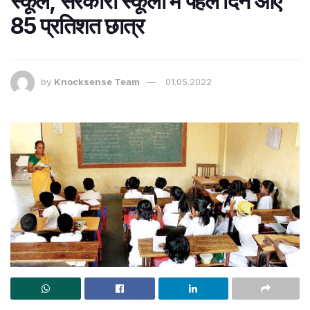
स्कूल, सरकारी स्कूलों में पहले दिन आए
85 प्रतिशत छात्र
by
Knocksense Team
01.05.2022