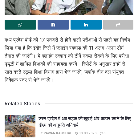
मध्य प्रदेश बोर्ड की 17 फरवरी से होने वाली परीक्षाओं से पहले यह निर्णय
लिया गया है कि इंदौर जिले में फ्लाइंग स्क्वाड की 11 अलग-अलग टीमें
तैनात की जाएंगी। ये फ्लाइंग स्क्वाड की टीमें नकल रोकने के लिए परीक्षा
ड्यूटी में शामिल शिक्षकों की सहायता करेंगे। रिपोर्ट के अनुसार इनमें से
सात दस्ते स्कूल शिक्षा विभाग द्वारा भेजे जाएंगे, जबकि तीन दल संयुक्त
निदेशक स्तर से भेजे जाएंगे।
Related Stories
उत्तर प्रदेश में अब सड़क की खुदाई और कटान करने के लिए
डीएम की अनुमति अनिवार्य
BY
PAWAN KAUSHAL
30.03.2026
0