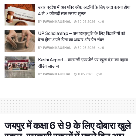
उत्तर प्रदेश में अब पॉवर ऑफ़ अटॉर्नी के लिए अदा करना होगा
4 से 7 फीसदी तक स्टाम्प शुल्क
BY
PAWAN KAUSHAL
30.03.2026
0
UP Scholarship – अब छात्रवृत्ति के लिए विद्यार्थियों को
देना होगा अपने पिता का आधार और पैन नंबर
BY
PAWAN KAUSHAL
30.03.2026
0
Kashi Airport – वाराणसी एयरपोर्ट पर खुला देश का पहला
रीडिंग लाउन्ज
BY
PAWAN KAUSHAL
11.05.2023
0
जयपुर में कक्षा 6 से 9 के लिए दोबारा खुले