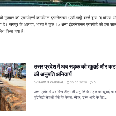
को गुरुवार को एयरपोर्ट्स काउंसिल इंटरनेशनल (एसीआई) वर्ल्ड द्वारा ‘द वॉयस 
 है। जयपुर के अलावा, भारत में कुल 15 अन्य इंटरनेशनल एयरपोर्ट को इस साल 
ानित किया गया है।
उत्तर प्रदेश में अब सड़क की खुदाई और कट
की अनुमति अनिवार्य
BY
PAWAN KAUSHAL
30.03.2026
0
उत्तर प्रदेश में अब बिना डीएम की अनुमति के सड़क की खुदाई या
यूटिलिटी सेवाओं जैसे कि केबल, सीवर, ड्रेन आदि के लिए...