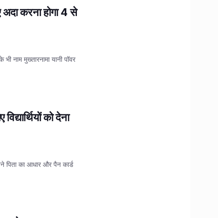
िए अदा करना होगा 4 से
के भी नाम मुख्तारनामा यानी पॉवर
द्यार्थियों को देना
 अपने पिता का आधार और पैन कार्ड