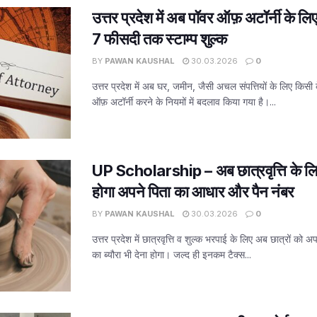
उत्तर प्रदेश में अब पॉवर ऑफ़ अटॉर्नी के ल
7 फीसदी तक स्टाम्प शुल्क
BY
PAWAN KAUSHAL
30.03.2026
0
उत्तर प्रदेश में अब घर, जमीन, जैसी अचल संपत्तियों के लिए किसी 
ऑफ़ अटॉर्नी करने के नियमों में बदलाव किया गया है।...
UP Scholarship – अब छात्रवृत्ति के लिए वि
होगा अपने पिता का आधार और पैन नंबर
BY
PAWAN KAUSHAL
30.03.2026
0
उत्तर प्रदेश में छात्रवृत्ति व शुल्क भरपाई के लिए अब छात्रों को
का ब्यौरा भी देना होगा। जल्द ही इनकम टैक्स...