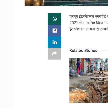
जयपुर इंटरनेशनल एयरपोर्ट 
2021 से सम्मानित किया गया
इंटरनेशनल मान्यता से सम्म
Related Stories