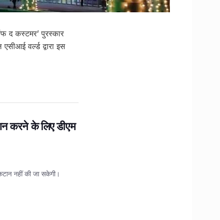
ऑफ द कस्टमर’ पुरस्कार
एसीआई वर्ल्ड द्वारा इस
ान करने के लिए डीएम
 कटान नहीं की जा सकेगी।