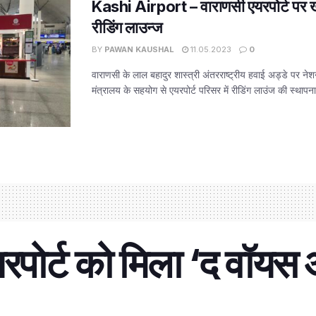
Kashi Airport – वाराणसी एयरपोर्ट पर ख
रीडिंग लाउन्ज
BY
PAWAN KAUSHAL
11.05.2023
0
वाराणसी के लाल बहादुर शास्त्री अंतरराष्ट्रीय हवाई अड्डे पर ने
मंत्रालय के सहयोग से एयरपोर्ट परिसर में रीडिंग लाउंज की स्थापना 
यरपोर्ट को मिला ‘द वॉय