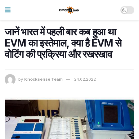
जानें भारत में पहली बार कब हुआ था
EVM का इस्तेमाल, क्या है EVM से
वोटिंग की प्रक्रिया और रखरखाव
by
Knocksense Team
24.02.2022