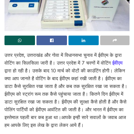
उत्तर प्रदेश, उत्तराखंड और गोवा में विधानसभा चुनाव में ईवीएम के द्वारा
वोटिंग का सिलसिला जारी है। उत्तर प्रदेश में 7 चरणों में वोटिंग
ईवीएम
द्वारा हो रही है। उसके बाद 10 मार्च को वोटों की काउंटिंग होगी। लेकिन
क्या आप जानते है वोटिंग के बाद ईवीएम कहां रखी जाती है। ईवीएम का
डाटा कैसे सुरक्षित रखा जाता है और कब तक सुरक्षित रखा जा सकता है।
ईवीएम को स्ट्रांग रूम तक कैसे पहुंचाया जाता है। कितने दिन ईवीएम में
डाटा सुरक्षित रखा जा सकता है। ईवीएम की सुरक्षा कैसे होती है और कैसे
पोलिंग पार्टियों को ईवीएम आवंटित की जाती है। और भारत में ईवीएम का
इस्तेमाल पहली बार कब हुआ था।आपके इन्ही सारे सवालों के जवाब आज
हम आपके लिए इस लेख के द्वारा लेकर आये हैं।