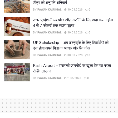
डीएम की अनुमति अनिवार्य
BY
PAWAN KAUSHAL
30.03.2026
0
उत्तर प्रदेश में अब पॉवर ऑफ़ अटॉर्नी के लिए अदा करना होगा
4 से 7 फीसदी तक स्टाम्प शुल्क
BY
PAWAN KAUSHAL
30.03.2026
0
UP Scholarship – अब छात्रवृत्ति के लिए विद्यार्थियों को
देना होगा अपने पिता का आधार और पैन नंबर
BY
PAWAN KAUSHAL
30.03.2026
0
Kashi Airport – वाराणसी एयरपोर्ट पर खुला देश का पहला
रीडिंग लाउन्ज
BY
PAWAN KAUSHAL
11.05.2023
0