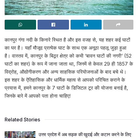
कानपुर गंगा नदी के किनारे स्थित है और इस वजह से, यह शहर कई घाटों
का घर है। यहाँ मौजूद प्रत्येक घाट के साथ एक अनूठा पहलू जुड़ा हुआ
है। वास्तव में, कानपुर के बिठूर क्षेत्र को कभी ‘बावन घाटों की नगरी’ (52
घाटों का शहर) के रूप में जाना जाता था, जिनमें से केवल 29 ही 1857 के
विद्रोह, औद्योगीकरण और अन्य साहसिक परियोजनाओं के बाद बचे थे।
इस शहर के ऐतिहासिक और धार्मिक महत्व से आपको परिचित कराने के
प्रयास में, हमने कानपुर के 7 घाटों के डिजिटल टूर की योजना बनाई है,
जिनके बारे में आपको पता होना चाहिए!
Related Stories
उत्तर प्रदेश में अब सड़क की खुदाई और कटान करने के लिए