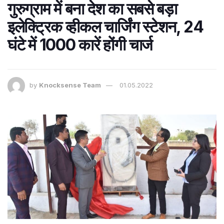
गुरुग्राम में बना देश का सबसे बड़ा
इलेक्ट्रिक व्हीकल चार्जिंग स्टेशन, 24
घंटे में 1000 कारें होंगी चार्ज
by
Knocksense Team
01.05.2022