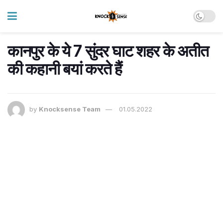
कानपुर के ये 7 सुंदर घाट शहर के अतीत
की कहानी बयां करते हैं
by
Knocksense Team
01.05.2022