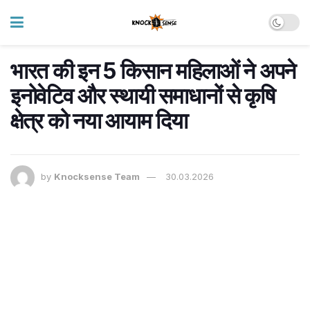
भारत की इन 5 किसान महिलाओं ने अपने
इनोवेटिव और स्थायी समाधानों से कृषि
क्षेत्र को नया आयाम दिया
by
Knocksense Team
30.03.2026