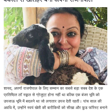
शायद, अपर्णा राजगोपाल के लिए सम्मान का सबसे बड़ा सबब देश के एक
प्रतिष्ठित लॉ स्कूल से ग्रेजुएट होना नहीं था बल्कि एक बंजर भूमि को
उपजाऊ भूमि में बदलने था जो लगातार उपज देती रहती। पांच साल की
अवधि में, उन्होंने स्वयं खेती की बारीकियों को सीखा और फ़ूड फॉरेस्ट बनाने