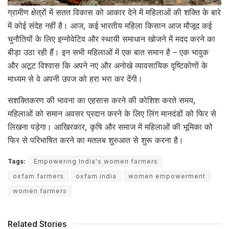
ग्रामीण क्षेत्रों में सतत विकास को आकार देने में महिलाओं की शक्ति के बारे
में कोई संदेह नहीं है। आज, कई भारतीय महिला किसान आज मौजूद कई
चुनौतियों के लिए इन्नोवेटिव और स्थायी समाधान खोजने में मदद करने का
बीड़ा उठा रही हैं। इन सभी महिलाओं में एक बात समान है – एक भावुक
और अटूट विश्वास कि अपने नए और अनोखे व्यावसायिक दृष्टिकोणों के
माध्यम से वे अपनी उपज को हरा भरा कर देंगी।
सशक्तिकरण की भावना का एहसास करने की कोशिश करते समय,
महिलाओं को समान अवसर प्रदान करने के लिए लिंग मानदंडों को फिर से
लिखना पड़ेगा। आखिरकार, कृषि और समाज में महिलाओं की भूमिका को
फिर से परिभाषित करने का मतलब शुरुआत से शुरू करना है।
Tags:
Empowering India's women farmers
oxfam farmers
oxfam india
women empowerment
women farmers
Related Stories