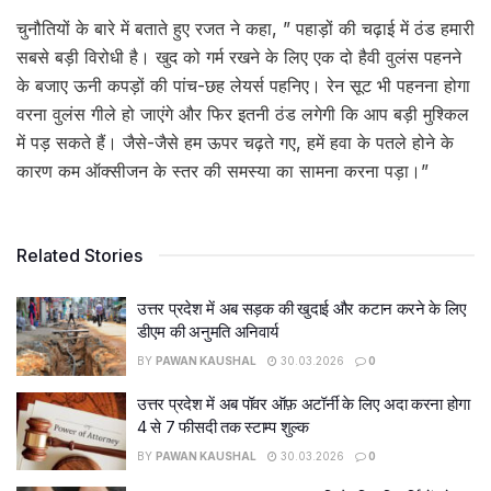
चुनौतियों के बारे में बताते हुए रजत ने कहा, ” पहाड़ों की चढ़ाई में ठंड हमारी
सबसे बड़ी विरोधी है। खुद को गर्म रखने के लिए एक दो हैवी वुलंस पहनने
के बजाए ऊनी कपड़ों की पांच-छह लेयर्स पहनिए। रेन सूट भी पहनना होगा
वरना वुलंस गीले हो जाएंगे और फिर इतनी ठंड लगेगी कि आप बड़ी मुश्किल
में पड़ सकते हैं। जैसे-जैसे हम ऊपर चढ़ते गए, हमें हवा के पतले होने के
कारण कम ऑक्सीजन के स्तर की समस्या का सामना करना पड़ा।”
Related Stories
उत्तर प्रदेश में अब सड़क की खुदाई और कटान करने के लिए
डीएम की अनुमति अनिवार्य
BY
PAWAN KAUSHAL
30.03.2026
0
उत्तर प्रदेश में अब पॉवर ऑफ़ अटॉर्नी के लिए अदा करना होगा
4 से 7 फीसदी तक स्टाम्प शुल्क
BY
PAWAN KAUSHAL
30.03.2026
0