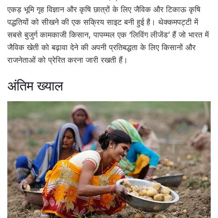
एकड़ भूमि गृह विज्ञान और कृषि छात्रों के लिए जैविक और टिकाऊ कृषि
पद्धतियों को सीखने की एक सक्रिय साइट बनी हुई है। थेक्कमपट्टी में
सबसे बुजुर्ग कामकाजी किसान, पापम्मल एक ‘लिविंग लीजेंड’ हैं जो भारत में
जैविक खेती को बढ़ावा देने की अपनी प्रतिबद्धता के लिए किसानों और
राजनेताओं को प्रेरित करना जारी रखती हैं।
अंतिम ख्याल