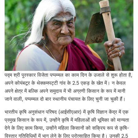
पद्म श्री पुरस्कार विजेता पप्पम्मल का काम दिन के उजाले से शुरू होता है,
अपने कोयंबटूर के थेक्कमपट्टी गांव के 2.5 एकड़ के खेत में। न केवल
अपने क्षेत्र में बल्कि अपने समुदाय में भी अग्रणी किसान के रूप में मानी
जाने वाली, पप्पम्मल दो बार स्थानीय पंचायत के लिए चुनी जा चुकी हैं।
भारतीय कृषि अनुसंधान परिषद (आईसीएआर) में कृषि विज्ञान केंद्र में एक
प्रमुख किसान के रूप में, उन्होंने कृषि में महिलाओं की भूमिका को मान्यता
देने के लिए काम किया, उन्होंने महिला किसानों को सक्रिय रूप से कृषि-
विस्तार गतिविधियों में भाग लेने के लिए प्रोत्साहित किया है। उनकी 2.5