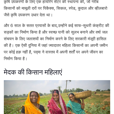
कृषि उपकरणों के लिए एक हायरिंग सेंटर की स्थापना की, जो गरीब
किसानों को मामूली दरों पर पिकैक्स, सिकल, स्पेड, कुदाल और व्हीलबारो
जैसे कृषि उपकरण उधार देता था।
और 6 साल के सतत प्रयासों के बाद,उन्होंने कई साफ-सुथरी कंक्रीट की
सड़कों का निर्माण किया है और स्वच्छ पानी को सुलभ बनाने और वर्षा जल
संचयन के लिए जलाशयों का निर्माण करने के लिए सरकारी मंजूरी हासिल
की है। एक ऐसी दुनिया में जहां ज्यादातर महिला किसानों का अपनी जमीन
पर कोई हक़ नहीं है, पद्मा ने वास्तव में अपनी शर्तों पर अपने जीवन का
निर्माण किया है।
मेदक की किसान महिलाएं