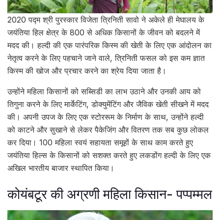
2020 पद्म श्री पुरस्कार विजेता त्रिनिती सावो ने अकेले ही मेघालय के
जयंतिया हिल क्षेत्र के 800 से अधिक किसानों के जीवन को बदलने में
मदद की। हल्दी की एक पारंपरिक किस्म की खेती के लिए एक आंदोलन का
नेतृत्व करने के लिए पहचाने जाने वाले, त्रिनिती फसल को इस कम ज्ञात
किस्म की खोज और प्रचार करने का श्रेय दिया जाता है।
उन्होंने महिला किसानों को सब्सिडी का लाभ उठाने और उनकी आय को
तिगुना करने के लिए मार्केटिंग, डोक्युमेंटिंग और जैविक खेती सीखने में मदद
की। अपनी उपज के लिए एक स्टोररूम के निर्माण के साथ, उन्होंने हल्दी
को काटने और सुखाने से लेकर पैकेजिंग और वितरण तक सब कुछ लोकल
कर दिया। 100 महिला स्वयं सहायता समूहों के साथ काम करते हुए
जयंतिया हिल्स के किसानों को सशक्त करते हुए लकडोंग हल्दी के लिए एक
अखिल भारतीय बाजार स्थापित किया।
कोयंबटूर की अग्रणी महिला किसान- पप्पम्मल