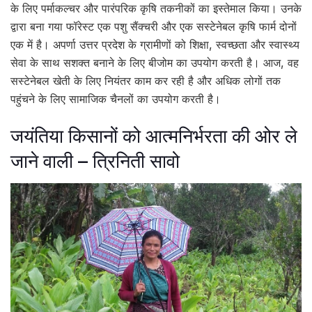
के लिए पर्माकल्चर और पारंपरिक कृषि तकनीकों का इस्तेमाल किया। उनके
द्वारा बना गया फॉरेस्ट एक पशु सैंक्चरी और एक सस्टेनेबल कृषि फार्म दोनों
एक में है। अपर्णा उत्तर प्रदेश के ग्रामीणों को शिक्षा, स्वच्छता और स्वास्थ्य
सेवा के साथ सशक्त बनाने के लिए बीजोम का उपयोग करती है। आज, वह
सस्टेनेबल खेती के लिए नियंतर काम कर रही है और अधिक लोगों तक
पहुंचने के लिए सामाजिक चैनलों का उपयोग करती है।
जयंतिया किसानों को आत्मनिर्भरता की ओर ले
जाने वाली – त्रिनिती सावो