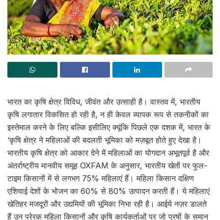
भारत का कृषि क्षेत्र विविध, जीवंत और उत्साही है। वास्तव में, भारतीय
कृषि लगातार विकसित हो रही है, न ही केवल व्यापक रूप से तकनीकों का
इस्तेमाल करने के लिए बल्कि इसीलिए क्यूंकि पिछले एक दशक में, भारत के
‘कृषि क्षेत्र ने महिलाओं की बदलती भूमिका को मज़बूत होते हुए देखा है।
भारतीय कृषि क्षेत्र को आकार देने में महिलाओं का योगदान अभूतपूर्व है और
अंतर्राष्ट्रीय मानवीय समूह OXFAM के अनुसार, भारतीय खेतों पर फुल-
टाइम किसानों में से लगभग 75% महिलाएं हैं। महिला किसान दक्षिण
एशियाई देशों के भोजन का 60% से 80% उत्पादन करती हैं। ये महिलाएं
खेतिहर मजदूरों और उद्यमियों की भूमिका निभा रही है। आईये नज़र डालते
हैं उन प्रेरक महिला किसानों और कृषि कार्यकर्ताओं पर जो पुरषों के समान