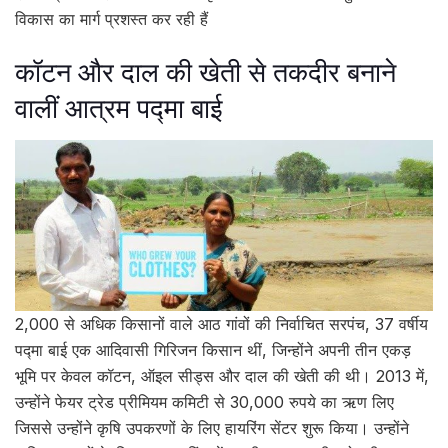
विकास का मार्ग प्रशस्त कर रही हैं
कॉटन और दाल की खेती से तकदीर बनाने
वालीं आत्रम पद्मा बाई
2,000 से अधिक किसानों वाले आठ गांवों की निर्वाचित सरपंच, 37 वर्षीय
पद्मा बाई एक आदिवासी गिरिजन किसान थीं, जिन्होंने अपनी तीन एकड़
भूमि पर केवल कॉटन, ऑइल सीड्स और दाल की खेती की थी। 2013 में,
उन्होंने फेयर ट्रेड प्रीमियम कमिटी से 30,000 रुपये का ऋण लिए
जिससे उन्होंने कृषि उपकरणों के लिए हायरिंग सेंटर शुरू किया। उन्होंने