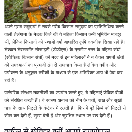
अपने ग्राम समुदायों में सबसे गरीब किसान समुदाय का प्रतिनिधित्व करने
वाली तेलंगाना के मेडक जिले की ये महिला किसान कभी भूमिहीन मजदूर
थीं, लेकिन किसानों को स्थायी वर्षा आधारित कृषि तकनीक सिखा रही हैं।
डेक्कन डेवलपमेंट सोसाइटी (डीडीएस) के ग्रामीण स्तर के महिला संघों
(स्वैच्छिक किसान संघों) की मदद से इन महिलाओं ने न केवल अपनी खेती
की समस्याओं का प्रभावी ढंग से समाधान किया है लेकिन नवीन और
पर्यावरण के अनुकूल तरीकों के माध्यम से एक अतिरिक्त आय भी पैदा कर
रही हैं।
पारंपरिक संरक्षण तकनीकों का उपयोग करते हुए, ये महिलाएं जैविक बीजों
को संरक्षित करती हैं। वे स्वस्थ अनाज को नीम के पत्तों, राख और सूखी
घास के साथ मिट्टी के कंटेनर में रखती हैं। फिर वे पूरे डिब्बे को मिट्टी से
सील कर देती हैं, सुखा देती हैं और सुरक्षित स्थान पर रख देती हैं।
वकील से खेतिहर बनीं अपर्णा राजगोपाल