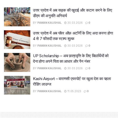
उत्तर प्रदेश में अब सड़क की खुदाई और कटान करने के लिए
डीएम की अनुमति अनिवार्य
BY
PAWAN KAUSHAL
30.03.2026
0
उत्तर प्रदेश में अब पॉवर ऑफ़ अटॉर्नी के लिए अदा करना होगा
4 से 7 फीसदी तक स्टाम्प शुल्क
BY
PAWAN KAUSHAL
30.03.2026
0
UP Scholarship – अब छात्रवृत्ति के लिए विद्यार्थियों को
देना होगा अपने पिता का आधार और पैन नंबर
BY
PAWAN KAUSHAL
30.03.2026
0
Kashi Airport – वाराणसी एयरपोर्ट पर खुला देश का पहला
रीडिंग लाउन्ज
BY
PAWAN KAUSHAL
11.05.2023
0