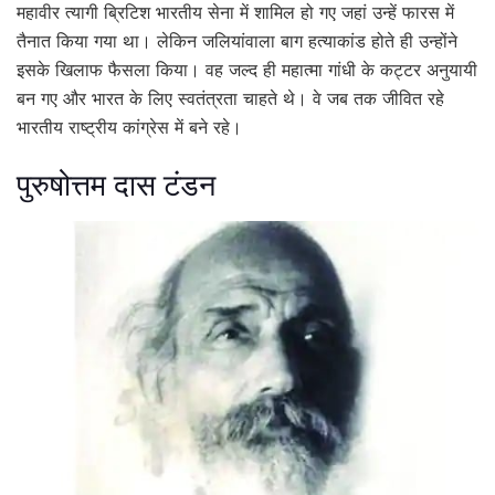
महावीर त्यागी ब्रिटिश भारतीय सेना में शामिल हो गए जहां उन्हें फारस में
तैनात किया गया था। लेकिन जलियांवाला बाग हत्याकांड होते ही उन्होंने
इसके खिलाफ फैसला किया। वह जल्द ही महात्मा गांधी के कट्टर अनुयायी
बन गए और भारत के लिए स्वतंत्रता चाहते थे। वे जब तक जीवित रहे
भारतीय राष्ट्रीय कांग्रेस में बने रहे।
पुरुषोत्तम दास टंडन