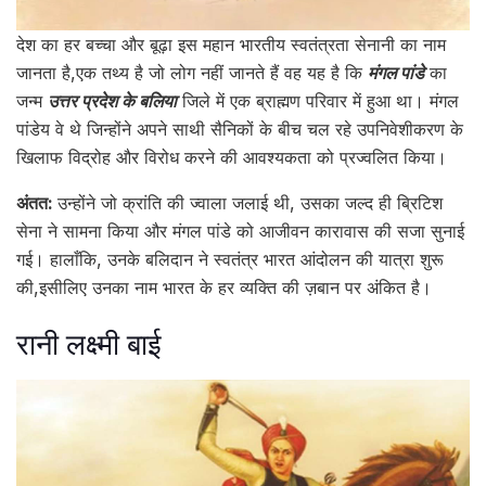
देश का हर बच्चा और बूढ़ा इस महान भारतीय स्वतंत्रता सेनानी का नाम
जानता है,एक तथ्य है जो लोग नहीं जानते हैं वह यह है कि
मंगल पांडे
का
जन्म
उत्तर प्रदेश के बलिया
जिले में एक ब्राह्मण परिवार में हुआ था। मंगल
पांडेय वे थे जिन्होंने अपने साथी सैनिकों के बीच चल रहे उपनिवेशीकरण के
खिलाफ विद्रोह और विरोध करने की आवश्यकता को प्रज्वलित किया।
अंतत:
उन्होंने जो क्रांति की ज्वाला जलाई थी, उसका जल्द ही ब्रिटिश
सेना ने सामना किया और मंगल पांडे को आजीवन कारावास की सजा सुनाई
गई। हालाँकि, उनके बलिदान ने स्वतंत्र भारत आंदोलन की यात्रा शुरू
की,इसीलिए उनका नाम भारत के हर व्यक्ति की ज़बान पर अंकित है।
रानी लक्ष्मी बाई