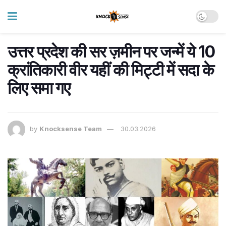
उत्तर प्रदेश की सर ज़मीन पर जन्में ये 10
क्रांतिकारी वीर यहीं की मिट्टी में सदा के
लिए समा गए
by
Knocksense Team
30.03.2026