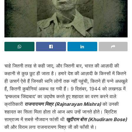
चाहे जितनी तरह से कही जाए, और जितनी बार, भारत की आज़ादी की
कहानी से कुछ छुट ही जाता है। हमारे देश की आज़ादी के किस्सों में कितने
ही उत्सर्ग ऐसे हैं जिनकी ध्वनि लोगों तक नहीं पहुंची, कितने ही पन्ने अधखुले
हैं, कितनी कुर्बानियां अकथ रह गयी हैं। 9 दिसंबर, 1944 को लखनऊ में
‘इन्कलाब जिंदाबाद’ का उद्घोष करते हुए शहादत का वरण करने वाले
क्रांतिकारी
राजनारायण मिश्र (Rajnarayan Mishra)
को उनकी
शहादत का सिला मिला होता तो आज आप उन्हें जानते होते। ब्रिटिश
साम्राज्य में सबसे नौजवान फांसी थी
खुदीराम बोस (Khudiram Bose)
की और विराम लगा राजनारायण मिश्र जी की फाँसी से।