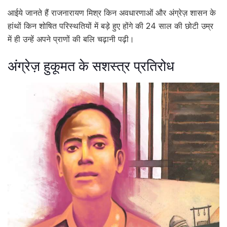
आईये जानते हैं राजनारायण मिश्र किन अवधारणाओं और अंग्रेज़ शासन के
हांथों किन शोषित परिस्थतियों में बड़े हुए होंगे की 24 साल की छोटी उम्र
में ही उन्हें अपने प्राणों की बलि चढ़ानी पढ़ी।
अंग्रेज़ हुकूमत के सशस्त्र प्रतिरोध