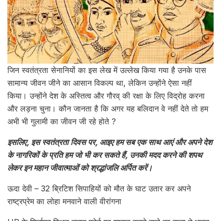
जिन स्वतंत्रता सेनानियों का इस लेख में उल्लेख किया गया है उनके पास
सामान्य जीवन जीने का आसान विकल्प था, लेकिन उन्होंने ऐसा नहीं
किया। उन्होंने देश के अस्तित्व और गौरव् की रक्षा के लिए विद्रोह करना
और लड़ना चुना। कौन जानता है कि अगर यह बलिदान वे नहीं देते तो हम
अभी भी गुलामी का जीवन जी रहे होते ?
इसलिए, इस स्वतंत्रता दिवस पर, आइए हम सब एक साथ आएं और अपने देश
के नागरिकों के प्रति हम जो भी कर सकते हैं, उनकी मदद करने की शपथ
लेकर इन महान जीवात्माओं को श्रद्धांजलि अर्पित करें।
ऊदा देवी – 32 ब्रिटिश सिपाहियों को मौत के घाट उतार कर अपने
राष्ट्रप्रेम का लोहा मनवाने वाली वीरांगना