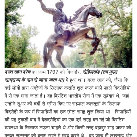
बख्त खान बरेच
का जन्म 1797 को बिजनौर,
रोहिलखंड (तब मुगल
साम्राज्य के नाम से जाना जाता था)
में हुआ था। बख्त खान को, जैसा कि
कई लोगों द्वारा अंग्रेजों के खिलाफ क्रांति शुरू करने वाले पहले विद्रोहियों
में से एक माना जाता है। वह ब्रिटिश भारतीय सेना में एक सूबेदार थे, जहां
उन्होंने सुअर की चर्बी से ग्रीस किए गए राइफल कारतूसों के खिलाफ
विद्रोही के रूप में सिपाहियों का एक छोटा समूह शुरू किया था। सिपाहियों
की यह टुकड़ी बाद में देशद्रोहियों का एक पूर्ण समूह बन गई जो ब्रिटिश
व्यवस्था के खिलाफ लड़ना चाहते थे और किसी तरह बहादुर शाह जफर को
मुन्हल सल्तनत को बनाए रखने में मदद करते थे। वह जल्द ही लखनऊ और