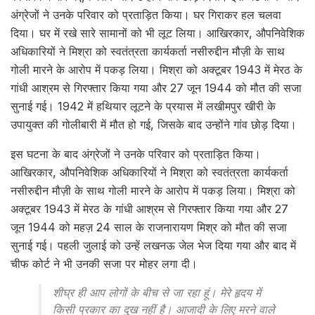
अंग्रेजों ने उनके परिवार को प्रताड़ित किया। घर गिराकर हल चलवा
दिया। घर में रखे सारे सामानों को भी लूट लिया। आखिरकार, औपनिवेशिक
अधिकारियों ने मिश्रा को स्वतंत्रता कार्यकर्ता नसीरुद्दीन मौज़ी के साथ
गोली मारने के आरोप में पकड़ लिया। मिश्रा को अक्टूबर 1943 में मेरठ के
गांधी आश्रम से गिरफ्तार किया गया और 27 जून 1944 को मौत की सजा
सुनाई गई। 1942 में हथियार लूटने के प्रयास में लखीमपुर खीरी के
उपायुक्त की गोलीबारी में मौत हो गई, जिसके बाद उन्होंने गांव छोड़ दिया।
इस घटना के बाद अंग्रेजों ने उनके परिवार को प्रताड़ित किया।
आखिरकार, औपनिवेशिक अधिकारियों ने मिश्रा को स्वतंत्रता कार्यकर्ता
नसीरुद्दीन मौज़ी के साथ गोली मारने के आरोप में पकड़ लिया। मिश्रा को
अक्टूबर 1943 में मेरठ के गांधी आश्रम से गिरफ्तार किया गया और 27
जून 1944 को महज़ 24 साल के राजनारायण मिश्र को मौत की सजा
सुनाई गई। पहली जुलाई को उन्हें लखनऊ जेल भेज दिया गया और बाद में
चीफ कोर्ट ने भी उनकी सजा पर मोहर लगा दी।
शीघ्र ही आप लोगों के बीच से जा रहा हूं। मेरे हृदय में
किसी प्रकार का दुख नहीं है। आजादी के लिए मरने वाले