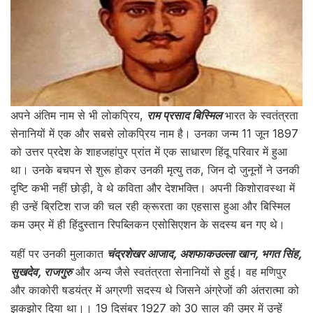
अपने अंतिम नाम से भी लोकप्रिय,
राम प्रसाद बिस्मिल
भारत के स्वतंत्रता
सेनानियों में एक और सबसे लोकप्रिय नाम है। उनका जन्म 11 जून 1897
को उत्तर प्रदेश के शाहजहांपुर प्रांत में एक साधारण हिंदू परिवार में हुआ
था। उनके बचपन से शुरू होकर उनकी मृत्यु तक, जिन दो जुनूनों ने उनकी
दृष्टि कभी नहीं छोड़ी, वे थे कविता और देशभक्ति। अपनी किशोरावस्था में
ही उन्हें ब्रिटिश राज की चल रही क्रूरता का एहसास हुआ और बिस्मिल
कम उम्र में ही हिंदुस्तान रिपब्लिकन एसोसिएशन के सदस्य बन गए थे।
यहीं पर उनकी मुलाकात
चंद्रशेखर आजाद, अशफाकउल्ला खान, भगत सिंह,
सुखदेव, राजगुरु
और अन्य जैसे स्वतंत्रता सेनानियों से हुई। वह मणिपुर
और काकोरी षडयंत्र में अग्रणी सदस्य थे जिसने अंग्रेजों की अंतरात्मा को
झकझोर दिया था।। 19 दिसंबर 1927 को 30 साल की उम्र में उन्हें