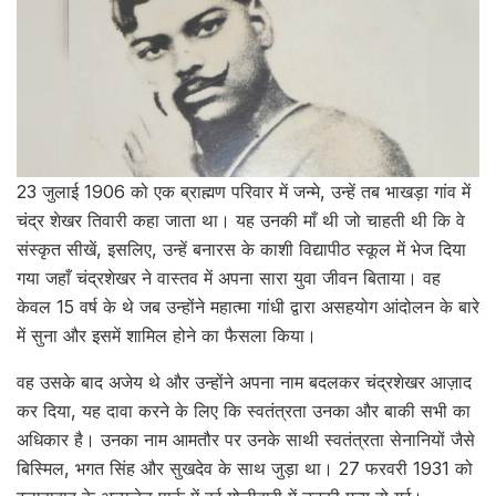
23 जुलाई 1906 को एक ब्राह्मण परिवार में जन्मे, उन्हें तब भाखड़ा गांव में
चंद्र शेखर तिवारी कहा जाता था। यह उनकी माँ थी जो चाहती थी कि वे
संस्कृत सीखें, इसलिए, उन्हें बनारस के काशी विद्यापीठ स्कूल में भेज दिया
गया जहाँ चंद्रशेखर ने वास्तव में अपना सारा युवा जीवन बिताया। वह
केवल 15 वर्ष के थे जब उन्होंने महात्मा गांधी द्वारा असहयोग आंदोलन के बारे
में सुना और इसमें शामिल होने का फैसला किया।
वह उसके बाद अजेय थे और उन्होंने अपना नाम बदलकर चंद्रशेखर आज़ाद
कर दिया, यह दावा करने के लिए कि स्वतंत्रता उनका और बाकी सभी का
अधिकार है। उनका नाम आमतौर पर उनके साथी स्वतंत्रता सेनानियों जैसे
बिस्मिल, भगत सिंह और सुखदेव के साथ जुड़ा था। 27 फरवरी 1931 को