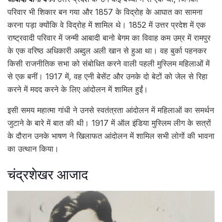
परिवार भी शिकार बन गया और 1857 के विद्रोह के आघात का सामना
करना पड़ा क्योंकि वे विद्रोह में शामिल थे। 1852 में उत्तर प्रदेश में एक
राष्ट्रवादी परिवार में जन्मी आबादी बानो बेगम का विवाह कम उम्र में रामपुर
के एक वरिष्ठ अधिकारी अब्दुल अली खान से हुआ था। वह बुर्का पहनकर
किसी राजनीतिक सभा को संबोधित करने वाली पहली मुस्लिम महिलाओं में
से एक बनीं। 1917 में, वह एनी बेसेंट और उनके दो बेटों को जेल से रिहा
करने में मदद करने के लिए आंदोलन में शामिल हुईं।
इसी समय महात्मा गांधी ने उनसे स्वतंत्रता आंदोलन में महिलाओं का समर्थन
जुटाने के बारे में बात की थी। 1917 में ऑल इंडिया मुस्लिम लीग के सत्रों
के दौरान उनके भाषण ने खिलाफत आंदोलन में शामिल सभी लोगों की भावना
का उत्थान किया।
चंद्रशेखर आजाद