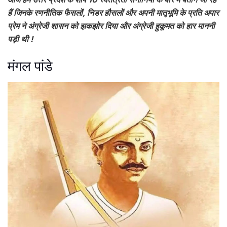
हैं जिनके रणनीतिक फैसलों, निडर हौसलों और अपनी मातृभूमि के प्रति अपार
प्रेम ने अंग्रेजी शासन को झकझोर दिया और अंग्रेजी हुकूमत को हार माननी
पड़ी थी !
मंगल पांडे