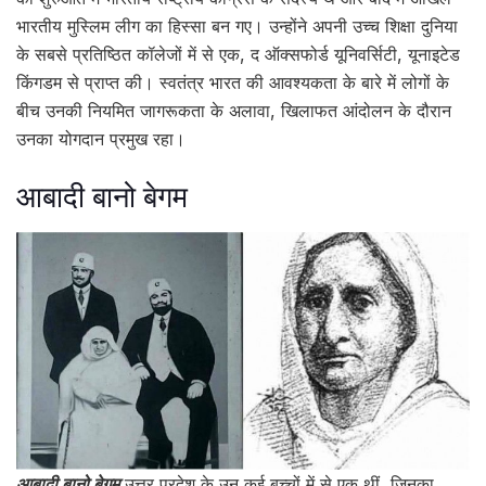
भारतीय मुस्लिम लीग का हिस्सा बन गए। उन्होंने अपनी उच्च शिक्षा दुनिया
के सबसे प्रतिष्ठित कॉलेजों में से एक, द ऑक्सफोर्ड यूनिवर्सिटी, यूनाइटेड
किंगडम से प्राप्त की। स्वतंत्र भारत की आवश्यकता के बारे में लोगों के
बीच उनकी नियमित जागरूकता के अलावा, खिलाफत आंदोलन के दौरान
उनका योगदान प्रमुख रहा।
आबादी बानो बेगम
आबादी बानो बेगम
उत्तर प्रदेश के उन कई बच्चों में से एक थीं, जिनका