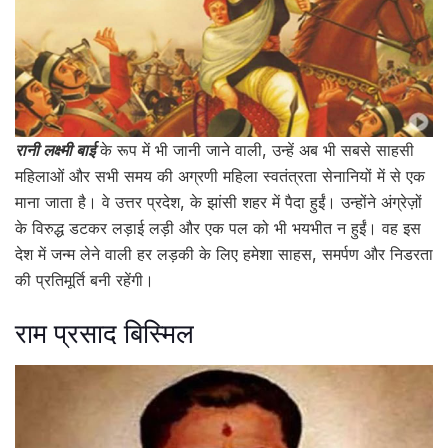
रानी लक्ष्मी बाई
के रूप में भी जानी जाने वाली, उन्हें अब भी सबसे साहसी
महिलाओं और सभी समय की अग्रणी महिला स्वतंत्रता सेनानियों में से एक
माना जाता है। वे उत्तर प्रदेश, के झांसी शहर में पैदा हुईं। उन्होंने अंग्रेज़ों
के विरुद्ध डटकर लड़ाई लड़ी और एक पल को भी भयभीत न हुईं। वह इस
देश में जन्म लेने वाली हर लड़की के लिए हमेशा साहस, समर्पण और निडरता
की प्रतिमूर्ति बनी रहेंगी।
राम प्रसाद बिस्मिल