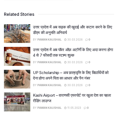
Related Stories
उत्तर प्रदेश में अब सड़क की खुदाई और कटान करने के लिए
डीएम की अनुमति अनिवार्य
BY
PAWAN KAUSHAL
30.03.2026
0
उत्तर प्रदेश में अब पॉवर ऑफ़ अटॉर्नी के लिए अदा करना होगा
4 से 7 फीसदी तक स्टाम्प शुल्क
BY
PAWAN KAUSHAL
30.03.2026
0
UP Scholarship – अब छात्रवृत्ति के लिए विद्यार्थियों को
देना होगा अपने पिता का आधार और पैन नंबर
BY
PAWAN KAUSHAL
30.03.2026
0
Kashi Airport – वाराणसी एयरपोर्ट पर खुला देश का पहला
रीडिंग लाउन्ज
BY
PAWAN KAUSHAL
11.05.2023
0