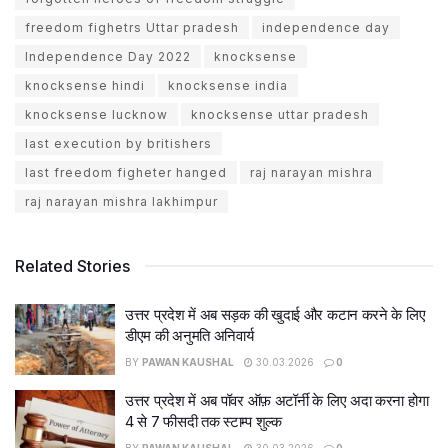
freedom fighetrs Uttar pradesh
independence day
Independence Day 2022
knocksense
knocksense hindi
knocksense india
knocksense lucknow
knocksense uttar pradesh
last execution by britishers
last freedom figheter hanged
raj narayan mishra
raj narayan mishra lakhimpur
Related Stories
उत्तर प्रदेश में अब सड़क की खुदाई और कटान करने के लिए
डीएम की अनुमति अनिवार्य
BY
PAWAN KAUSHAL
30.03.2026
0
उत्तर प्रदेश में अब पॉवर ऑफ़ अटॉर्नी के लिए अदा करना होगा
4 से 7 फीसदी तक स्टाम्प शुल्क