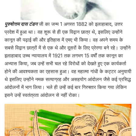
पुरुषोत्तम दास टंडन
जी का जन्म 1 अगस्त 1882 को इलाहाबाद, उत्तर
प्रदेश में हुआ था। वह शुरू से ही एक विद्वान छात्र थे, इसलिए उन्होंने
कानून की पढ़ाई की और इतिहास में एमए भी किया। वह अपने समय के
सबसे विद्वान छात्रों में से एक थे और दूसरों के लिए प्रेरणा बने रहे। उन्होंने
इलाहाबाद उच्च न्यायालय में 1921 तक लगभग 15 वर्षों तक कानून का
अभ्यास किया, जब उन्हें सभी चल रहे विरोधों को देखते हुए एक कार्यकर्ता
होने की आवश्यकता का एहसास हुआ। वह महात्मा गांधी के कट्टर अनुयायी
थे इसलिए उन्होंने नमक सत्याग्रह और असहयोग आंदोलन जैसे कई प्रसिद्ध
आंदोलनों में भाग लिया। भले ही उन्हें कई बार गिरफ्तार किया गया लेकिन
इसने उन्हें स्वतंत्रता आंदोलन से नहीं रोका।