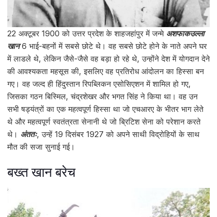
22 अक्टूबर 1900 को उत्तर प्रदेश के शाहजहांपुर में जन्मे
अशफाकउल्ला
खान
6 भाई-बहनों में सबसे छोटे थे। वह सबसे छोटे होने के नाते अपने घर
में लाडले थे, लेकिन जैसे-जैसे वह बड़ा हो रहे थे, उन्होंने देश में योगदान देने
की आवश्यकता महसूस की, इसलिए वह प्रतिरोध आंदोलन का हिस्सा बन
गए। वह जल्द ही हिंदुस्तान रिपब्लिकन एसोसिएशन में शामिल हो गए,
जिसका गठन बिस्मिल, चंद्रशेखर और भगत सिंह ने किया था। वह उन
सभी षड्यंत्रों का एक महत्वपूर्ण हिस्सा था जो एचआरए के भीतर भाग लेते
थे और महत्वपूर्ण स्वतंत्रता सेनानी थे जो ब्रिटिश सेना को परेशान करते
थे।
अंततः
, उन्हें 19 दिसंबर 1927 को अपने साथी विद्रोहियों के साथ
मौत की सजा सुनाई गई।
बख्त खान बरेच