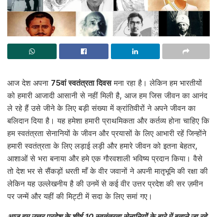
आज देश अपना
75वां स्वतंत्रता दिवस
मना रहा है। लेकिन हम भारतीयों
को हमारी आजादी आसानी से नहीं मिली है, आज हम जिस जीवन का आनंद
ले रहे हैं उसे जीने के लिए बड़ी संख्या में क्रांतिवीरों ने अपने जीवन का
बलिदान दिया है। यह हमेशा हमारी प्राथमिकता और कर्तव्य होना चाहिए कि
हम स्वतंत्रता सेनानियों के जीवन और प्रयासों के लिए आभारी रहें जिन्होंने
हमारी स्वतंत्रता के लिए लड़ाई लड़ी और हमारे जीवन को इतना बेहतर,
आशाओं से भरा बनाया और हमे एक गौरवशाली भविष्य प्रदान किया। वैसे
तो देश भर से सैंकड़ों धरती माँ के वीर जवानों ने अपनी मातृभूमि की रक्षा की
लेकिन यह उल्लेखनीय है की उनमें से कई वीर उत्तर प्रदेश की सर ज़मीन
पर जन्में और यहीं की मिट्टी में सदा के लिए समां गए।
आज हम उत्तर प्रदेश के शीर्ष 10 स्वतंत्रता सेनानियों के बारे में बताने जा रहे