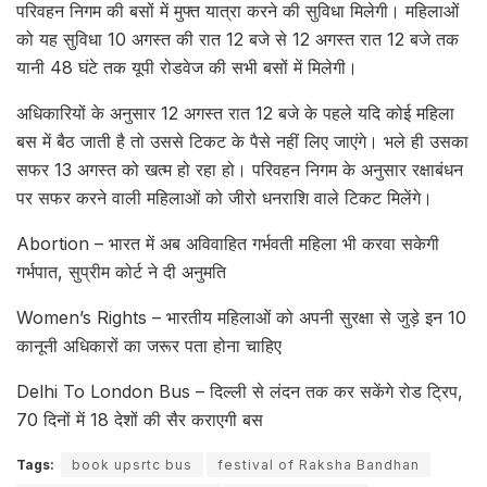
परिवहन निगम की बसों में मुफ्त यात्रा करने की सुविधा मिलेगी। महिलाओं
को यह सुविधा 10 अगस्त की रात 12 बजे से 12 अगस्त रात 12 बजे तक
यानी 48 घंटे तक यूपी रोडवेज की सभी बसों में मिलेगी।
अधिकारियों के अनुसार 12 अगस्त रात 12 बजे के पहले यदि कोई महिला
बस में बैठ जाती है तो उससे टिकट के पैसे नहीं लिए जाएंगे। भले ही उसका
सफर 13 अगस्त को खत्म हो रहा हो। परिवहन निगम के अनुसार रक्षाबंधन
पर सफर करने वाली महिलाओं को जीरो धनराशि वाले टिकट मिलेंगे।
Abortion – भारत में अब अविवाहित गर्भवती महिला भी करवा सकेगी
गर्भपात, सुप्रीम कोर्ट ने दी अनुमति
Women’s Rights – भारतीय महिलाओं को अपनी सुरक्षा से जुड़े इन 10
कानूनी अधिकारों का जरूर पता होना चाहिए
Delhi To London Bus – दिल्ली से लंदन तक कर सकेंगे रोड ट्रिप,
70 दिनों में 18 देशों की सैर कराएगी बस
Tags:
book upsrtc bus
festival of Raksha Bandhan