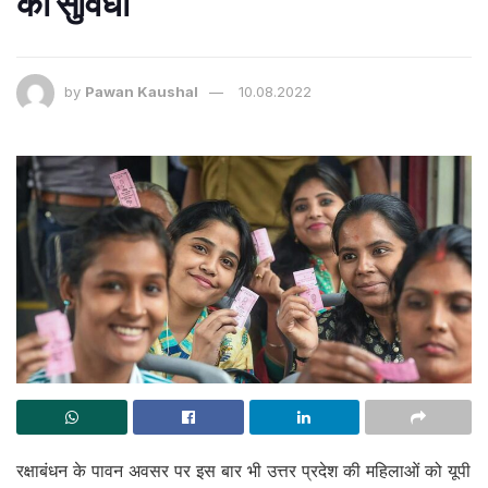
की सुविधा
by
Pawan Kaushal
10.08.2022
रक्षाबंधन के पावन अवसर पर इस बार भी उत्तर प्रदेश की महिलाओं को यूपी