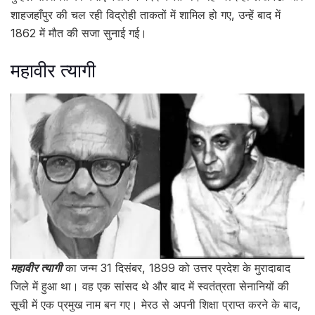
शाहजहाँपुर की चल रही विद्रोही ताकतों में शामिल हो गए, उन्हें बाद में
1862 में मौत की सजा सुनाई गई।
महावीर त्यागी
महावीर त्यागी
का जन्म 31 दिसंबर, 1899 को उत्तर प्रदेश के मुरादाबाद
जिले में हुआ था। वह एक सांसद थे और बाद में स्वतंत्रता सेनानियों की
सूची में एक प्रमुख नाम बन गए। मेरठ से अपनी शिक्षा प्राप्त करने के बाद,