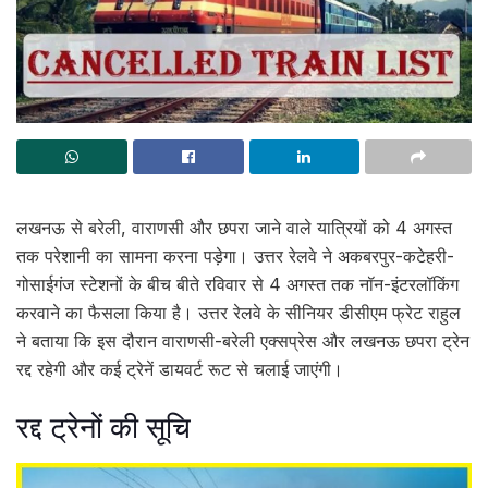
लखनऊ से बरेली, वाराणसी और छपरा जाने वाले यात्रियों को 4 अगस्त
तक परेशानी का सामना करना पड़ेगा। उत्तर रेलवे ने अकबरपुर-कटेहरी-
गोसाईगंज स्टेशनों के बीच बीते रविवार से 4 अगस्त तक नॉन-इंटरलॉकिंग
करवाने का फैसला किया है। उत्तर रेलवे के सीनियर डीसीएम फ्रेट राहुल
ने बताया कि इस दौरान वाराणसी-बरेली एक्सप्रेस और लखनऊ छपरा ट्रेन
रद्द रहेगी और कई ट्रेनें डायवर्ट रूट से चलाई जाएंगी।
रद्द ट्रेनों की सूचि