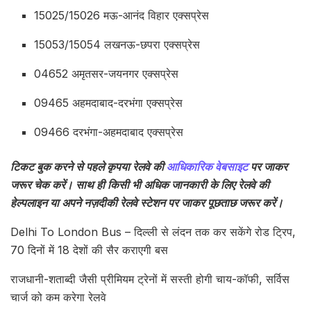
15025/15026 मऊ-आनंद विहार एक्सप्रेस
15053/15054 लखनऊ-छपरा एक्सप्रेस
04652 अमृतसर-जयनगर एक्सप्रेस
09465 अहमदाबाद-दरभंगा एक्सप्रेस
09466 दरभंगा-अहमदाबाद एक्सप्रेस
टिकट बुक करने से पहले कृपया रेलवे की
आधिकारिक वेबसाइट
पर जाकर
जरूर चेक करें। साथ ही किसी भी अधिक जानकारी के लिए रेलवे की
हेल्पलाइन या अपने नज़दीकी रेलवे स्टेशन पर जाकर पूछताछ जरूर करें।
Delhi To London Bus – दिल्ली से लंदन तक कर सकेंगे रोड ट्रिप,
70 दिनों में 18 देशों की सैर कराएगी बस
राजधानी-शताब्दी जैसी प्रीमियम ट्रेनों में सस्ती होगी चाय-कॉफी, सर्विस
चार्ज को कम करेगा रेलवे