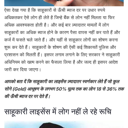
ऐसा देखा गया है कि साहूकारों से ऊँची ब्याज दर पर उधार रुपये
अधिकतकर ऐसे लोग ही लेते है जिन्हे बैंक से लोन नहीं मिलता या फिर
अधिक आवश्यकता होती है। और कई बार ज़्यादातर मामलों में लोग
साहूकारों का अधिक ब्याज होने के कारण पैसा वापस नहीं कर पाते हैं और
कर्ज में फसते चले जाते हैं। और यहीं से साहूकार लोगों का शोषण करना
शुरू कर देते हैं। साहूकारों के शोषण की ऐसी कई शिकायतें पुलिस और
प्रशासन को मिलती हैं। इसपर लगाम लगाने के लिए सरकार ने साहूकारी
अधिनियम को खत्म करने का फैसला लिया है और जल्द ही इसपर आदेश
जारी कर दिया जाएगा।
आपको बता दें कि साहूकारी का लाइसेंस ज़्यादातर स्वर्णकार लेते हैं जो कुल
सोने (Gold) आभूषण के लगभग 50% मूल्य तक का लोन 18 से 36% तक
की ऊँची ब्याज दर पर देते हैं।
साहूकारी लाइसेंस में लोग नहीं ले रहे रूचि