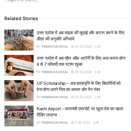
Related Stories
उत्तर प्रदेश में अब सड़क की खुदाई और कटान करने के लिए
डीएम की अनुमति अनिवार्य
BY
PAWAN KAUSHAL
30.03.2026
0
उत्तर प्रदेश में अब पॉवर ऑफ़ अटॉर्नी के लिए अदा करना होगा
4 से 7 फीसदी तक स्टाम्प शुल्क
BY
PAWAN KAUSHAL
30.03.2026
0
UP Scholarship – अब छात्रवृत्ति के लिए विद्यार्थियों को
देना होगा अपने पिता का आधार और पैन नंबर
BY
PAWAN KAUSHAL
30.03.2026
0
Kashi Airport – वाराणसी एयरपोर्ट पर खुला देश का पहला
रीडिंग लाउन्ज
BY
PAWAN KAUSHAL
11.05.2023
0