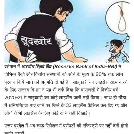
वर्तमान में
भारतीय रिज़र्व बैंक (Reserve Bank of India-RBI)
ने
विभिन्न बैंको और वित्तीय संस्थानों को सोने के मूल्य के 90% तक लोन
प्रदान किये जाने की अनुमति दी गई हैं। साहूकारी का लाइसेंस खत्म करने
के लिए राजस्व विभाग ने यह भी तर्क दिया कि वाराणसी में वित्तीय वर्ष
2020-21 में साहूकारी का कोई लाइसेंस जारी नहीं किया। साथ ही गोंडा
में अनियमितता पाए जाने पर जिले के 33 लाइसेंस कैंसिल कर दिए गए और
लोगों ने भी लाइसेंस के लिए कोई रूचि नहीं दिखाई।
उत्तर प्रदेश में अब ब्लड रिलेशन में प्रॉपर्टी की रजिस्ट्री पर नहीं देनी होगी
स्टांप ड्यूटी