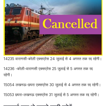
14235 वाराणसी-बरेली एक्सप्रेस 24 जुलाई से 4 अगस्त तक रद्द रहेगी।
14236 -बरेली-वाराणसी एक्सप्रेस 25 जुलाई से 5 अगस्त तक रद्द
रहेगी।
15054 लखनऊ-छपरा एक्सप्रेस 30 जुलाई से 4 अगस्त तक रद्द रहेगी।
15053 छपरा-लखनऊ एक्सप्रेस 31 जुलाई से 5 अगस्त तक रद्द रहेगी।