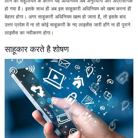
लोन की सहूलियत के कारण यह अधिनियम अब अनुपयोगी और अप्रासंगिक
हो गया है। इसके साथ ही अब इस साहूकारी अधिनियम को खत्म करना ही
बेहतर होगा। अगर साहूकारी अधिनियम खत्म हो जाता है, तो इसके बाद
उत्तर प्रदेश में ना तो कोई साहूकारी के नए लाइसेंस जारी होंगे ना ही पुराने
लाइसेंस का नवीकरण होगा।
साहूकार करते है शोषण