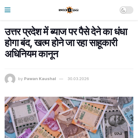
उत्तर प्रदेश में ब्याज पर पैसे देने का धंधा
होगा बंद, खत्म होने जा रहा साहूकारी
अधिनियम कानून
by
Pawan Kaushal
30.03.2026