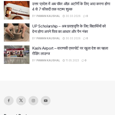
उत्तर प्रदेश में अब पॉवर ऑफ़ अटॉर्नी के लिए अदा करना होगा
4 से 7 फीसदी तक स्टाम्प शुल्क
BY
PAWAN KAUSHAL
30.03.2026
0
UP Scholarship – अब छात्रवृत्ति के लिए विद्यार्थियों को
देना होगा अपने पिता का आधार और पैन नंबर
BY
PAWAN KAUSHAL
30.03.2026
0
Kashi Airport – वाराणसी एयरपोर्ट पर खुला देश का पहला
रीडिंग लाउन्ज
BY
PAWAN KAUSHAL
11.05.2023
0