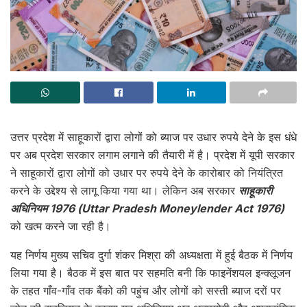
उत्तर प्रदेश में साहूकारों द्वारा लोगों को ब्याज पर उधार रुपये देने के इस धंधे
पर अब प्रदेश सरकार लगाम लगाने की तैयारी में है। प्रदेश में यूपी सरकार
ने साहूकारों द्वारा लोगों को उधार पर रुपये देने के कारोबार को नियंत्रित
करने के उद्देश्य से लागू किया गया था। लेकिन अब सरकार
साहूकारी
अधिनियम 1976 (Uttar Pradesh Moneylender Act 1976)
को खत्म करने जा रही है।
यह निर्णय मुख्य सचिव दुर्गा शंकर मिश्रा की अध्यक्षता में हुई बैठक में निर्णय
लिया गया है। बैठक में इस बात पर सहमति बनी कि फाइनेंशयल इन्क्लूजन
के तहत गाँव-गाँव तक बैंको की पहुंच और लोगों को सस्ती ब्याज दरों पर