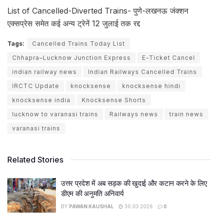
List of Cancelled-Diverted Trains- पुणे-लखनऊ जंक्शन
एक्सप्रेस समेत कई अन्य ट्रेनें 12 जुलाई तक रद्द
Tags:
Cancelled Trains Today List
Chhapra–Lucknow Junction Express
E-Ticket Cancel
indian railway news
Indian Railways Cancelled Trains
IRCTC Update
knocksense
knocksense hindi
knocksense india
Knocksense Shorts
lucknow to varanasi trains
Railways news
train news
varanasi trains
Related Stories
उत्तर प्रदेश में अब सड़क की खुदाई और कटान करने के लिए
डीएम की अनुमति अनिवार्य
BY
PAWAN KAUSHAL
30.03.2026
0