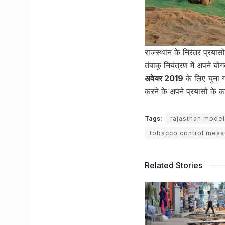
राजस्थान के निरंतर प्रयासो
तंबाकू नियंत्रण में अपने य
अवेयर 2019
के लिए चुना 
करने के अपने प्रयासों के क
Tags:
rajasthan model
tobacco control meas
Related Stories