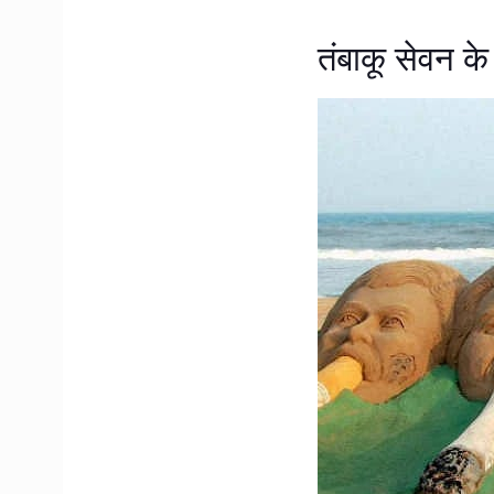
तंबाकू सेवन के