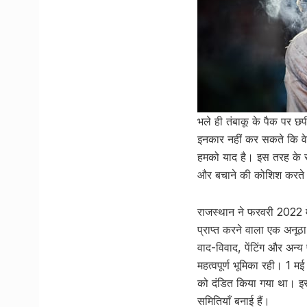
भले ही तंबाकू के पैक पर छपी
इनकार नहीं कर सकते कि वे 
हमको याद है। इस तरह के सं
और बचाने की कोशिश करते ह
राजस्थान ने फरवरी 2022 मे
प्राप्त करने वाला एक अनू
वाद-विवाद, पेंटिंग और अन्य
महत्वपूर्ण भूमिका रही। 1 
को दंडित किया गया था। इस
समितियाँ बनाई हैं।