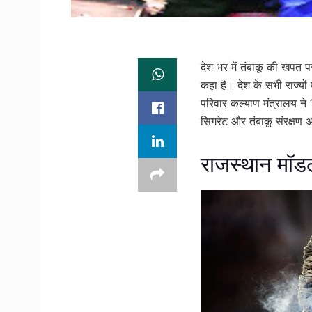
देश भर में तंबाकू की खपत प
कहा है। देश के सभी राज्यों
परिवार कल्याण मंत्रालय ने 
सिगरेट और तंबाकू संरक्षण अ
राजस्थान मॉडल