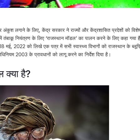
र अंकुश लगाने के लिए, केंद्र सरकार ने राज्यों और केंद्रशासित प्रदेशों को वि
 में तंबाकू नियंत्रण के लिए ‘राजस्थान मॉडल’ का पालन करने के लिए कहा गया है।
18 मई, 2022 को लिखे एक पत्र में सभी स्वास्थ्य विभागों को राजस्थान के ब्लूप
धिनियम 2003 के प्रावधानों को लागू करने का निर्देश दिया है।
 क्या है?