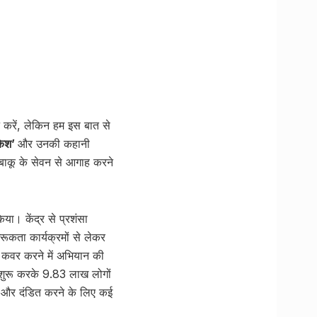
ान करें, लेकिन हम इस बात से
केश’
और उनकी कहानी
ंबाकू के सेवन से आगाह करने
ा। केंद्र से प्रशंसा
ूकता कार्यक्रमों से लेकर
ो कवर करने में अभियान की
व शुरू करके 9.83 लाख लोगों
े और दंडित करने के लिए कई