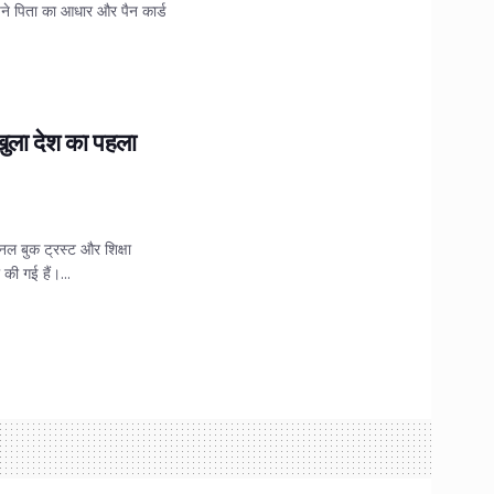
 अपने पिता का आधार और पैन कार्ड
ुला देश का पहला
शनल बुक ट्रस्ट और शिक्षा
की गई हैं।...