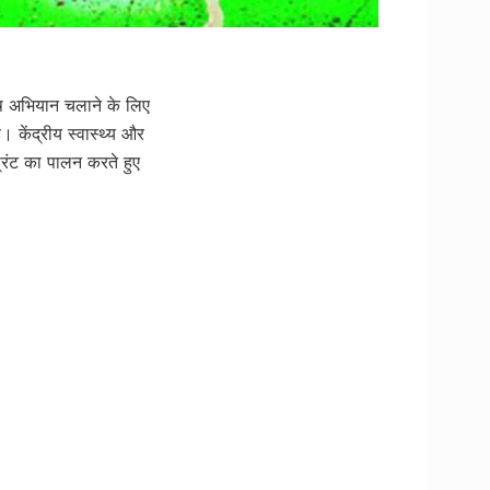
शेष अभियान चलाने के लिए
 केंद्रीय स्वास्थ्य और
्रिंट का पालन करते हुए