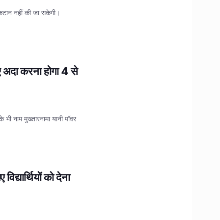
 कटान नहीं की जा सकेगी।
िए अदा करना होगा 4 से
के भी नाम मुख्तारनामा यानी पॉवर
द्यार्थियों को देना