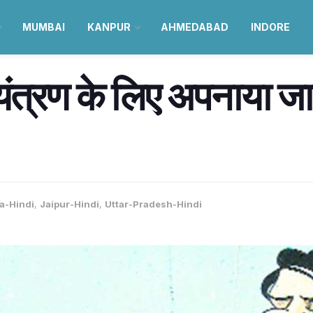
MUMBAI
KANPUR
AHMEDABAD
INDORE
नियंत्रण के लिए अपनाया ज
ia-Hindi
,
Jaipur-Hindi
,
Uttar-Pradesh-Hindi