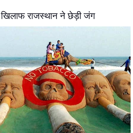
 खिलाफ राजस्थान ने छेड़ी जंग