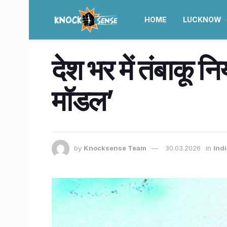
HOME
LUCKNOW
देश भर में तंबाकू 
मॉडल’
by
Knocksense Team
30.03.2026
in
Ind