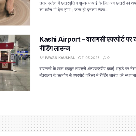
उत्तर प्रदेश में छात्रवृत्ति व शुल्क भरपाई के लिए अब छात्रों को
का ब्यौरा भी देना होगा। जल्द ही इनकम टैक्स...
Kashi Airport – वाराणसी एयरपोर्ट पर ख
रीडिंग लाउन्ज
BY
PAWAN KAUSHAL
11.05.2023
0
वाराणसी के लाल बहादुर शास्त्री अंतरराष्ट्रीय हवाई अड्डे पर ने
मंत्रालय के सहयोग से एयरपोर्ट परिसर में रीडिंग लाउंज की स्थापना 