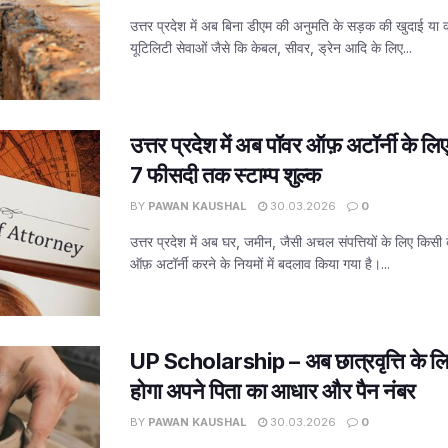
उत्तर प्रदेश में अब बिना डीएम की अनुमति के सड़क की खुदाई या
यूटिलिटी सेवाओं जैसे कि केबल, सीवर, ड्रेन आदि के लिए...
उत्तर प्रदेश में अब पॉवर ऑफ़ अटॉर्नी के ल
7 फीसदी तक स्टाम्प शुल्क
BY
PAWAN KAUSHAL
30.03.2026
0
उत्तर प्रदेश में अब घर, जमीन, जैसी अचल संपत्तियों के लिए किसी 
ऑफ़ अटॉर्नी करने के नियमों में बदलाव किया गया है।...
UP Scholarship – अब छात्रवृत्ति के लिए वि
होगा अपने पिता का आधार और पैन नंबर
BY
PAWAN KAUSHAL
30.03.2026
0