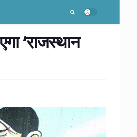
ाएगा ‘राजस्थान