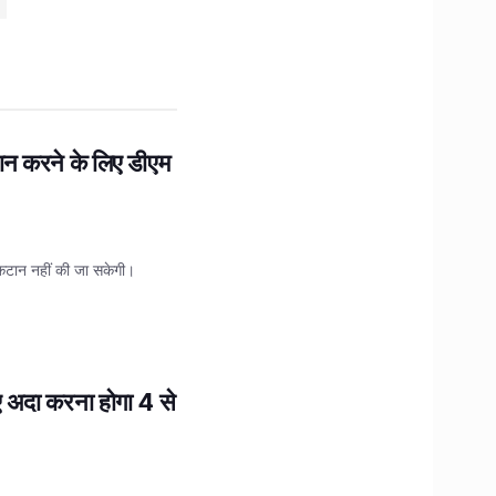
ान करने के लिए डीएम
 कटान नहीं की जा सकेगी।
िए अदा करना होगा 4 से