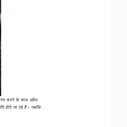
ंडारण करने के साथ अवैध
दि होते जा रहे हैं। जबकि