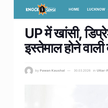
HOME
LUCKNOW
UP में खांसी, डिप्
इस्तेमाल होने वाली
by
Pawan Kaushal
30.03.2026
in
Uttar-