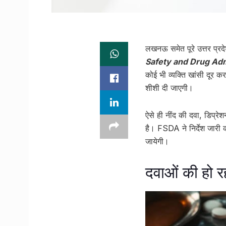
लखनऊ समेत पूरे उत्तर प्रद
Safety and Drug Adm
कोई भी व्यक्ति खांसी दूर क
शीशी दी जाएगी।
ऐसे ही नींद की दवा, डिप्रे
है। FSDA ने निर्देश जारी
जायेगी।
दवाओं की हो र