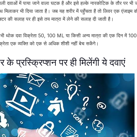
वाली दवाओं में पाया जाने वाला घटक है और इसे हल्के नारकोटिक के तौर पर भी
 मिलाकर भी दिया जाता है। जब यह शरीर में पहुँचता है तो लिवर एक एंजाइम की 
टर की सलाह पर ही इसे तय मात्रा में लेने की सलाह दी जाती है।
ोई भी थोक दवा विक्रेता 50, 100 ML या किसी अन्य मात्रा की एक दिन में 10
क्रेता एक व्यक्ति को एक से अधिक शीशी नहीं बेच सकेंगे।
र के प्रस्क्रिप्शन पर ही मिलेंगी ये दवाएं