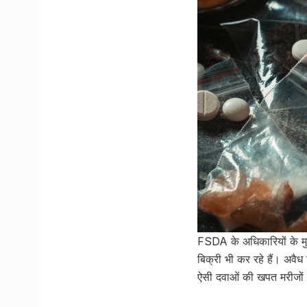
FSDA के अधिकारियों के मुत
बिक्री भी कर रहे हैं। अवैध
ऐसी दवाओं की खपत मरीजों