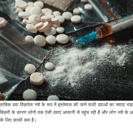
ाबिक दवा विक्रेता नशे के रूप में इस्तेमाल की जाने वाली दवाओं का ज्यादा भ
 बिक्री के कारण लोगों तक ऐसी दवाएं आसानी से पहुंच रही हैं और लोग नशे के आ
 के लिए काफी कम है।