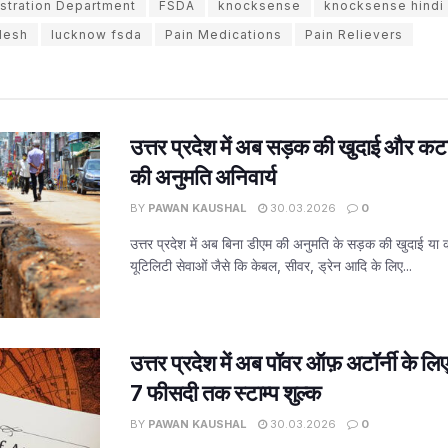
stration Department
FSDA
knocksense
knocksense hindi
desh
lucknow fsda
Pain Medications
Pain Relievers
उत्तर प्रदेश में अब सड़क की खुदाई और कट
की अनुमति अनिवार्य
BY
PAWAN KAUSHAL
30.03.2026
0
उत्तर प्रदेश में अब बिना डीएम की अनुमति के सड़क की खुदाई या
यूटिलिटी सेवाओं जैसे कि केबल, सीवर, ड्रेन आदि के लिए...
उत्तर प्रदेश में अब पॉवर ऑफ़ अटॉर्नी के ल
7 फीसदी तक स्टाम्प शुल्क
BY
PAWAN KAUSHAL
30.03.2026
0