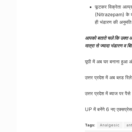
फूटकर विक्रेता अल्
(Nitrazepam) के द
ही भंडारण की अनुमति
आपको बताते चले कि उक्त आद
मात्रा से ज्यादा भंडारण व ब
यूपी में अब घर बनाना हुआ 
उत्तर प्रदेश में अब ब्लड रिले
उत्तर प्रदेश में ब्याज पर प
UP में बनेंगे 6 नए एक्सप्रेस
Tags:
Analgesic
an