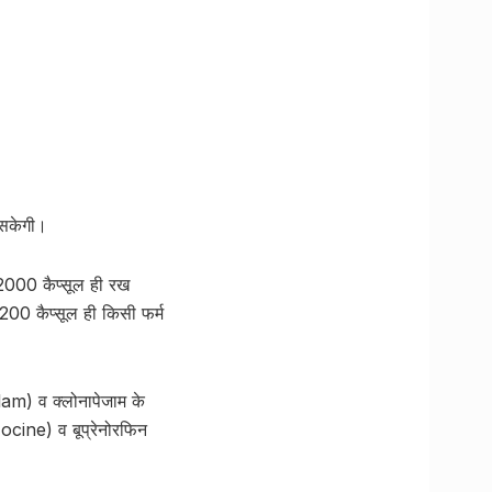
 सकेगी।
 2000 कैप्सूल ही रख
 200 कैप्सूल ही किसी फर्म
lam) व क्लोनापेजाम के
cine) व बूप्रेनोरफिन