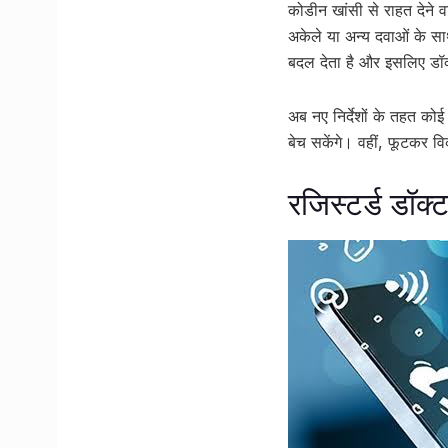
कोडीन खांसी से राहत देने 
अकेले या अन्य दवाओं के साथ
बदल देता है और इसलिए डॉक्
अब नए निर्देशों के तहत क
बेच सकेंगे। वहीं, फूटकर वि
रजिस्टर्ड डॉक्ट