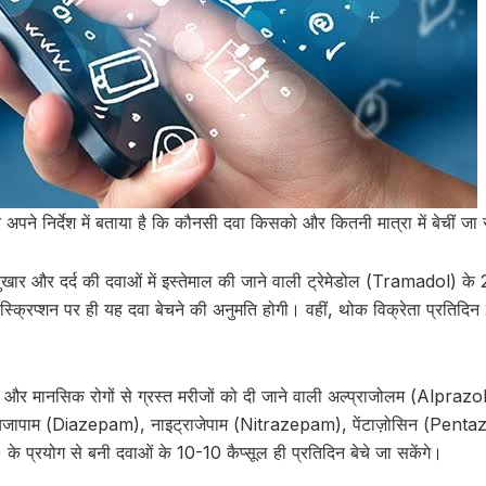
पने निर्देश में बताया है कि कौनसी दवा किसको और कितनी मात्रा में बेचीं जा
बुखार और दर्द की दवाओं में इस्तेमाल की जाने वाली ट्रेमेडोल (Tramadol) के
स्क्रिप्शन पर ही यह दवा बेचने की अनुमति होगी। वहीं, थोक विक्रेता प्रतिदिन
वा और मानसिक रोगों से ग्रस्त मरीजों को दी जाने वाली अल्प्राजोलम (Alprazo
यजापाम (Diazepam), नाइट्राजेपाम (Nitrazepam), पेंटाज़ोसिन (Pentazo
प्रयोग से बनी दवाओं के 10-10 कैप्सूल ही प्रतिदिन बेचे जा सकेंगे।