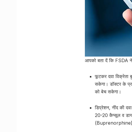
आपको बता दें कि FSDA ने अ
फूटकर दवा विक्रेता 
सकेगा। डॉक्टर के प्र
को बेच सकेगा।
डिप्रेशन, नींद की द
20-20 कैप्सूल व डा
(Buprenorphine) के 