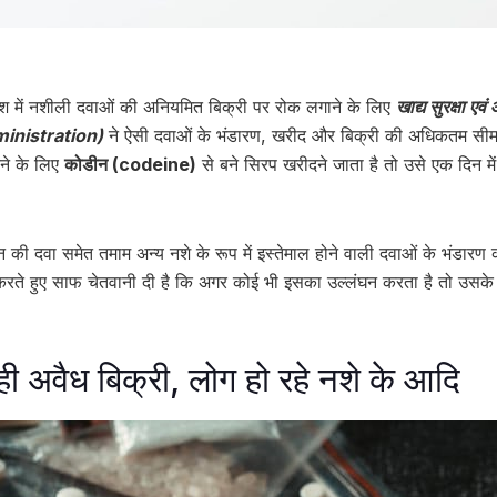
ेश में नशीली दवाओं की अनियमित बिक्री पर रोक लगाने के लिए
खाद्य सुरक्षा 
inistration)
ने ऐसी दवाओं के भंडारण, खरीद और बिक्री की अधिकतम सी
रने के लिए
कोडीन (codeine)
से बने सिरप खरीदने जाता है तो उसे एक दिन म
शन की दवा समेत तमाम अन्य नशे के रूप में इस्तेमाल होने वाली दवाओं के भंडारण
 करते हुए साफ चेतवानी दी है कि अगर कोई भी इसका उल्लंघन करता है तो उसक
ही अवैध बिक्री, लोग हो रहे नशे के आदि