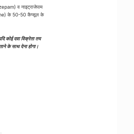
zepam) व नाइट्राजेपाम
e) के 50-50 कैप्सूल के
दि कोई दवा विक्रेता तय
बताने के साथ देना होगा।