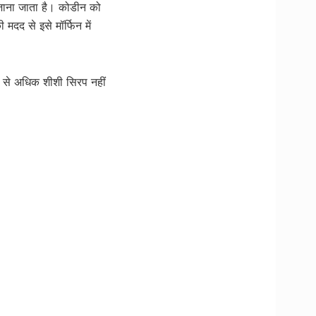
 जाना जाता है। कोडीन को
मदद से इसे मॉर्फिन में
0 से अधिक शीशी सिरप नहीं