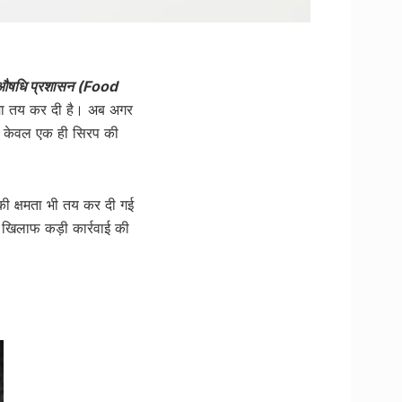
एवं औषधि प्रशासन (Food
मा तय कर दी है। अब अगर
ें केवल एक ही सिरप की
 की क्षमता भी तय कर दी गई
े खिलाफ कड़ी कार्रवाई की