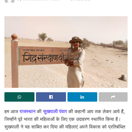
हम आज
राजस्थान
की
सुखपाली पंवार
की कहानी आप तक लेकर आये हैं,
जिन्होंने पूरे भारत की महिलाओं के लिए एक उदाहरण स्थापित किया है।
सुखपाली ने यह साबित कर दिया की महिलाएं अपने विकास को प्रतिबंधित