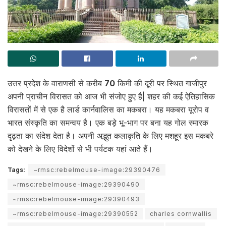
उत्तर प्रदेश के वाराणसी से करीब
70
किमी की दूरी पर स्थित गाजीपुर
अपनी प्राचीन विरासत को आज भी संजोए हुए है| शहर की कई ऐतिहासिक
विरासतों में से एक है लार्ड कार्नवालिस का मकबरा। यह मकबरा यूरोप व
भारत संस्कृति का समन्वय है। एक बड़े भू-भाग पर बना यह गोल स्मारक
दृढ़ता का संदेश देता है। अपनी अद्भुत कलाकृति के लिए मशहूर इस मकबरे
को देखने के लिए विदेशों से भी पर्यटक यहां आते हैं।
Tags:
~rmsc:rebelmouse-image:29390476
~rmsc:rebelmouse-image:29390490
~rmsc:rebelmouse-image:29390493
~rmsc:rebelmouse-image:29390552
charles cornwallis