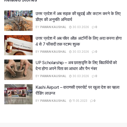
उत्तर प्रदेश में अब सड़क की खुदाई और कटान करने के लिए
डीएम की अनुमति अनिवार्य
BY
PAWAN KAUSHAL
30.03.2026
0
उत्तर प्रदेश में अब पॉवर ऑफ़ अटॉर्नी के लिए अदा करना होगा
4 से 7 फीसदी तक स्टाम्प शुल्क
BY
PAWAN KAUSHAL
30.03.2026
0
UP Scholarship – अब छात्रवृत्ति के लिए विद्यार्थियों को
देना होगा अपने पिता का आधार और पैन नंबर
BY
PAWAN KAUSHAL
30.03.2026
0
Kashi Airport – वाराणसी एयरपोर्ट पर खुला देश का पहला
रीडिंग लाउन्ज
BY
PAWAN KAUSHAL
11.05.2023
0