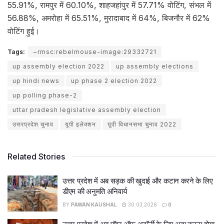
55.91%, रामपुर में 60.10%, शाहजहांपुर में 57.71% वोटिंग, संभल में
56.88%, अमरोहा में 65.51%, मुरादाबाद में 64%, बिजनौर में 62%
वोटिंग हुई।
Tags:
~rmsc:rebelmouse-image:29332721
up assembly election 2022
up assembly elections
up hindi news
up phase 2 election 2022
up polling phase-2
uttar pradesh legislative assembly election
उत्तरप्रदेश चुनाव
यूपी इलेक्शन
यूपी विधानसभा चुनाव 2022
Related Stories
उत्तर प्रदेश में अब सड़क की खुदाई और कटान करने के लिए
डीएम की अनुमति अनिवार्य
BY
PAWAN KAUSHAL
30.03.2026
0