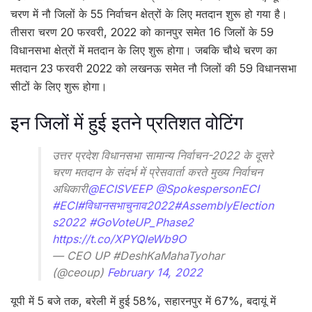
चरण में नौ जिलों के 55 निर्वाचन क्षेत्रों के लिए मतदान शुरू हो गया है।
तीसरा चरण 20 फरवरी, 2022 को कानपुर समेत 16 जिलों के 59
विधानसभा क्षेत्रों में मतदान के लिए शुरू होगा। जबकि चौथे चरण का
मतदान 23 फरवरी 2022 को लखनऊ समेत नौ जिलों की 59 विधानसभा
सीटों के लिए शुरू होगा।
इन जिलों में हुई इतने प्रतिशत वोटिंग
उत्तर प्रदेश विधानसभा सामान्य निर्वाचन-2022 के दूसरे
चरण मतदान के संदर्भ में प्रेसवार्ता करते मुख्य निर्वाचन
अधिकारी
@ECISVEEP
@SpokespersonECI
#ECI
#विधानसभाचुनाव2022
#AssemblyElection
s2022
#GoVoteUP_Phase2
https://t.co/XPYQleWb9O
— CEO UP #DeshKaMahaTyohar
(@ceoup)
February 14, 2022
यूपी में 5 बजे तक, बरेली में हुई 58%, सहारनपुर में 67%, बदायूं में