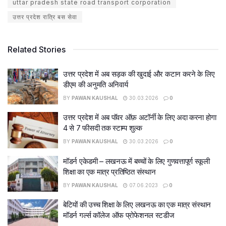
uttar pradesh state road transport corporation
उत्तर प्रदेश रात्रि बस सेवा
Related Stories
उत्तर प्रदेश में अब सड़क की खुदाई और कटान करने के लिए
डीएम की अनुमति अनिवार्य
BY
PAWAN KAUSHAL
30.03.2026
0
उत्तर प्रदेश में अब पॉवर ऑफ़ अटॉर्नी के लिए अदा करना होगा
4 से 7 फीसदी तक स्टाम्प शुल्क
BY
PAWAN KAUSHAL
30.03.2026
0
मॉडर्न एकेडमी – लखनऊ में बच्चों के लिए गुणवत्तापूर्ण स्कूली
शिक्षा का एक मात्र प्रतिष्ठित संस्थान
BY
PAWAN KAUSHAL
07.06.2023
0
बेटियों की उच्च शिक्षा के लिए लखनऊ का एक मात्र संस्थान
मॉडर्न गर्ल्स कॉलेज ऑफ प्रोफेशनल स्टडीज