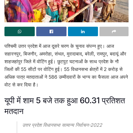
पश्चिमी उत्तर प्रदेश में आज दूसरे चरण के चुनाव संपन्न हुए। आज
सहारनपुर, बिजनौर, अमरोहा, संभल, मुरादाबाद, बरेली, रामपुर, बदायूं और
शाहजहांपुर जिले में वोटिंग हुई। छुटपुट घटनाओं के साथ प्रदेश के नौ
जिलों की 55 सीटों पर वोटिंग हुई। 55 विधानसभा क्षेत्रों में 2 करोड़ से
अधिक पात्र मतदाताओं ने 586 उम्मीदवारों के भाग्य का फैसला आज अपने
वोट से कर दिया है।
यूपी में शाम 5 बजे तक हुआ 60.31 प्रतिशत
मतदान
उत्तर प्रदेश विधानसभा सामान्य निर्वाचन-2022