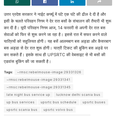
उत्तर प्रदेश सरकार ने नाईट कर्फ्यू में घंटे एक घंटे की ढील दे दी है और
इसी के चलते परिवहन निगम ने देर रात बसों के संचालन की तैयारी भी शुरू
कर दी है। यूपी परिवहन निगम आज, 14 फरवरी से अपनी देर रात बस
सेवाओं को फिर से शुरू करने जा रहा है। इससे रात में सफर करने वाले
यात्रियों को सहूलियत होगी। यह बसें आलमबाग बस अड्डा और कैसरबाग
बस अड्डा से देर रात शुरू होगी। यात्री टिकट की बुकिंग बस अड्डे पर
कर सकते हैं। इसके साथ ही UPSRTC की वेबसाइट से भी बसों की
एडवांस बुकिंग की जा सकती है।
Tags:
~rmsc:rebelmouse-image:29331326
~rmsc:rebelmouse-image:29331341
~rmsc:rebelmouse-image:29331345
late night bus service up
lucknow delhi scania bus
up bus services
upsrtc bus schedule
upsrtc buses
upsrtc scania bus
upsrtc volvo bus