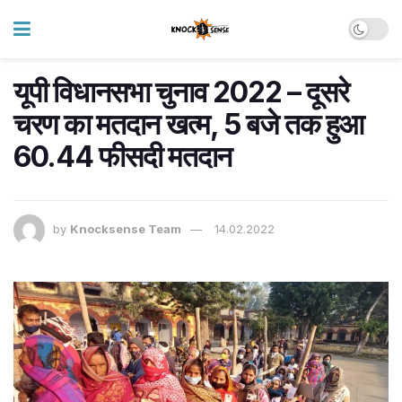
यूपी विधानसभा चुनाव 2022 – दूसरे
चरण का मतदान खत्म, 5 बजे तक हुआ
60.44 फीसदी मतदान
by
Knocksense Team
14.02.2022