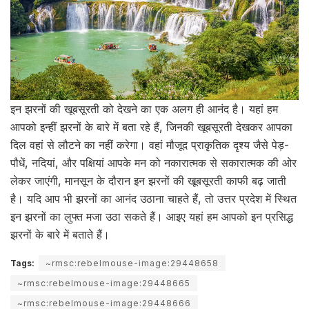
इन झरनों की खूबसूरती को देखने का एक अलग ही आनंद है। यहां हम
आपको इन्हीं झरनों के बारे में बता रहे हैं, जिनकी खूबसूरती देखकर आपका
दिल वहां से लौटने का नहीं करेगा। वहां मौजूद प्राकृतिक दृश्य जैसे पेड़-
पौधें, नदियां, और पक्षियां आपके मन को नकारात्मक से सकारात्मक की ओर
लेकर जाएंगी, मानसून के दौरान इन झरनों की खूबसूरती काफी बढ़ जाती
है। यदि आप भी झरनों का आनंद उठाना चाहते हैं, तो उत्तर प्रदेश में स्थित
इन झरनों का लुफ्त मजा उठा सकते हैं। आइए यहां हम आपको इन प्रसिद्ध
झरनों के बारे में बताते हैं।
Tags:
~rmsc:rebelmouse-image:29448658
~rmsc:rebelmouse-image:29448665
~rmsc:rebelmouse-image:29448666