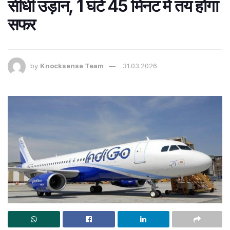
सीधी उड़ान, 1 घंटे 45 मिनट में तय होगा
सफर
by
Knocksense Team
31.03.2026