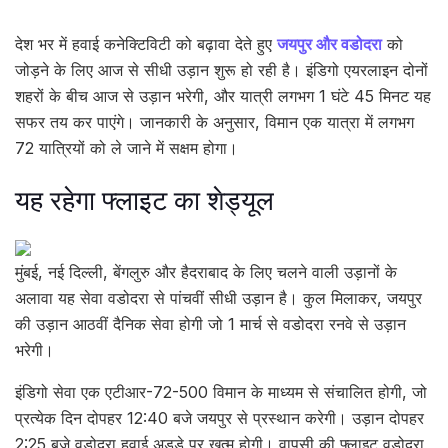
देश भर में हवाई कनेक्टिविटी को बढ़ावा देते हुए
जयपुर और वडोदरा
को
जोड़ने के लिए आज से सीधी उड़ान शुरू हो रही है। इंडिगो एयरलाइन दोनों
शहरों के बीच आज से उड़ान भरेगी, और यात्री लगभग 1 घंटे 45 मिनट यह
सफर तय कर पाएंगे। जानकारी के अनुसार, विमान एक यात्रा में लगभग
72 यात्रियों को ले जाने में सक्षम होगा।
यह रहेगा फ्लाइट का शेड्यूल
मुंबई, नई दिल्ली, बेंगलुरु और हैदराबाद के लिए चलने वाली उड़ानों के
अलावा यह सेवा वडोदरा से पांचवीं सीधी उड़ान है। कुल मिलाकर, जयपुर
की उड़ान आठवीं दैनिक सेवा होगी जो 1 मार्च से वडोदरा रनवे से उड़ान
भरेगी।
इंडिगो सेवा एक एटीआर-72-500 विमान के माध्यम से संचालित होगी, जो
प्रत्येक दिन दोपहर 12:40 बजे जयपुर से प्रस्थान करेगी। उड़ान दोपहर
2:25 बजे वडोदरा हवाई अड्डे पर खत्म होगी। वापसी की फ्लाइट वडोदरा