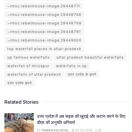
~rmsc:rebelmouse-image:29448711
~rmsc:rebelmouse-image:29448748
~rmsc:rebelmouse-image:29448769
~rmsc:rebelmouse-image:29448781
~rmsc:rebelmouse-image:29449000
top waterfall places in uttar-pradesh
up famous waterfalls
uttar pradesh beautiful waterfalls
waterfall of mirzapur
waterfalls in up
waterfalls of uttar pradesh
उत्तर प्रदेश के झरने
उत्तर प्रदेश झरने
Related Stories
उत्तर प्रदेश में अब सड़क की खुदाई और कटान करने के लिए
डीएम की अनुमति अनिवार्य
BY
PAWAN KAUSHAL
30.03.2026
0