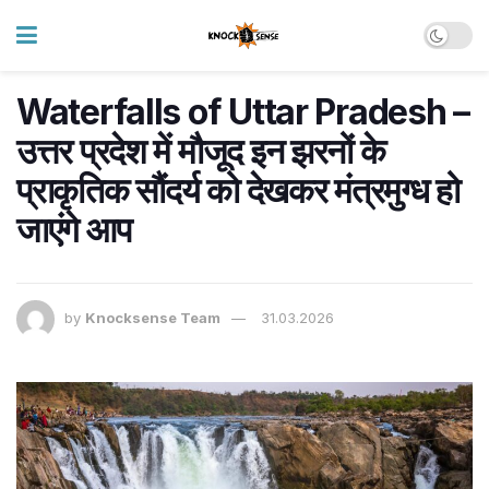
Waterfalls of Uttar Pradesh –
उत्तर प्रदेश में मौजूद इन झरनों के
प्राकृतिक सौंदर्य को देखकर मंत्रमुग्ध हो
जाएंगे आप
by
Knocksense Team
31.03.2026