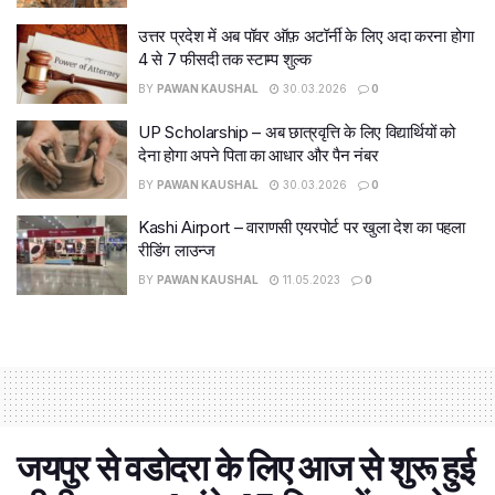
उत्तर प्रदेश में अब पॉवर ऑफ़ अटॉर्नी के लिए अदा करना होगा
4 से 7 फीसदी तक स्टाम्प शुल्क
BY
PAWAN KAUSHAL
30.03.2026
0
UP Scholarship – अब छात्रवृत्ति के लिए विद्यार्थियों को
देना होगा अपने पिता का आधार और पैन नंबर
BY
PAWAN KAUSHAL
30.03.2026
0
Kashi Airport – वाराणसी एयरपोर्ट पर खुला देश का पहला
रीडिंग लाउन्ज
BY
PAWAN KAUSHAL
11.05.2023
0
जयपुर से वडोदरा के लिए आज से शुरू हुई