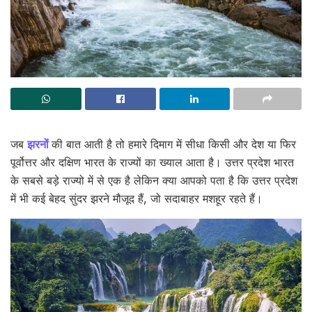
जब
झरनों
की बात आती है तो हमारे दिमाग में सीधा किसी और देश या फिर
पूर्वोत्तर और दक्षिण भारत के राज्यों का ख्याल आता है। उत्तर प्रदेश भारत
के सबसे बड़े राज्यो में से एक है लेकिन क्या आपको पता है कि उत्तर प्रदेश
में भी कई बेहद सुंदर झरने मौजूद हैं, जो सदाबाहर मशहूर रहते हैं।