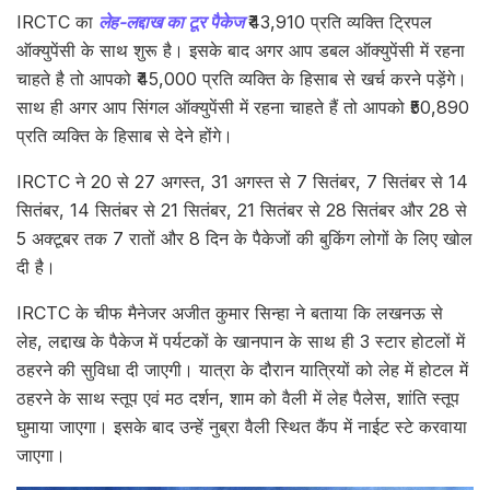
IRCTC का
लेह-लद्दाख का टूर पैकेज
₹43,910 प्रति व्यक्ति ट्रिपल
ऑक्युपेंसी के साथ शुरू है। इसके बाद अगर आप डबल ऑक्युपेंसी में रहना
चाहते है तो आपको ₹45,000 प्रति व्यक्ति के हिसाब से खर्च करने पड़ेंगे।
साथ ही अगर आप सिंगल ऑक्युपेंसी में रहना चाहते हैं तो आपको ₹50,890
प्रति व्यक्ति के हिसाब से देने होंगे।
IRCTC ने 20 से 27 अगस्त, 31 अगस्त से 7 सितंबर, 7 सितंबर से 14
सितंबर, 14 सितंबर से 21 सितंबर, 21 सितंबर से 28 सितंबर और 28 से
5 अक्टूबर तक 7 रातों और 8 दिन के पैकेजों की बुकिंग लोगों के लिए खोल
दी है।
IRCTC के चीफ मैनेजर अजीत कुमार सिन्हा ने बताया कि लखनऊ से
लेह, लद्दाख के पैकेज में पर्यटकों के खानपान के साथ ही 3 स्टार होटलों में
ठहरने की सुविधा दी जाएगी। यात्रा के दौरान यात्रियों को लेह में होटल में
ठहरने के साथ स्तूप एवं मठ दर्शन, शाम को वैली में लेह पैलेस, शांति स्तूप
घुमाया जाएगा। इसके बाद उन्हें नुब्रा वैली स्थित कैंप में नाईट स्टे करवाया
जाएगा।