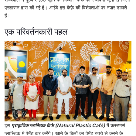
प्रशासन द्वारा की गई है। आईये इस कैफ़े की विशेषताओं पर नज़र डालते
हैं।
एक परिवर्तनकारी पहल
इस
प्राकृतिक प्लास्टिक कैफे (Natural Plastic Café)
में कस्टमर्स
प्लास्टिक में पेमेंट कर करेंगे। खाने के बिलों का पेमेंट रुपये से करने के