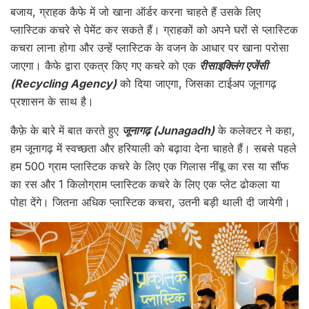
बजाय, ग्राहक कैफे में जो खाना ऑर्डर करना चाहते हैं उसके लिए
प्लास्टिक कचरे से पेमेंट कर सकते हैं। ग्राहकों को अपने घरों से प्लास्टिक
कचरा लाना होगा और उन्हें प्लास्टिक के वजन के आधार पर खाना परोसा
जाएगा। कैफे द्वारा एकत्र किए गए कचरे को एक
रीसाइक्लिंग एजेंसी
(Recycling Agency)
को दिया जाएगा, जिसका टाईअप जूनागढ़
प्रशासन के साथ है।
कैफ़े के बारे में बात करते हुए
जूनागढ़ (Junagadh)
के कलेक्टर ने कहा,
हम जूनागढ़ में स्वच्छता और हरियाली को बढ़ावा देना चाहते हैं। सबसे पहले
हम 500 ग्राम प्लास्टिक कचरे के लिए एक गिलास नींबू का रस या सौंफ
का रस और 1 किलोग्राम प्लास्टिक कचरे के लिए एक प्लेट ढोकला या
पोहा देंगे। जितना अधिक प्लास्टिक कचरा, उतनी बड़ी थाली दी जायेगी।