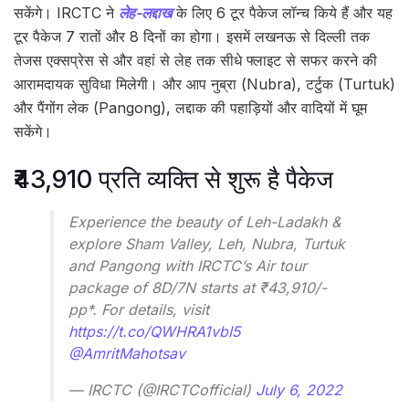
सकेंगे। IRCTC ने
लेह-लद्दाख
के लिए 6 टूर पैकेज लॉन्च किये हैं और यह
टूर पैकेज 7 रातों और 8 दिनों का होगा। इसमें लखनऊ से दिल्ली तक
तेजस एक्सप्रेस से और वहां से लेह तक सीधे फ्लाइट से सफर करने की
आरामदायक सुविधा मिलेगी। और आप नुब्रा (Nubra), टर्टुक (Turtuk)
और पैंगोंग लेक (Pangong), लद्दाक की पहाड़ियों और वादियों में घूम
सकेंगे।
₹43,910 प्रति व्यक्ति से शुरू है पैकेज
Experience the beauty of Leh-Ladakh &
explore Sham Valley, Leh, Nubra, Turtuk
and Pangong with IRCTC’s Air tour
package of 8D/7N starts at ₹43,910/-
pp*. For details, visit
https://t.co/QWHRA1vbI5
@AmritMahotsav
— IRCTC (@IRCTCofficial)
July 6, 2022