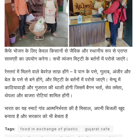
कैफे भोजन के लिए केवल किसानों से जैविक और स्थानीय रूप से प्राप्त
सामग्री का उपयोग करेगा। सभी व्यंजन मिट्टी के बर्तनों में परोसे जाएंगे।
रेस्तरां में मिलने वाले बेवरेज़ साफ़ होंगे – वे पान के पत्ते, गुलाब, अंजीर और
बेल के पत्ते से बने होंगे, और मिट्टी के बर्तनों में परोसे जाएंगे। मेन्यू में
काठियावाड़ी और गुजरात की थाली होगी जिसमें बैगन भर्ता, सेव तमेता,
थेपला और बाजरा रोटियां शामिल होंगी।
भारत का यह स्मार्ट गांव आत्मनिर्भरता की है मिसाल, अपनी बिजली खुद
बनाता है और सरकार को भी बेचता है
Tags:
food in exchange of plastic
gujarat cafe