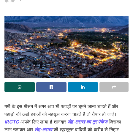
गर्मी के इस मौसम में अगर आप भी पहाड़ों पर घूमने जाना चाहते हैं और
पहाड़ो की ठंडी हवाओं को महसूस करना चाहते हैं तो तैयार हो जाएं।
IRCTC
आपके लिए लाया है शानदार
लेह-लद्दाख का टूर पैकेज
जिसका
लाभ उठाकर आप
लेह-लद्दाख
की खूबसूरत वादियों को करीब से निहार