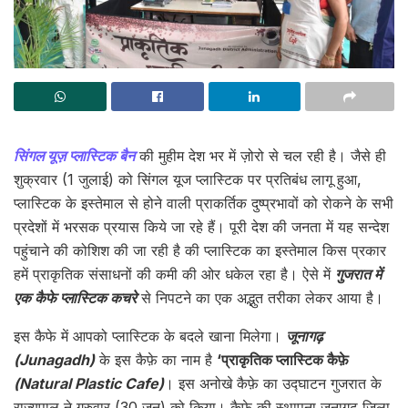
सिंगल यूज़ प्लास्टिक बैन
की मुहीम देश भर में ज़ोरो से चल रही है। जैसे ही
शुक्रवार (1 जुलाई) को सिंगल यूज प्लास्टिक पर प्रतिबंध लागू हुआ,
प्लास्टिक के इस्तेमाल से होने वाली प्राकर्तिक दुष्प्रभावों को रोकने के सभी
प्रदेशों में भरसक प्रयास किये जा रहे हैं। पूरी देश की जनता में यह सन्देश
पहुंचाने की कोशिश की जा रही है की प्लास्टिक का इस्तेमाल किस प्रकार
हमें प्राकृतिक संसाधनों की कमी की ओर धकेल रहा है। ऐसे में
गुजरात में
एक कैफे प्लास्टिक कचरे
से निपटने का एक अद्भुत तरीका लेकर आया है।
इस कैफे में आपको प्लास्टिक के बदले खाना मिलेगा।
जूनागढ़
(Junagadh)
के इस कैफ़े का नाम है
‘प्राकृतिक प्लास्टिक कैफ़े
(Natural Plastic Cafe)
। इस अनोखे कैफ़े का उद्घाटन गुजरात के
राज्यपाल ने गुरुवार (30 जून) को किया। कैफे की स्थापना जूनागढ़ जिला