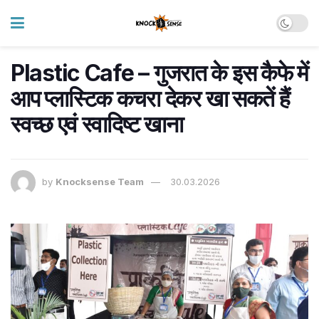
Plastic Cafe – गुजरात के इस कैफे में
आप प्लास्टिक कचरा देकर खा सकतें हैं
स्वच्छ एवं स्वादिष्ट खाना
by
Knocksense Team
30.03.2026