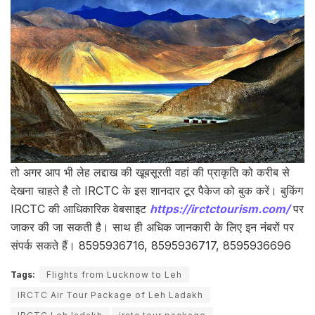
तो अगर आप भी लेह लद्दाख की खूबसूरती वहां की प्राकृति को करीब से
देखना चाहते है तो IRCTC के इस शानदार टूर पैकेज को बुक करें। बुकिंग
IRCTC की आधिकारिक वेबसाइट
https://irctctourism.com/
पर
जाकर की जा सकती है। साथ ही अधिक जानकारी के लिए इन नंबरों पर
संपर्क सकते हैं। 8595936716, 8595936717, 8595936696
Tags:
Flights from Lucknow to Leh
IRCTC Air Tour Package of Leh Ladakh