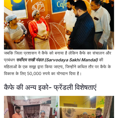
जबकि जिला प्रशासन ने कैफे को बनाया है लेकिन कैफे का संचालन और
प्रबंधन
सर्वोदय सखी मंडल (Sarvodaya Sakhi Mandal)
की
महिलाओं के एक समूह द्वारा किया जाएगा, जिन्होंने कथित तौर पर कैफे के
विकास के लिए 50,000 रुपये का योगदान दिया है।
कैफे की अन्य इको- फ्रेंडली विशेषताएं