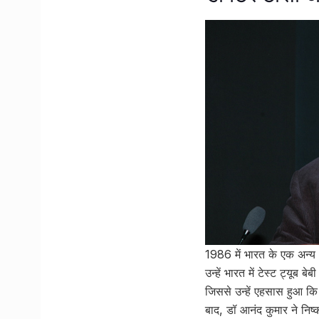
1986 में भारत के एक अन्य
उन्हें भारत में टेस्ट ट्यूब
जिससे उन्हें एहसास हुआ कि
बाद, डॉ आनंद कुमार ने निष्क