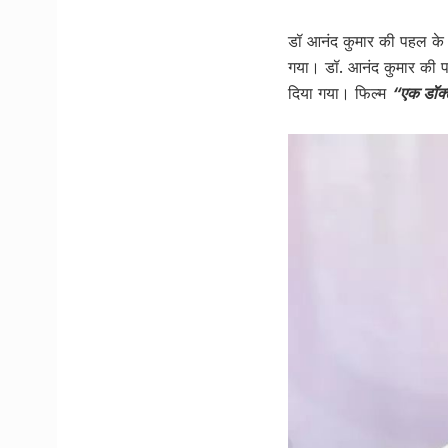
डॉ आनंद कुमार की पहल के क
गया। डॉ. आनंद कुमार की पह
दिया गया। फिल्म
“एक डॉक्