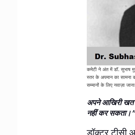
कमेटी ने अंत में डॉ. सुभाष
स्तर के अपमान का सामना कर
सम्मानों के लिए नवाज़ा जा
अपने आखिरी खत में
नहीं कर सकता।”
डॉक्टर टीसी आ