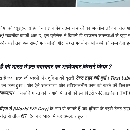
 दुनिया को ‘सुश्रुत संहिता’ का ज्ञान देकर इलाज करने का अनमोल तरीका सिखाय
VF)
तकनीक काफी आम है, इस प्रोसेस ने कितने ही प्रजनन समस्याओं से जूझ रहे
 है। और यहाँ तक अब समलैंगिक जोड़ों और सिंगल मदर्स को भी बच्चे को जन्म द
हैं की भारत में इस चमत्कार का आविष्कार किसने किया ?
त है जब भारत की पहली और दुनिया की दूसरी
टेस्ट ट्यूब बेबी दुर्गा ( Tes
का जन्म हुआ। और ऐसे असाधारण और अविश्वसनीय काम को करने की विलक्ष
ोपाध्याय
में, जिन्होंने भारत की आगामी पीढ़ियों को इन विट्रो फर्टिलाइजेशन (
 आवीएफ डे (World IVF Day)
के नाम से जानते हैं जब दुनिया के पहले टेस्ट ट
रीख़ से ठीक 67 दिन बाद भारत में यह चमत्कार हुआ।