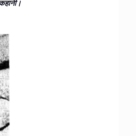
ण कहानी।