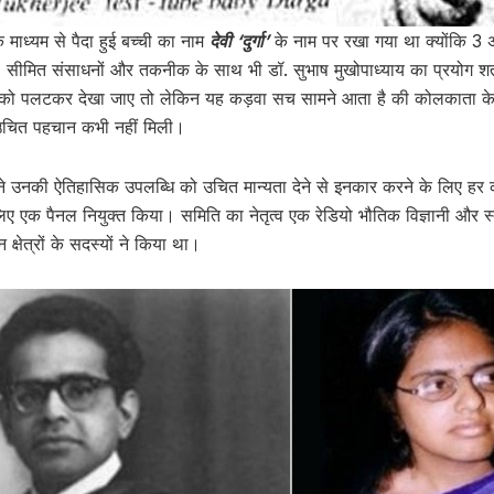
 माध्यम से पैदा हुई बच्ची का नाम
देवी ‘दुर्गा’
के नाम पर रखा गया था क्योंकि 3 अ
। सीमित संसाधनों और तकनीक के साथ भी डॉ. सुभाष मुखोपाध्याय का प्रयोग
 को पलटकर देखा जाए तो लेकिन यह कड़वा सच सामने आता है की कोलकाता के ड
उचित पहचान कभी नहीं मिली।
र ने उनकी ऐतिहासिक उपलब्धि को उचित मान्यता देने से इनकार करने के लिए ह
लिए एक पैनल नियुक्त किया। समिति का नेतृत्व एक रेडियो भौतिक विज्ञानी और स्त
 क्षेत्रों के सदस्यों ने किया था।