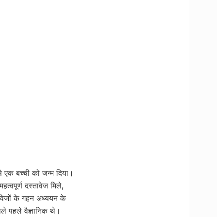
 से एक बच्ची को जन्म दिया।
हत्वपूर्ण दस्तावेज मिले,
वेजों के गहन अध्ययन के
ाले पहले वैज्ञानिक थे।