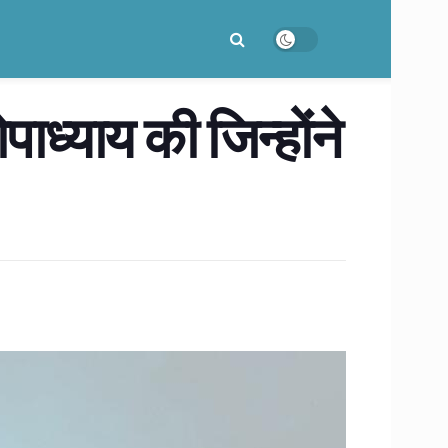
्याय की जिन्होंने