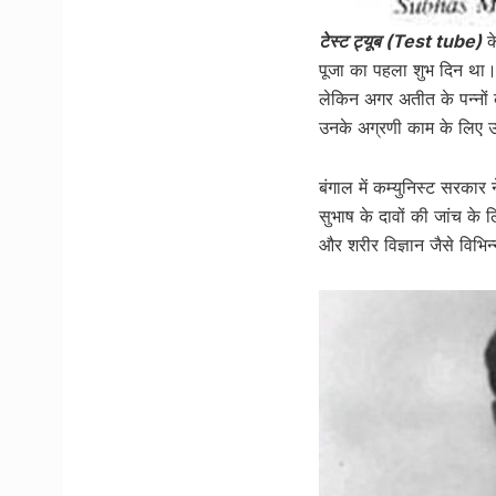
टेस्ट ट्यूब (Test tube)
के
पूजा का पहला शुभ दिन था
लेकिन अगर अतीत के पन्नों
उनके अग्रणी काम के लिए 
बंगाल में कम्युनिस्ट सरका
सुभाष के दावों की जांच के 
और शरीर विज्ञान जैसे विभिन्न