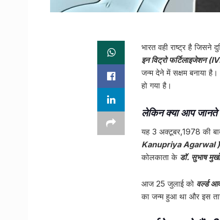
भारत वही राष्ट्र है जिसने
इन विट्रो फर्टिलाइजेशन (I
जन्म देने में सक्षम बनाया
हो गया है।
लेकिन क्या आप जानते 
यह 3 अक्टूबर,1978 की बा
Kanupriya Agarwal )
कोलकाता के
डॉ. सुभाष मुख
आज 25 जुलाई को
वर्ल्ड
का जन्म हुआ था और इस ता