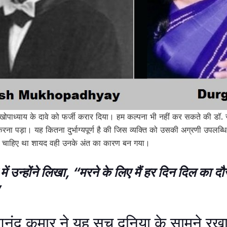
 मुखोपाध्याय के दावे को फर्जी करार दिया। हम कल्पना भी नहीं कर सकते की डॉ.
ना पड़ा। यह कितना दुर्भाग्यपूर्ण है की जिस व्यक्ति को उसकी अग्रणी उपलब्ध
ना चाहिए था शायद वही उनके अंत का कारण बन गया।
 उन्होंने लिखा, “मरने के लिए मैं हर दिन दिल का दौ
नंद कुमार ने यह सच दुनिया के सामने रख