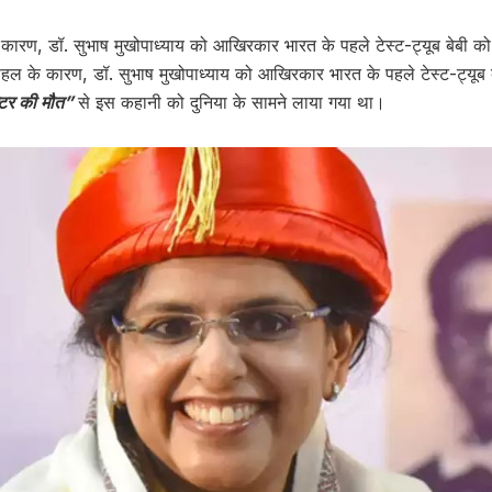
ारण, डॉ. सुभाष मुखोपाध्याय को आखिरकार भारत के पहले टेस्ट-ट्यूब बेबी को ज
ल के कारण, डॉ. सुभाष मुखोपाध्याय को आखिरकार भारत के पहले टेस्ट-ट्यूब बेब
टर की मौत”
से इस कहानी को दुनिया के सामने लाया गया था।