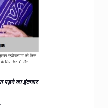
 सुभाष मुखोपाध्याय को किस
ि के लिए खिताबों और
रा पड़ने का इंतजार
ा