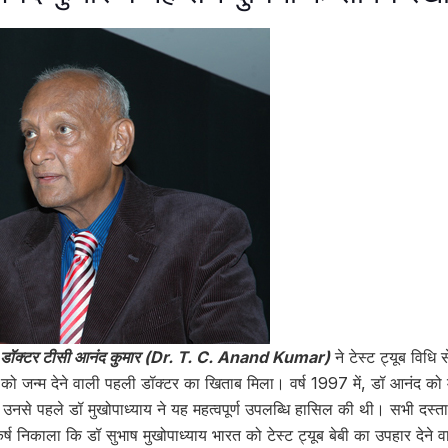
डॉक्टर टीसी आनंद कुमार (Dr. T. C. Anand Kumar)
ने टेस्ट ट्यूब विधि
 बेबी को जन्म देने वाली पहली डॉक्टर का खिताब मिला। वर्ष 1997 में, डॉ आनंद को म
 उनसे पहले डॉ मुखोपाध्याय ने यह महत्वपूर्ण उपलब्धि हासिल की थी। सभी दस्ता
र्ष निकाला कि डॉ सुभाष मुखोपाध्याय भारत को टेस्ट ट्यूब बेबी का उपहार देने व