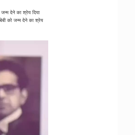
न्म देने का श्रेय दिया
ी को जन्म देने का श्रेय