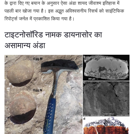
के द्वारा दिए गए बयान के अनुसार ऐसा अंडा शायद जीवाश्म इतिहास में
पहली बार खोजा गया है। इस अद्भुत अविश्‍वसनीय रिसर्च को साइंटिफिक
रिपोर्ट्स जर्नल में प्रकाशित किया गया है।
टाइटनोसॉरिड नामक डायनासोर का
असामान्य अंडा