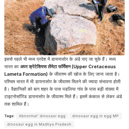
इससे पहले भी मध्य प्रदेश में डायनासोर के अंडे पाए जा चुके हैं। मध्य
भारत का
अपर क्रेटेशियस लैमेटा फॉर्मेशन (Upper Cretaceous
Lameta Formation)
के जीवाश्म की खोज के लिए जाना जाता है।
पश्चिम भारत में भी डायनासोर के जीवाश्म मिलने की ज्यादा संभावना होती
है। वैज्ञानिकों को बाग शहर के पास पडलिया गांव के पास बड़ी संख्या में
टाइटनोसॉरिड डायनासोर के जीवाश्म मिले हैं। इसमें कंकाल से लेकर अंडे
तक शामिल हैं।
Tags:
Abnormal’ dinosaur egg
dinosaur egg in egg MP
dinosaur egg in Madhya Pradesh