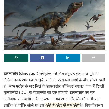
डायनासोर (dinosaur)
को दुनिया से विलुप्त हुए दशकों बीत चुके हैं
लेकिन उनके अस्तित्व से जुड़ी बातों की उत्सुकता लोगों के बीच हमेशा रहती
है।
मध्य प्रदेश के धार जिले
के डायनासोर फॉसिल्स नेशनल पार्क में दिल्ली
यूनिवर्सिटी (DU) के वैज्ञानिकों की एक टीम को डायनासोर का एक
अजीबोगरीब अंडा मिला है। दरअसल, यह अलग और चौकाने वाली बात
इसलिए है क्यूंकि खोजे गए इस
अंडे के अंदर भी एक अंडा
है। विश्वविद्यालय