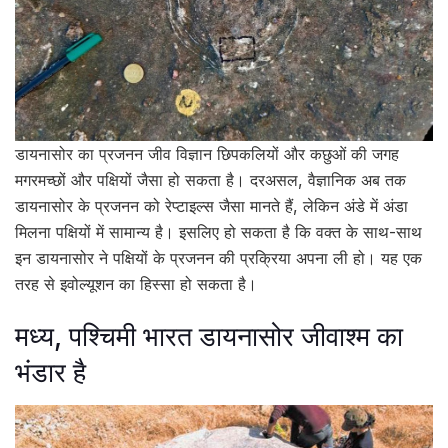
डायनासोर का प्रजनन जीव विज्ञान छिपकलियों और कछुओं की जगह
मगरमच्छों और पक्षियों जैसा हो सकता है। दरअसल, वैज्ञानिक अब तक
डायनासोर के प्रजनन को रेप्टाइल्स जैसा मानते हैं, लेकिन अंडे में अंडा
मिलना पक्षियों में सामान्य है। इसलिए हो सकता है कि वक्त के साथ-साथ
इन डायनासोर ने पक्षियों के प्रजनन की प्रक्रिया अपना ली हो। यह एक
तरह से इवोल्यूशन का हिस्सा हो सकता है।
मध्य, पश्चिमी भारत डायनासोर जीवाश्म का
भंडार है