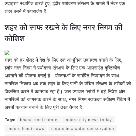
उदाहरण स्थापित करते हुए, इंदौर पर्यावरण संरक्षण के मामले में नंबर एक
शहर बनने में अपराजेय है।
शहर को साफ रखने के लिए नगर निगम की
कोशिश
शहर को हर क्षेत्र में देश के लिए एक आधुनिक उदाहरण बनाने के लिए,
इंदौर नगर निगम ने पर्यावरण संरक्षण के लिए एक आलराउंड दृष्टिकोण
अपनाने की योजना बनाई है। योजनाओं के समर्पित निष्पादन के साथ,
नागरिक निकाय अब तक शहर के लिए पानी के उचित संरक्षण के तरीकों को
विकसित करने में कामयाब रहा है। जल उपचार प्लांटों में बड़े निवेश और
नागरिकों को जागरूक करने के साथ, नगर निगम स्वच्छता सर्वेक्षण रैंकिंग में
अपनी पहचान बनाने के लिए पूरी तरह तैयार है।
Tags:
bharat soni indore
indore city news today
indore hindi news
indore imc water conservation