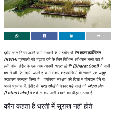
इंदौर नगर निगम अपने सभी संभागों के सहयोग से
रेन वाटर हार्वेस्टिंग
(RWH)
प्रणाली को बढ़ावा देने के लिए विभिन्न अभियान चला रहा है।
इसी बीच, इंदौर के एक आम आदमी
‘भरत सोनी’ (Bharat Soni)
ने पानी
बचाने की ज़िम्मेदारी अपने हाथ में लेकर शहरवासियों के सामने एक अद्भुत
उदाहरण प्रस्तुत किया है। पर्यावरण संरक्षण की दिशा में योगदान देने के
अपने प्रयास में, इंदौर के
भरत सोनी
ने बेकार पड़े नाले को
लोटस लेक
(Lotus Lake)
में तब्दील कर पानी बचाने का बीड़ा उठाया है।
कौन कहता है धरती में सुराख नहीं होते