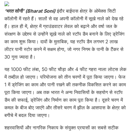
‘भरत सोनी’ (Bharat Soni)
इंदौर बाईपास क्षेत्र के ओमेक्स सिटी
कॉलोनी में रहते हैं। सालों से वह अपनी कॉलोनी में सूखे नाले को देख रहे
हैं। हाल ही में, क्षेत्र में ग्राउंडवाटर लेवल को बढ़ाने और वर्षा जल के
संरक्षण के उद्देश्य से उन्होंने सूखे नाले को स्टॉप डैम बनाने के लिए ड्रेजिंग
का काम शुरू किया। दावों के मुताबिक, यह स्टॉप डैम लगभग 2 लाख
लीटर पानी स्टोर करने में सक्षम होगा, जो नगर निगम के पानी के टैंकर से
30 गुना ज्यादा है।
यह 1000 फीट लंबा, 50 फीट चौड़ा और 4 फीट गहरा नाला लोटस लेक
में तब्दील हो जाएगा। परियोजना को तीन चरणों में पूरा किया जाएगा। फेज
1 में ड्रेजिंग का काम और पानी रखने की तकनीक विकसित करने का काम
पूरा किया जाएगा। अब तक भारत ने अन्य निवासियों के सहयोग से स्टॉप
डैम की सफाई, ड्रेजिंग और निर्माण का काम पूरा किया है। दूसरे चरण में
कमल के बीज बोए जाएंगे और तीसरे चरण में झील के आसपास के क्षेत्र को
बगीचे में बदल दिया जाएगा।
शहरवासियों और नागरिक निकाय के संयुक्त प्रयासों का सबसे सटीक