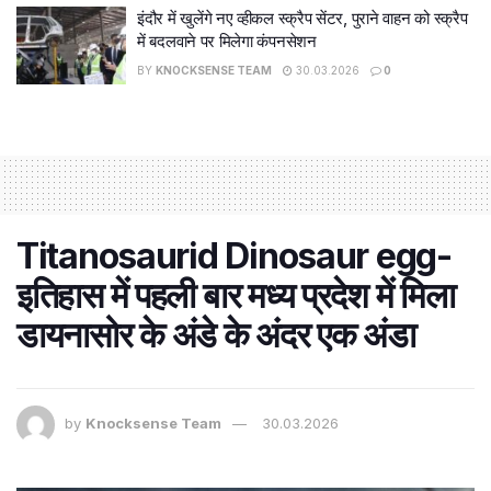
इंदौर में खुलेंगे नए व्हीकल स्क्रैप सेंटर, पुराने वाहन को स्क्रैप
में बदलवाने पर मिलेगा कंपनसेशन
BY
KNOCKSENSE TEAM
30.03.2026
0
Titanosaurid Dinosaur egg-
इतिहास में पहली बार मध्य प्रदेश में मिला
डायनासोर के अंडे के अंदर एक अंडा
by
Knocksense Team
30.03.2026