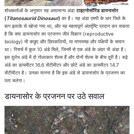
शोधकर्ताओं के अनुसार यह असामान्य अंडा
टाइटनोसॉरिड डायनासोर
(
Titanosaurid Dinosaur
)
का है। यह अंडा एमपी के धार जिले के
बाग इलाके से खोजा गया था, और यह महत्वपूर्ण अंतर्दृष्टि प्रदान कर सकता
है कि क्या डायनासोर का प्रजनन जीव विज्ञान (reproductive
biology) भी कछुए और छिपकलियों, या मगरमच्छ और पक्षियों के समान
था। रिसर्च में कुल 10 अंडे मिले, जिनमें से एक अंडे के अंदर भी अंडा है।
इस दुर्लभ अंडे में दो गोलाकार शेल्स हैं और दोनों शेल्स के बीच दूरी है। बड़े
अंडे का डायमीटर 16.6 सेंटीमीटर और छोटे अंडे का डायमीटर 14.7
सेंटीमीटर है। उनका मानना है कि इस अंडे से डायनासोर के प्रजनन का
पता चलेगा।
डायनासोर के प्रजनन पर उठे सवाल