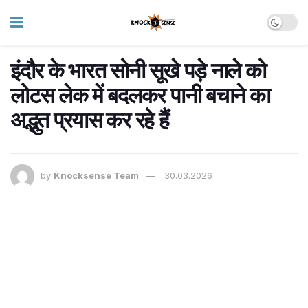
इंदौर के भारत सोनी सूखे पड़े नाले को
लोटस लेक में बदलकर पानी बचाने का
अद्भुत प्रयास कर रहे हैं
by
Knocksense Team
30.03.2026