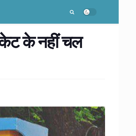
फिकेट के नहीं चल