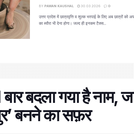
BY
PAWAN KAUSHAL
30.03.2026
0
उत्तर प्रदेश में छात्रवृत्ति व शुल्क भरपाई के लिए अब छात्रों को
का ब्यौरा भी देना होगा। जल्द ही इनकम टैक्स...
बार बदला गया है नाम, जा
पुर’ बनने का सफ़र