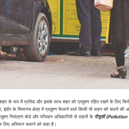
छ शहर के रूप में प्रसिद्द और इसके साथ शहर को प्रदुषण रहित रखने के लिए किय
से, इंदौर के सियागंज क्षेत्र में प्रदूषण फैलाने वाले किसी भी वाहन को चलने की
प्रदूषण नियंत्रण बोर्ड और परिवहन अधिकारियों से वाहनों के
पीयूसी (Pollutio
 के लिए अभियान चलाने को कहा है।