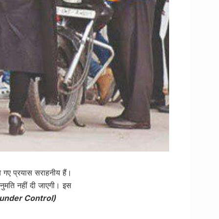
े गए प्रयास सराहनीय हैं।
 अनुमति नहीं दी जाएगी। इस
n under Control)