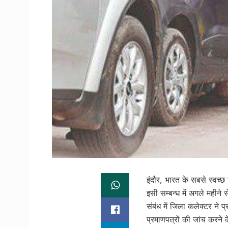
इंदौर, भारत के सबसे स्वच्
इसी सम्बन्ध में अगले महीने 
संबंध में जिला कलेक्टर ने 
प्रमाणपत्रों की जांच करने