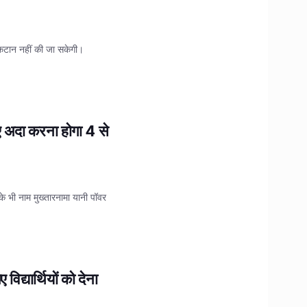
 कटान नहीं की जा सकेगी।
िए अदा करना होगा 4 से
के भी नाम मुख्तारनामा यानी पॉवर
द्यार्थियों को देना