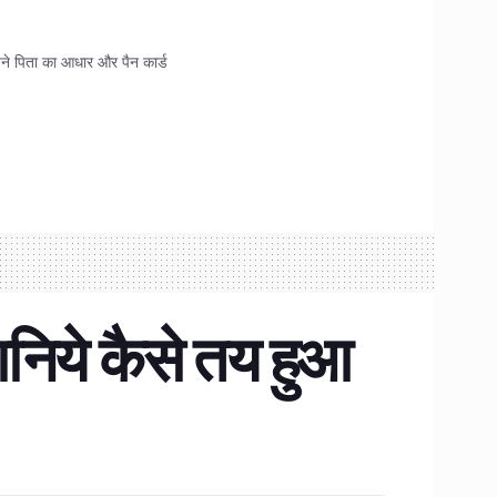
 अपने पिता का आधार और पैन कार्ड
निये कैसे तय हुआ