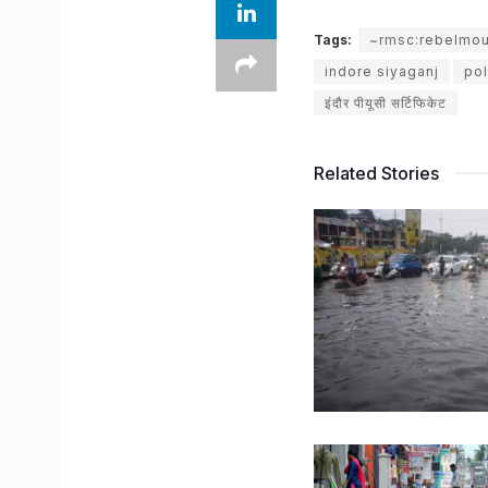
Tags:
~rmsc:rebelmo
indore siyaganj
pol
इंदौर पीयूसी सर्टिफिकेट
Related Stories