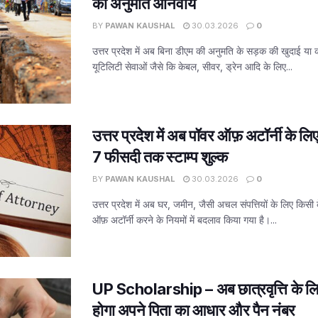
की अनुमति अनिवार्य
BY
PAWAN KAUSHAL
30.03.2026
0
उत्तर प्रदेश में अब बिना डीएम की अनुमति के सड़क की खुदाई या
यूटिलिटी सेवाओं जैसे कि केबल, सीवर, ड्रेन आदि के लिए...
उत्तर प्रदेश में अब पॉवर ऑफ़ अटॉर्नी के ल
7 फीसदी तक स्टाम्प शुल्क
BY
PAWAN KAUSHAL
30.03.2026
0
उत्तर प्रदेश में अब घर, जमीन, जैसी अचल संपत्तियों के लिए किसी 
ऑफ़ अटॉर्नी करने के नियमों में बदलाव किया गया है।...
UP Scholarship – अब छात्रवृत्ति के लिए वि
होगा अपने पिता का आधार और पैन नंबर