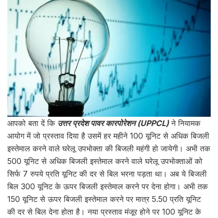
आपको बता दें कि
उत्तर प्रदेश पावर कारपोरेशन (UPPCL)
ने नियामक
आयोग में जो प्रस्ताव दिया है उसमें हर महीने 100 यूनिट से अधिक बिजली
इस्तेमाल करने वाले घरेलू उपभोक्ता की बिजली महंगी हो जायेगी। अभी तक
500 यूनिट से अधिक बिजली इस्तेमाल करने वाले घरेलू उपभोक्ताओं को
सिर्फ 7 रुपये प्रति यूनिट की दर से बिल भरना पड़ता था। अब ये बिजली
बिल 300 यूनिट के ऊपर बिजली इस्तेमाल करने पर देना होगा। अभी तक
150 यूनिट से ऊपर बिजली इस्तेमाल करने पर मात्र 5.50 प्रति यूनिट
की दर से बिल देना होता है। नया प्रस्ताव मंजूर होने पर 100 यूनिट के