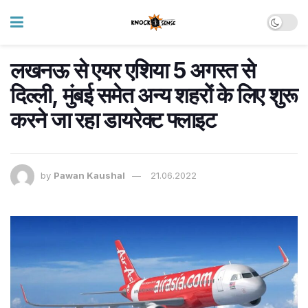
लखनऊ से एयर एशिया 5 अगस्त से
दिल्ली, मुंबई समेत अन्य शहरों के लिए शुरू
करने जा रहा डायरेक्ट फ्लाइट
by
Pawan Kaushal
21.06.2022