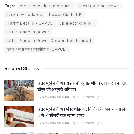
Tags:
electricity charge per unit
lucknow hindi news
lucknow updates
Power Cut In UP
Tariff Details - UPPCL
up electricity bill
Uttar pradesh power
Uttar Pradesh Power Corporation Limited
उत्तर प्रदेश पावर कारपोरेशन (UPPCL)
Related Stories
उत्तर प्रदेश में अब सड़क की खुदाई और कटान करने के लिए
डीएम की अनुमति अनिवार्य
BY
PAWAN KAUSHAL
30.03.2026
0
उत्तर प्रदेश में अब पॉवर ऑफ़ अटॉर्नी के लिए अदा करना होगा
4 से 7 फीसदी तक स्टाम्प शुल्क
BY
PAWAN KAUSHAL
30.03.2026
0