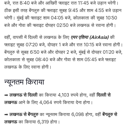
बजे, रात 8:40 बजे और आखिरी फ्लाइट रात 11:45 बजे उड़ान भरेगी।
ठीक इसी तरह बेंगलुरु की फ्लाइट सुबह 9:45 और शाम 4:55 बजे उड़ान
भरेगी। मुंबई की फ्लाइट शाम 04:05 बजे, कोलकाता की सुबह 10:50
बजे और गोवा की फ्लाइट दोपहर 02:50 बजे लखनऊ से रवाना होगी।
वहीं, वापसी में दिल्ली से लखनऊ के लिए
एयर एशिया (AirAsia)
की
फ्लाइट सुबह 07:20 बजे, दोपहर 1 बजे और रात 10:15 बजे रवाना होगी।
बेंगलुरु से सुबह 6:50 बजे और दोपहर 2 बजे, मुंबई से दोपहर 01:20 बजे,
कोलकाता से सुबह 08:40 बजे और गोवा से शाम 05:45 बजे फ्लाइट
लखनऊ के लिए रवाना होगी।
न्यूनतम किराया
➡
लखनऊ से दिल्ली
का किराया 4,103 रुपये होगा, वहीं
दिल्ली से
लखनऊ
आने के लिए 4,064 रुपये किराया देना होगा।
➡
लखनऊ से बेंगलुरु
का न्यूनतम किराया 6,098 होगा, वहीं
बेंगलुरु से
लखनऊ
का किराया 6,319 होगा।