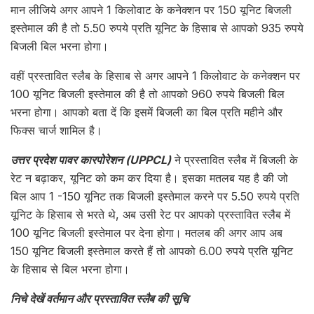
मान लीजिये अगर आपने 1 किलोवाट के कनेक्शन पर 150 यूनिट बिजली
इस्तेमाल की है तो 5.50 रुपये प्रति यूनिट के हिसाब से आपको 935 रुपये
बिजली बिल भरना होगा।
वहीं प्रस्तावित स्लैब के हिसाब से अगर आपने 1 किलोवाट के कनेक्शन पर
100 यूनिट बिजली इस्तेमाल की है तो आपको 960 रुपये बिजली बिल
भरना होगा। आपको बता दें कि इसमें बिजली का बिल प्रति महीने और
फिक्स चार्ज शामिल है।
उत्तर प्रदेश पावर कारपोरेशन (UPPCL)
ने प्रस्तावित स्लैब में बिजली के
रेट न बढ़ाकर, यूनिट को कम कर दिया है। इसका मतलब यह है की जो
बिल आप 1 -150 यूनिट तक बिजली इस्तेमाल करने पर 5.50 रुपये प्रति
यूनिट के हिसाब से भरते थे, अब उसी रेट पर आपको प्रस्तावित स्लैब में
100 यूनिट बिजली इस्तेमाल पर देना होगा। मतलब की अगर आप अब
150 यूनिट बिजली इस्तेमाल करते हैं तो आपको 6.00 रुपये प्रति यूनिट
के हिसाब से बिल भरना होगा।
निचे देखें वर्तमान और प्रस्तावित स्लैब की सूचि