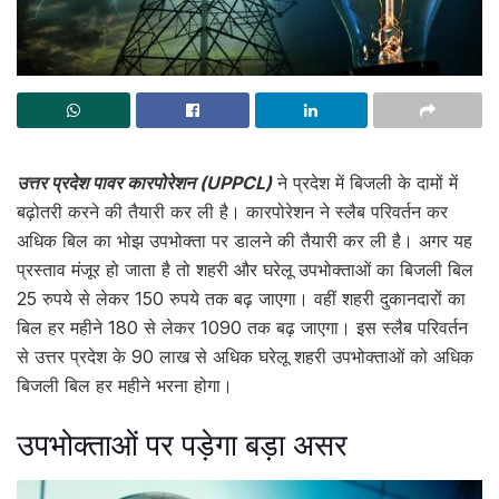
उत्तर प्रदेश पावर कारपोरेशन (UPPCL)
ने प्रदेश में बिजली के दामों में
बढ़ोतरी करने की तैयारी कर ली है। कारपोरेशन ने स्लैब परिवर्तन कर
अधिक बिल का भोझ उपभोक्ता पर डालने की तैयारी कर ली है। अगर यह
प्रस्ताव मंजूर हो जाता है तो शहरी और घरेलू उपभोक्ताओं का बिजली बिल
25 रुपये से लेकर 150 रुपये तक बढ़ जाएगा। वहीं शहरी दुकानदारों का
बिल हर महीने 180 से लेकर 1090 तक बढ़ जाएगा। इस स्लैब परिवर्तन
से उत्तर प्रदेश के 90 लाख से अधिक घरेलू शहरी उपभोक्ताओं को अधिक
बिजली बिल हर महीने भरना होगा।
उपभोक्ताओं पर पड़ेगा बड़ा असर