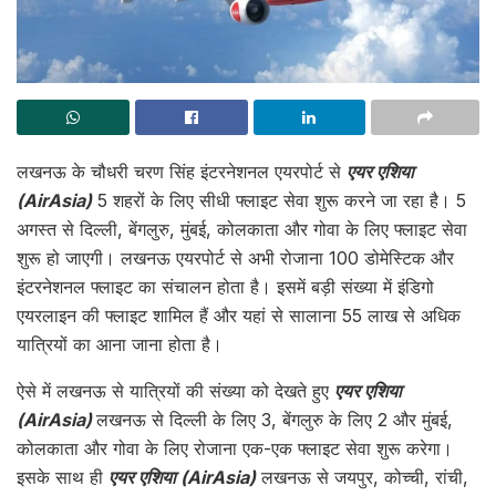
लखनऊ के चौधरी चरण सिंह इंटरनेशनल एयरपोर्ट से
एयर एशिया
(AirAsia)
5 शहरों के लिए सीधी फ्लाइट सेवा शुरू करने जा रहा है। 5
अगस्त से दिल्ली, बेंगलुरु, मुंबई, कोलकाता और गोवा के लिए फ्लाइट सेवा
शुरू हो जाएगी। लखनऊ एयरपोर्ट से अभी रोजाना 100 डोमेस्टिक और
इंटरनेशनल फ्लाइट का संचालन होता है। इसमें बड़ी संख्या में इंडिगो
एयरलाइन की फ्लाइट शामिल हैं और यहां से सालाना 55 लाख से अधिक
यात्रियों का आना जाना होता है।
ऐसे में लखनऊ से यात्रियों की संख्या को देखते हुए
एयर एशिया
(AirAsia)
लखनऊ से दिल्ली के लिए 3, बेंगलुरु के लिए 2 और मुंबई,
कोलकाता और गोवा के लिए रोजाना एक-एक फ्लाइट सेवा शुरू करेगा।
इसके साथ ही
एयर एशिया (AirAsia)
लखनऊ से जयपुर, कोच्ची, रांची,