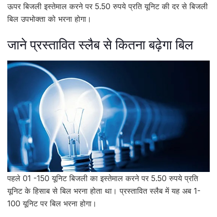
ऊपर बिजली इस्तेमाल करने पर 5.50 रुपये प्रति यूनिट की दर से बिजली
बिल उपभोक्ता को भरना होगा।
जाने प्रस्तावित स्लैब से कितना बढ़ेगा बिल
पहले 01 -150 यूनिट बिजली का इस्तेमाल करने पर 5.50 रुपये प्रति
यूनिट के हिसाब से बिल भरना होता था। प्रस्तावित स्लैब में यह अब 1-
100 यूनिट पर बिल भरना होगा।