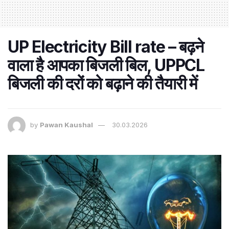
UP Electricity Bill rate – बढ़ने
वाला है आपका बिजली बिल, UPPCL
बिजली की दरों को बढ़ाने की तैयारी में
by
Pawan Kaushal
30.03.2026