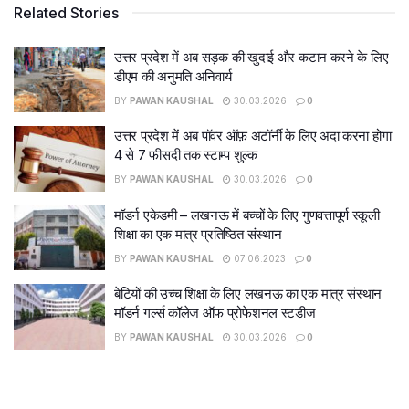
Related Stories
उत्तर प्रदेश में अब सड़क की खुदाई और कटान करने के लिए
डीएम की अनुमति अनिवार्य
BY
PAWAN KAUSHAL
30.03.2026
0
उत्तर प्रदेश में अब पॉवर ऑफ़ अटॉर्नी के लिए अदा करना होगा
4 से 7 फीसदी तक स्टाम्प शुल्क
BY
PAWAN KAUSHAL
30.03.2026
0
मॉडर्न एकेडमी – लखनऊ में बच्चों के लिए गुणवत्तापूर्ण स्कूली
शिक्षा का एक मात्र प्रतिष्ठित संस्थान
BY
PAWAN KAUSHAL
07.06.2023
0
बेटियों की उच्च शिक्षा के लिए लखनऊ का एक मात्र संस्थान
मॉडर्न गर्ल्स कॉलेज ऑफ प्रोफेशनल स्टडीज
BY
PAWAN KAUSHAL
30.03.2026
0