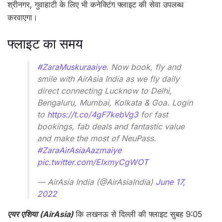
श्रीनगर, गुवाहाटी के लिए भी कनेक्टिंग फ्लाइट की सेवा उपलब्ध
करवाएगा।
फ्लाइट का समय
#ZaraMuskuraaiye
. Now book, fly and
smile with AirAsia India as we fly daily
direct connecting Lucknow to Delhi,
Bengaluru, Mumbai, Kolkata & Goa. Login
to
https://t.co/4gF7kebVg3
for fast
bookings, fab deals and fantastic value
and make the most of NeuPass.
#ZaraAirAsiaAazmaiye
pic.twitter.com/EIxmyCgWOT
— AirAsia India (@AirAsiaIndia)
June 17,
2022
एयर एशिया (AirAsia)
कि लखनऊ से दिल्ली की फ्लाइट सुबह 9:05