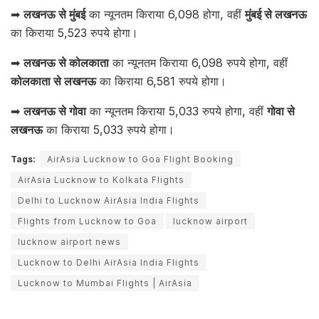
➡
लखनऊ से मुंबई
का न्यूनतम किराया 6,098 होगा, वहीं
मुंबई से लखनऊ
का किराया 5,523 रुपये होगा।
➡
लखनऊ से कोलकाता
का न्यूनतम किराया 6,098 रुपये होगा, वहीं
कोलकाता से लखनऊ
का किराया 6,581 रुपये होगा।
➡
लखनऊ से गोवा
का न्यूनतम किराया 5,033 रुपये होगा, वहीं
गोवा से
लखनऊ
का किराया 5,033 रुपये होगा।
Tags:
AirAsia Lucknow to Goa Flight Booking
AirAsia Lucknow to Kolkata Flights
Delhi to Lucknow AirAsia India Flights
Flights from Lucknow to Goa
lucknow airport
lucknow airport news
Lucknow to Delhi AirAsia India Flights
Lucknow to Mumbai Flights | AirAsia