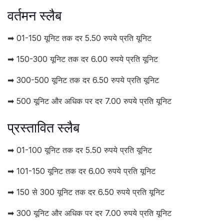
वर्तमन स्लैब
➡ 01-150 यूनिट तक दर 5.50 रुपये प्रति यूनिट
➡ 150-300 यूनिट तक दर 6.00 रुपये प्रति यूनिट
➡ 300-500 यूनिट तक दर 6.50 रुपये प्रति यूनिट
➡ 500 यूनिट और अधिक पर दर 7.00 रुपये प्रति यूनिट
प्रस्तावित स्लैब
➡ 01-100 यूनिट तक दर 5.50 रुपये प्रति यूनिट
➡ 101-150 यूनिट तक दर 6.00 रुपये प्रति यूनिट
➡ 150 से 300 यूनिट तक दर 6.50 रुपये प्रति यूनिट
➡ 300 यूनिट और अधिक पर दर 7.00 रुपये प्रति यूनिट